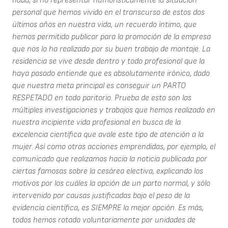
nada, si no representar humorísticamente la situación
personal que hemos vivido en el transcurso de estos dos
últimos años en nuestra vida, un recuerdo íntimo, que
hemos permitido publicar para la promoción de la empresa
que nos lo ha realizado por su buen trabajo de montaje. La
residencia se vive desde dentro y todo profesional que la
haya pasado entiende que es absolutamente irónico, dado
que nuestra meta principal es conseguir un PARTO
RESPETADO en todo paritorio. Prueba de esto son las
múltiples investigaciones y trabajos que hemos realizado en
nuestra incipiente vida profesional en busca de la
excelencia científica que avale este tipo de atención a la
mujer. Así como otras acciones emprendidas, por ejemplo, el
comunicado que realizamos hacia la noticia publicada por
ciertas famosas sobre la cesárea electiva, explicando los
motivos por los cuáles la opción de un parto normal, y sólo
intervenido por causas justificadas bajo el peso de la
evidencia científica, es SIEMPRE la mejor opción. Es más,
todos hemos rotado voluntariamente por unidades de