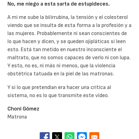
No, me niego a esta sarta de estupideces.
A mi me sube la bilirrubina, la tensión y el colesterol
viendo que se insulta de esta forma a la profesión y a
las mujeres. Probablemente ni sean conscientes de
lo que hacen y dicen, y se queden ojipláticas si leen
esto. Está tan metido en nuestro inconsciente el
maltrato, que no somos capaces de verlo ni con lupa.
Y esto, no es, ni más ni menos, que la violencia
obstétrica tatuada en la piel de las matronas.
Y si lo que pretendían era hacer una crítica al
sistema, no es lo que transmite este vídeo.
Choni Gómez
Matrona