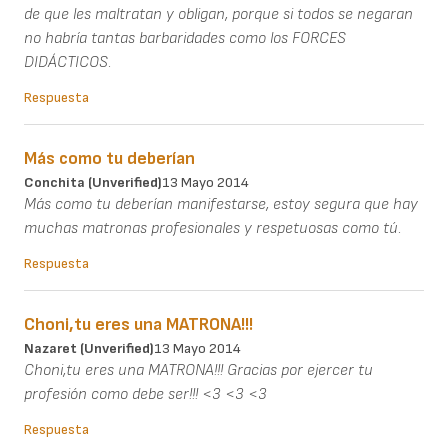
de que les maltratan y obligan, porque si todos se negaran
no habría tantas barbaridades como los FORCES
DIDÁCTICOS.
Respuesta
Más como tu deberían
Conchita (unverified)
13 Mayo 2014
Más como tu deberían manifestarse, estoy segura que hay
muchas matronas profesionales y respetuosas como tú.
Respuesta
Choni,tu eres una MATRONA!!!
Nazaret (unverified)
13 Mayo 2014
Choni,tu eres una MATRONA!!! Gracias por ejercer tu
profesión como debe ser!!! <3 <3 <3
Respuesta