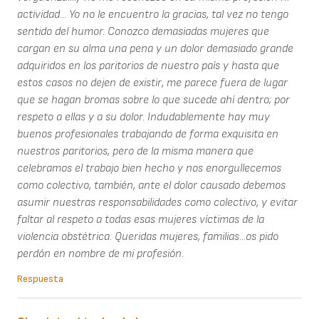
actividad... Yo no le encuentro la gracias, tal vez no tengo
sentido del humor. Conozco demasiadas mujeres que
cargan en su alma una pena y un dolor demasiado grande
adquiridos en los paritorios de nuestro país y hasta que
estos casos no dejen de existir, me parece fuera de lugar
que se hagan bromas sobre lo que sucede ahí dentro; por
respeto a ellas y a su dolor. Indudablemente hay muy
buenos profesionales trabajando de forma exquisita en
nuestros paritorios, pero de la misma manera que
celebramos el trabajo bien hecho y nos enorgullecemos
como colectivo, también, ante el dolor causado debemos
asumir nuestras responsabilidades como colectivo, y evitar
faltar al respeto a todas esas mujeres víctimas de la
violencia obstétrica. Queridas mujeres, familias...os pido
perdón en nombre de mi profesión.
Respuesta