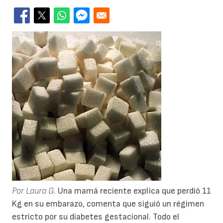
Por Laura G.
Una mamá reciente explica que perdió 11
Kg en su embarazo, comenta que siguió un régimen
estricto por su diabetes gestacional. Todo el