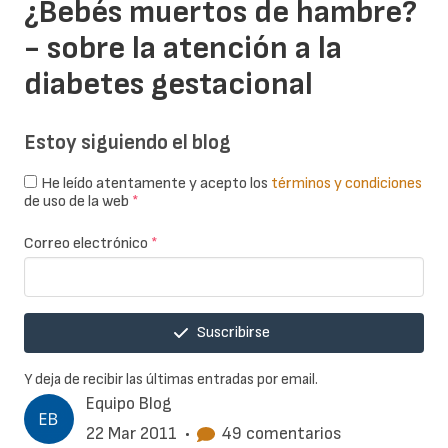
¿Bebés muertos de hambre?
- sobre la atención a la
diabetes gestacional
Estoy siguiendo el blog
He leído atentamente y acepto los
términos y condiciones
de uso de la web
*
Correo electrónico
*
Suscribirse
Y deja de recibir las últimas entradas por email.
Equipo Blog
22 Mar 2011
•
49 comentarios