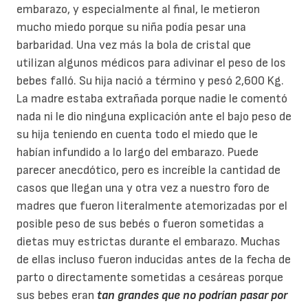
embarazo, y especialmente al final, le metieron
mucho miedo porque su niña podía pesar una
barbaridad. Una vez más la bola de cristal que
utilizan algunos médicos para adivinar el peso de los
bebes falló. Su hija nació a término y pesó 2,600 Kg.
La madre estaba extrañada porque nadie le comentó
nada ni le dio ninguna explicación ante el bajo peso de
su hija teniendo en cuenta todo el miedo que le
habían infundido a lo largo del embarazo. Puede
parecer anecdótico, pero es increíble la cantidad de
casos que llegan una y otra vez a nuestro foro de
madres que fueron literalmente atemorizadas por el
posible peso de sus bebés o fueron sometidas a
dietas muy estrictas durante el embarazo. Muchas
de ellas incluso fueron inducidas antes de la fecha de
parto o directamente sometidas a cesáreas porque
sus bebes eran
tan grandes que no podrían pasar por