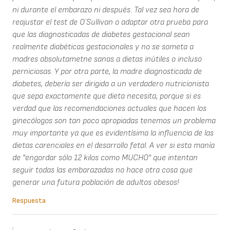
ni durante el embarazo ni después. Tal vez sea hora de
reajustar el test de O´Sullivan o adaptar otra prueba para
que las diagnosticadas de diabetes gestacional sean
realmente diabéticas gestacionales y no se someta a
madres absolutametne sanas a dietas inútiles o incluso
perniciosas. Y por otra parte, la madre diagnosticada de
diabetes, debería ser dirigida a un verdadero nutricionista
que sepa exactamente que dieta necesita, porque si es
verdad que las recomendaciones actuales que hacen los
ginecólogos son tan poco apropiadas tenemos un problema
muy importante ya que es evidentísima la influencia de las
dietas carenciales en el desarrollo fetal. A ver si esta manía
de "engordar sólo 12 kilos como MUCHO" que intentan
seguir todas las embarazadas no hace otra cosa que
generar una futura población de adultos obesos!
Respuesta