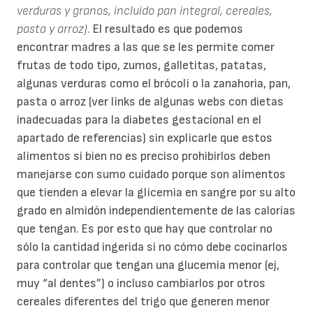
verduras y granos, incluido pan integral, cereales,
pasta y arroz).
El resultado es que podemos
encontrar madres a las que se les permite comer
frutas de todo tipo, zumos, galletitas, patatas,
algunas verduras como el brócoli o la zanahoria, pan,
pasta o arroz
(ver links de algunas webs con dietas
inadecuadas para la diabetes gestacional en el
apartado de referencias)
sin explicarle que estos
alimentos si bien no es preciso prohibirlos deben
manejarse con sumo cuidado porque son alimentos
que tienden a elevar la glicemia en sangre por su alto
grado en almidón independientemente de las calorías
que tengan. Es por esto que hay que controlar no
sólo la cantidad ingerida si no cómo debe cocinarlos
para controlar que tengan una glucemia menor (ej,
muy “al dentes”) o incluso cambiarlos por otros
cereales diferentes del trigo que generen menor