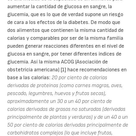
aumentar la cantidad de glucosa en sangre, la
glucemia, que es lo que de verdad supone un riesgo
de cara a los efectos de la diabetes. De modo que
dos alimentos que contienen la misma cantidad de
calorías y comparables por ser de la misma familia
pueden generar reacciones diferentes en el nivel de
glucosa en sangre, por tener diferentes índices de
glucemia. Así la misma ACOG (Asociación de
obstetricia americana) [1] hace recomendaciones en
base a las calorías:
20 por ciento de calorías
derivadas de proteínas (como carnes magras, aves,
pescado, legumbres, huevos y frutas secas),
aproximadamente un 30 a un 40 por ciento de
calorías derivadas de grasas no saturadas (derivadas
principalmente de plantas y verduras) y de un 40 a un
50 por ciento de calorías derivadas principalmente de
carbohidratos complejos (lo que incluye frutas,