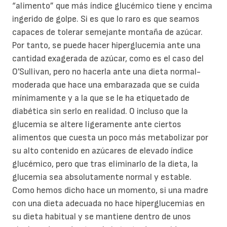
“alimento” que más índice glucémico tiene y encima
ingerido de golpe. Si es que lo raro es que seamos
capaces de tolerar semejante montaña de azúcar.
Por tanto, se puede hacer hiperglucemia ante una
cantidad exagerada de azúcar, como es el caso del
O’Sullivan, pero no hacerla ante una dieta normal-
moderada que hace una embarazada que se cuida
mínimamente y a la que se le ha etiquetado de
diabética sin serlo en realidad. O incluso que la
glucemia se altere ligeramente ante ciertos
alimentos que cuesta un poco más metabolizar por
su alto contenido en azúcares de elevado índice
glucémico, pero que tras eliminarlo de la dieta, la
glucemia sea absolutamente normal y estable.
Como hemos dicho hace un momento, si una madre
con una dieta adecuada no hace hiperglucemias en
su dieta habitual y se mantiene dentro de unos