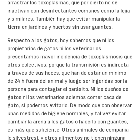
arrastrar los toxoplasmas, que por cierto no se
inactivan con desinfectantes comunes como la lejía
y similares. También hay que evitar manipular la
tierra en jardines y huertos sin usar guantes.
Respecto a los gatos, hoy sabemos que ni los
propietarios de gatos ni los veterinarios
presentamos mayor incidencia de toxoplasmosis que
otros colectivos, porque la transmisión es indirecta
a través de sus heces, que han de estar un mínimo
de 24 h fuera del animal y luego ser ingeridas por la
persona para contagiar el parásito. Ni los dueños de
gatos ni los veterinarios solemos comer caca de
gato, si podemos evitarlo. De modo que con observar
unas medidas de higiene normales, y tal vez evitar
cambiar la arena a los gatos o hacerlo con guantes,
es más que suficiente. Otros animales de compañía
(o silvestres), y otros alimentos no tienen ninguna