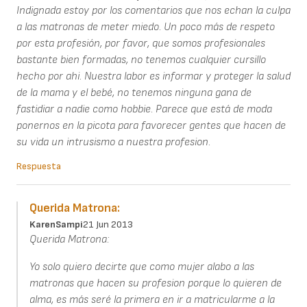
Indignada estoy por los comentarios que nos echan la culpa
a las matronas de meter miedo. Un poco más de respeto
por esta profesión, por favor, que somos profesionales
bastante bien formadas, no tenemos cualquier cursillo
hecho por ahi. Nuestra labor es informar y proteger la salud
de la mama y el bebé, no tenemos ninguna gana de
fastidiar a nadie como hobbie. Parece que está de moda
ponernos en la picota para favorecer gentes que hacen de
su vida un intrusismo a nuestra profesion.
Respuesta
Querida Matrona:
KarenSampi
21 Jun 2013
Querida Matrona:
Yo solo quiero decirte que como mujer alabo a las
matronas que hacen su profesion porque lo quieren de
alma, es más seré la primera en ir a matricularme a la