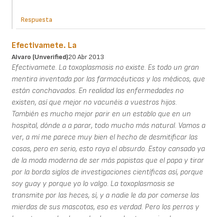
Respuesta
Efectivamete. La
Alvaro (unverified)
20 Abr 2013
Efectivamete. La toxoplasmosis no existe. Es todo un gran
mentira inventada por las farmacéuticas y los médicos, que
están conchavados. En realidad las enfermedades no
existen, así que mejor no vacunéis a vuestros hijos.
También es mucho mejor parir en un establo que en un
hospital, dónde a a parar, todo mucho más natural. Vamos a
ver, a mí me parece muy bien el hecho de desmitificar las
cosas, pero en serio, esto raya el absurdo. Estoy cansado ya
de la moda moderna de ser más papistas que el papa y tirar
por la borda siglos de investigaciones científicas así, porque
soy guay y porque yo lo valgo. La toxoplasmosis se
transmite por las heces, sí, y a nadie le da por comerse las
mierdas de sus mascotas, eso es verdad. Pero los perros y