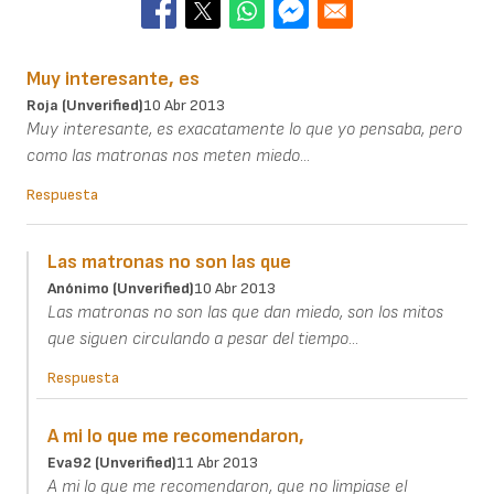
Muy interesante, es
Roja (unverified)
10 Abr 2013
Muy interesante, es exacatamente lo que yo pensaba, pero
como las matronas nos meten miedo...
Respuesta
Las matronas no son las que
Anónimo (unverified)
10 Abr 2013
Las matronas no son las que dan miedo, son los mitos
que siguen circulando a pesar del tiempo...
Respuesta
A mi lo que me recomendaron,
Eva92 (unverified)
11 Abr 2013
A mi lo que me recomendaron, que no limpiase el