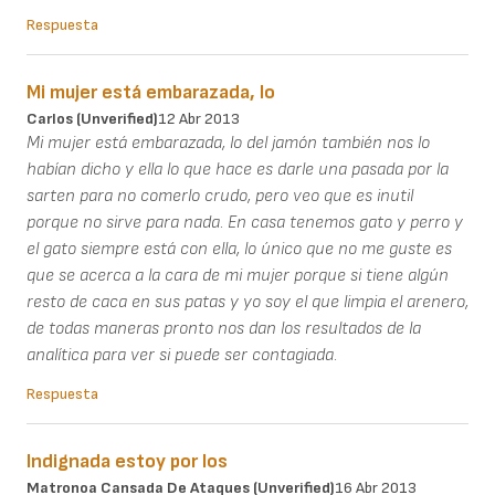
Respuesta
Mi mujer está embarazada, lo
Carlos (unverified)
12 Abr 2013
Mi mujer está embarazada, lo del jamón también nos lo
habían dicho y ella lo que hace es darle una pasada por la
sarten para no comerlo crudo, pero veo que es inutil
porque no sirve para nada. En casa tenemos gato y perro y
el gato siempre está con ella, lo único que no me guste es
que se acerca a la cara de mi mujer porque si tiene algún
resto de caca en sus patas y yo soy el que limpia el arenero,
de todas maneras pronto nos dan los resultados de la
analítica para ver si puede ser contagiada.
Respuesta
Indignada estoy por los
Matronoa Cansada De Ataques (unverified)
16 Abr 2013