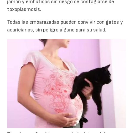
jamón y embutidos sin riesgo de contagiarse de
toxoplasmosis.
Todas las embarazadas pueden convivir con gatos y
acariciarlos, sin peligro alguno para su salud.