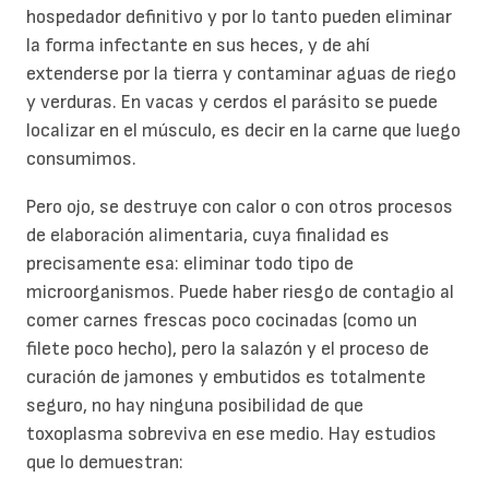
hospedador definitivo y por lo tanto pueden eliminar
la forma infectante en sus heces, y de ahí
extenderse por la tierra y contaminar aguas de riego
y verduras. En vacas y cerdos el parásito se puede
localizar en el músculo, es decir en la carne que luego
consumimos.
Pero ojo, se destruye con calor o con otros procesos
de elaboración alimentaria, cuya finalidad es
precisamente esa: eliminar todo tipo de
microorganismos. Puede haber riesgo de contagio al
comer carnes frescas poco cocinadas (como un
filete poco hecho), pero la salazón y el proceso de
curación de jamones y embutidos es totalmente
seguro, no hay ninguna posibilidad de que
toxoplasma sobreviva en ese medio. Hay estudios
que lo demuestran: