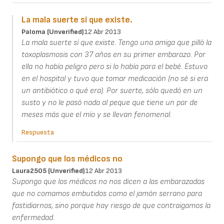
La mala suerte sí que existe.
Paloma (unverified)
12 Abr 2013
La mala suerte sí que existe. Tengo una amiga que pilló la
toxoplasmosis con 37 años en su primer embarazo. Por
ella no había peligro pero si lo había para el bebé. Estuvo
en el hospital y tuvo que tomar medicación (no sé si era
un antibiótico o qué era). Por suerte, sólo quedó en un
susto y no le pasó nada al peque que tiene un par de
meses más que el mío y se llevan fenomenal.
Respuesta
Supongo que los médicos no
Laura2505 (unverified)
12 Abr 2013
Supongo que los médicos no nos dicen a las embarazadas
que no comamos embutidos como el jamón serrano para
fastidiarnos, sino porque hay riesgo de que contraigamos la
enfermedad.