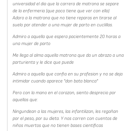
universidad el dia que la carrera de matrona se separe
de la enfermeria (que poco tiene que ver con ella)
Adoro a la matrona que no tiene reparos en tirarse al
suelo por atender a una mujer de parto en cuclillas.
Admiro a aquella que espera pacientemente 20 horas a
una mujer de parto
Me llega al alma aquella matrona que da un abrazo a una
parturienta y le dice que puede
Admiro a aquella que confia en su profesion y no se deja
intimidar cuando aparece "don bata blanca"
Pero con la mano en el corazon, siento desprecio por
aquellas que:
Ningundean a las mujeres, las infantilizan, les regañan
por el peso, por su dieta. Y nos corren con cuentos de
niños muertos que no tienen bases cientificas