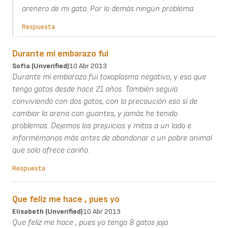
arenero de mi gata. Por lo demás ningún problema.
Respuesta
Durante mi embarazo fui
Sofía (unverified)
10 Abr 2013
Durante mi embarazo fui toxoplasma negativo, y eso que
tengo gatos desde hace 21 años. También seguía
conviviendo con dos gatos, con la precaución eso sí de
cambiar la arena con guantes, y jamás he tenido
problemas. Dejemos los prejuicios y mitos a un lado e
informémonos más antes de abandonar a un pobre animal
que solo ofrece cariño.
Respuesta
Que feliz me hace , pues yo
Elisabeth (unverified)
10 Abr 2013
Que feliz me hace , pues yo tengo 8 gatos jaja