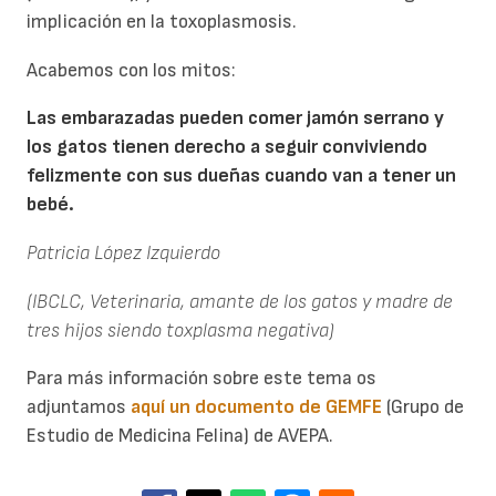
implicación en la toxoplasmosis.
Acabemos con los mitos:
Las embarazadas pueden comer jamón serrano y
los gatos tienen derecho a seguir conviviendo
felizmente con sus dueñas cuando van a tener un
bebé.
Patricia López Izquierdo
(IBCLC, Veterinaria, amante de los gatos y madre de
tres hijos siendo toxplasma negativa)
Para más información sobre este tema os
adjuntamos
aquí un documento de GEMFE
(Grupo de
Estudio de Medicina Felina) de AVEPA.