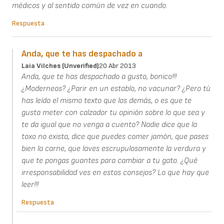
médicos y al sentido común de vez en cuando.
Respuesta
Anda, que te has despachado a
Laia Vilches (unverified)
20 Abr 2013
Anda, que te has despachado a gusto, bonico!!!
¿Moderneos? ¿Parir en un establo, no vacunar? ¿Pero tú
has leído el mismo texto que los demás, o es que te
gusta meter con calzador tu opinión sobre lo que sea y
te da igual que no venga a cuento? Nadie dice que la
toxo no exista, dice que puedes comer jamón, que pases
bien la carne, que laves escrupulosamente la verdura y
que te pongas guantes para cambiar a tu gato. ¿Qué
irresponsabilidad ves en estos consejos? Lo que hay que
leer!!!
Respuesta