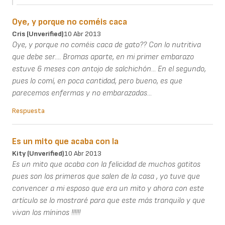
Oye, y porque no coméis caca
Cris (unverified)
10 Abr 2013
Oye, y porque no coméis caca de gato?? Con lo nutritiva
que debe ser.... Bromas aparte, en mi primer embarazo
estuve 6 meses con antojo de salchichón... En el segundo,
pues lo comí, en poca cantidad, pero bueno, es que
parecemos enfermas y no embarazadas...
Respuesta
Es un mito que acaba con la
Kity (unverified)
10 Abr 2013
Es un mito que acaba con la felicidad de muchos gatitos
pues son los primeros que salen de la casa , yo tuve que
convencer a mi esposo que era un mito y ahora con este
artículo se lo mostraré para que este más tranquilo y que
vivan los míninos !!!!!!