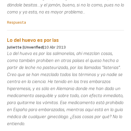
dándole besitos....y el jamón, bueno, si no lo como, pues no lo
como y ya esta, no es mayor problema...
Respuesta
Lo del huevo es por las
Juliette (unverified)
10 Abr 2013
Lo del huevo es por las salmonelas, ahí mezclan cosas,
como también prohiben en otros países el queso hecho a
partir de leche no pasteurizada, por las llamadas "listerias".
Creo que se han mezclado todos los términos y ya nadie se
centra en la ciencia. He tenido en los tres embarazos
hiperemesis, y es sólo en Alemania donde me han dado un
medicamento asequible y sobre todo, con efecto inmediato,
para quitarme los vómitos. Ese medicamento está prohibido
en España para embarazadas, mientras aquí está en la guía
médica de cualquier ginecólogo. ¿Esas cosas por qué? No lo
entiendo.