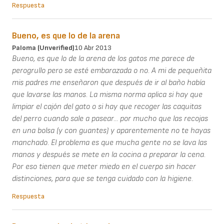
Respuesta
Bueno, es que lo de la arena
Paloma (unverified)
10 Abr 2013
Bueno, es que lo de la arena de los gatos me parece de
perogrullo pero se esté embarazada o no. A mi de pequeñita
mis padres me enseñaron que después de ir al baño había
que lavarse las manos. La misma norma aplica si hay que
limpiar el cajón del gato o si hay que recoger las caquitas
del perro cuando sale a pasear... por mucho que las recojas
en una bolsa (y con guantes) y aparentemente no te hayas
manchado. El problema es que mucha gente no se lava las
manos y después se mete en la cocina a preparar la cena.
Por eso tienen que meter miedo en el cuerpo sin hacer
distinciones, para que se tenga cuidado con la higiene.
Respuesta