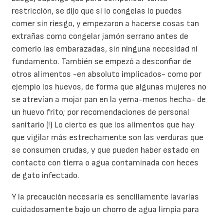
restricción, se dijo que si lo congelas lo puedes
comer sin riesgo, y empezaron a hacerse cosas tan
extrañas como congelar jamón serrano antes de
comerlo las embarazadas, sin ninguna necesidad ni
fundamento. También se empezó a desconfiar de
otros alimentos -en absoluto implicados- como por
ejemplo los huevos, de forma que algunas mujeres no
se atrevían a mojar pan en la yema-menos hecha- de
un huevo frito; por recomendaciones de personal
sanitario (!) Lo cierto es que los alimentos que hay
que vigilar más estrechamente son las verduras que
se consumen crudas, y que pueden haber estado en
contacto con tierra o agua contaminada con heces
de gato infectado.
Y la precaución necesaria es sencillamente lavarlas
cuidadosamente bajo un chorro de agua limpia para