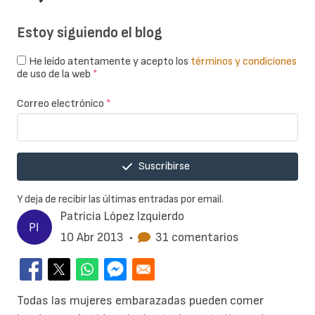
Estoy siguiendo el blog
He leído atentamente y acepto los
términos y condiciones
de uso de la web
*
Correo electrónico
*
Suscribirse
Y deja de recibir las últimas entradas por email.
Patricia López Izquierdo
10 Abr 2013
•
31 comentarios
Todas las mujeres embarazadas pueden comer