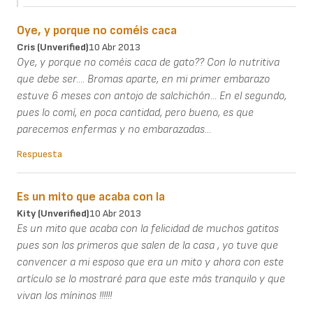
Oye, y porque no coméis caca
Cris (unverified)
10 Abr 2013
Oye, y porque no coméis caca de gato?? Con lo nutritiva
que debe ser.... Bromas aparte, en mi primer embarazo
estuve 6 meses con antojo de salchichón... En el segundo,
pues lo comí, en poca cantidad, pero bueno, es que
parecemos enfermas y no embarazadas...
Respuesta
Es un mito que acaba con la
Kity (unverified)
10 Abr 2013
Es un mito que acaba con la felicidad de muchos gatitos
pues son los primeros que salen de la casa , yo tuve que
convencer a mi esposo que era un mito y ahora con este
artículo se lo mostraré para que este más tranquilo y que
vivan los míninos !!!!!!