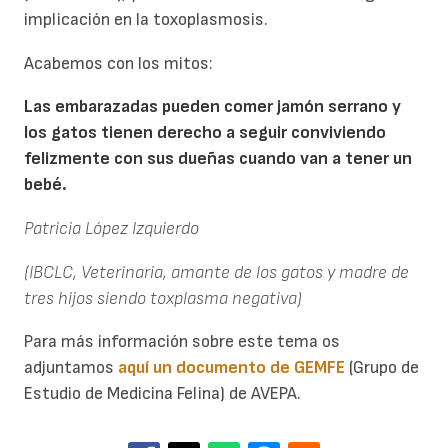
implicación en la toxoplasmosis.
Acabemos con los mitos:
Las embarazadas pueden comer jamón serrano y
los gatos tienen derecho a seguir conviviendo
felizmente con sus dueñas cuando van a tener un
bebé.
Patricia López Izquierdo
(IBCLC, Veterinaria, amante de los gatos y madre de
tres hijos siendo toxplasma negativa)
Para más información sobre este tema os
adjuntamos
aquí un documento de GEMFE
(Grupo de
Estudio de Medicina Felina) de AVEPA.