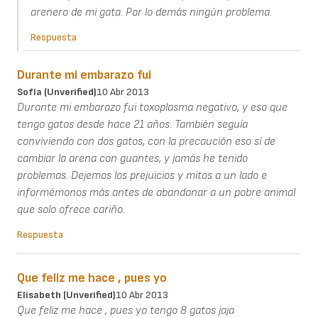
arenero de mi gata. Por lo demás ningún problema.
Respuesta
Durante mi embarazo fui
Sofía (unverified)
10 Abr 2013
Durante mi embarazo fui toxoplasma negativo, y eso que
tengo gatos desde hace 21 años. También seguía
conviviendo con dos gatos, con la precaución eso sí de
cambiar la arena con guantes, y jamás he tenido
problemas. Dejemos los prejuicios y mitos a un lado e
informémonos más antes de abandonar a un pobre animal
que solo ofrece cariño.
Respuesta
Que feliz me hace , pues yo
Elisabeth (unverified)
10 Abr 2013
Que feliz me hace , pues yo tengo 8 gatos jaja