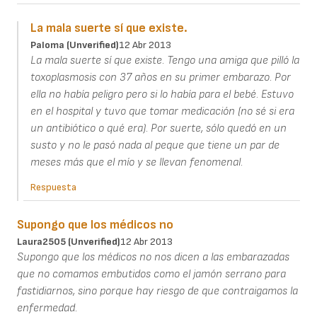
La mala suerte sí que existe.
Paloma (unverified)
12 Abr 2013
La mala suerte sí que existe. Tengo una amiga que pilló la
toxoplasmosis con 37 años en su primer embarazo. Por
ella no había peligro pero si lo había para el bebé. Estuvo
en el hospital y tuvo que tomar medicación (no sé si era
un antibiótico o qué era). Por suerte, sólo quedó en un
susto y no le pasó nada al peque que tiene un par de
meses más que el mío y se llevan fenomenal.
Respuesta
Supongo que los médicos no
Laura2505 (unverified)
12 Abr 2013
Supongo que los médicos no nos dicen a las embarazadas
que no comamos embutidos como el jamón serrano para
fastidiarnos, sino porque hay riesgo de que contraigamos la
enfermedad.