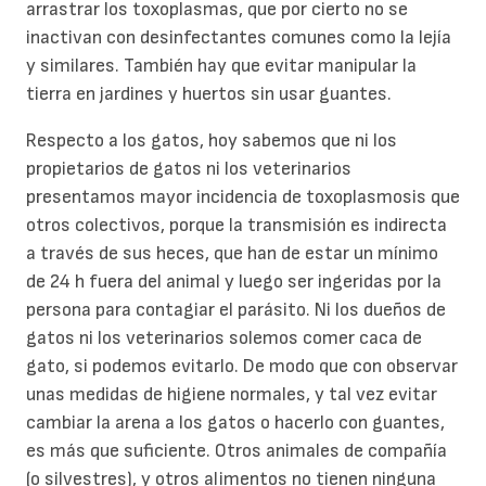
arrastrar los toxoplasmas, que por cierto no se
inactivan con desinfectantes comunes como la lejía
y similares. También hay que evitar manipular la
tierra en jardines y huertos sin usar guantes.
Respecto a los gatos, hoy sabemos que ni los
propietarios de gatos ni los veterinarios
presentamos mayor incidencia de toxoplasmosis que
otros colectivos, porque la transmisión es indirecta
a través de sus heces, que han de estar un mínimo
de 24 h fuera del animal y luego ser ingeridas por la
persona para contagiar el parásito. Ni los dueños de
gatos ni los veterinarios solemos comer caca de
gato, si podemos evitarlo. De modo que con observar
unas medidas de higiene normales, y tal vez evitar
cambiar la arena a los gatos o hacerlo con guantes,
es más que suficiente. Otros animales de compañía
(o silvestres), y otros alimentos no tienen ninguna