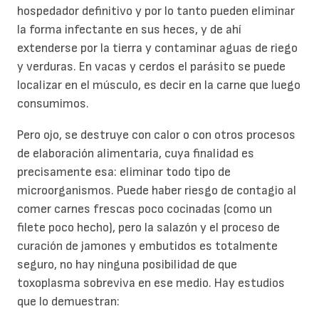
hospedador definitivo y por lo tanto pueden eliminar
la forma infectante en sus heces, y de ahí
extenderse por la tierra y contaminar aguas de riego
y verduras. En vacas y cerdos el parásito se puede
localizar en el músculo, es decir en la carne que luego
consumimos.
Pero ojo, se destruye con calor o con otros procesos
de elaboración alimentaria, cuya finalidad es
precisamente esa: eliminar todo tipo de
microorganismos. Puede haber riesgo de contagio al
comer carnes frescas poco cocinadas (como un
filete poco hecho), pero la salazón y el proceso de
curación de jamones y embutidos es totalmente
seguro, no hay ninguna posibilidad de que
toxoplasma sobreviva en ese medio. Hay estudios
que lo demuestran: