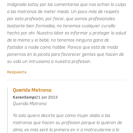
Indignada estoy por los comentarios que nos echan la culpa
a las matronas de meter miedo. Un poco más de respeto
por esta profesión, por favor, que somos profesionales
bastante bien formadas, no tenemos cualquier cursillo
hecho por ahi. Nuestra labor es informar y proteger la salud
de la mama y el bebé, no tenemos ninguna gana de
fastidiar a nadie como hobbie. Parece que está de moda
ponernos en la picota para favorecer gentes que hacen de
su vida un intrusismo a nuestra profesion.
Respuesta
Querida Matrona:
KarenSampi
21 Jun 2013
Querida Matrona:
Yo solo quiero decirte que como mujer alabo a las
matronas que hacen su profesion porque lo quieren de
alma, es más seré la primera en ir a matricularme a la