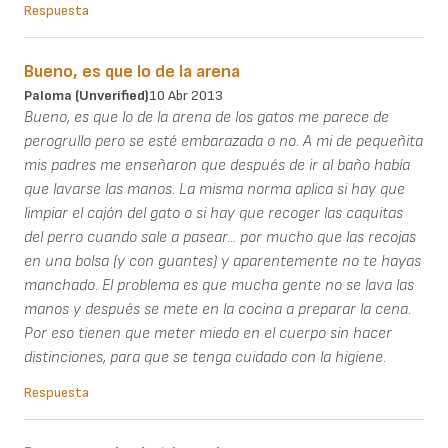
Respuesta
Bueno, es que lo de la arena
Paloma (unverified)
10 Abr 2013
Bueno, es que lo de la arena de los gatos me parece de
perogrullo pero se esté embarazada o no. A mi de pequeñita
mis padres me enseñaron que después de ir al baño había
que lavarse las manos. La misma norma aplica si hay que
limpiar el cajón del gato o si hay que recoger las caquitas
del perro cuando sale a pasear... por mucho que las recojas
en una bolsa (y con guantes) y aparentemente no te hayas
manchado. El problema es que mucha gente no se lava las
manos y después se mete en la cocina a preparar la cena.
Por eso tienen que meter miedo en el cuerpo sin hacer
distinciones, para que se tenga cuidado con la higiene.
Respuesta