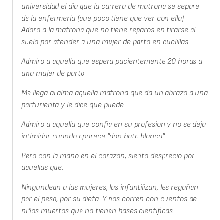
universidad el dia que la carrera de matrona se separe
de la enfermeria (que poco tiene que ver con ella)
Adoro a la matrona que no tiene reparos en tirarse al
suelo por atender a una mujer de parto en cuclillas.
Admiro a aquella que espera pacientemente 20 horas a
una mujer de parto
Me llega al alma aquella matrona que da un abrazo a una
parturienta y le dice que puede
Admiro a aquella que confia en su profesion y no se deja
intimidar cuando aparece "don bata blanca"
Pero con la mano en el corazon, siento desprecio por
aquellas que:
Ningundean a las mujeres, las infantilizan, les regañan
por el peso, por su dieta. Y nos corren con cuentos de
niños muertos que no tienen bases cientificas