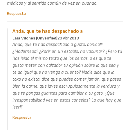
médicos y al sentido común de vez en cuando.
Respuesta
Anda, que te has despachado a
Laia Vilches (unverified)
20 Abr 2013
Anda, que te has despachado a gusto, bonico!!!
¿Moderneos? ¿Parir en un establo, no vacunar? ¿Pero tú
has leído el mismo texto que los demás, o es que te
gusta meter con calzador tu opinión sobre lo que sea y
te da igual que no venga a cuento? Nadie dice que la
toxo no exista, dice que puedes comer jamón, que pases
bien la carne, que laves escrupulosamente la verdura y
que te pongas guantes para cambiar a tu gato. ¿Qué
irresponsabilidad ves en estos consejos? Lo que hay que
leer!!!
Respuesta