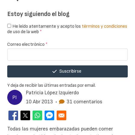
Estoy siguiendo el blog
He leído atentamente y acepto los
términos y condiciones
de uso de la web
*
Correo electrónico
*
Suscribirse
Y deja de recibir las últimas entradas por email.
Patricia López Izquierdo
10 Abr 2013
•
31 comentarios
Todas las mujeres embarazadas pueden comer