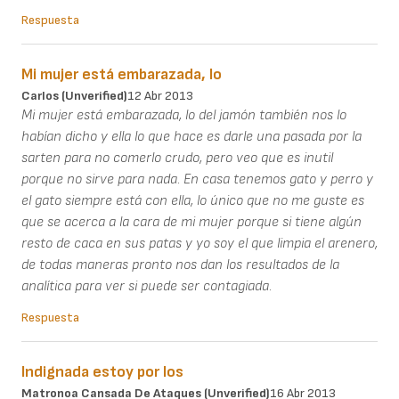
Respuesta
Mi mujer está embarazada, lo
Carlos (unverified)
12 Abr 2013
Mi mujer está embarazada, lo del jamón también nos lo
habían dicho y ella lo que hace es darle una pasada por la
sarten para no comerlo crudo, pero veo que es inutil
porque no sirve para nada. En casa tenemos gato y perro y
el gato siempre está con ella, lo único que no me guste es
que se acerca a la cara de mi mujer porque si tiene algún
resto de caca en sus patas y yo soy el que limpia el arenero,
de todas maneras pronto nos dan los resultados de la
analítica para ver si puede ser contagiada.
Respuesta
Indignada estoy por los
Matronoa Cansada De Ataques (unverified)
16 Abr 2013