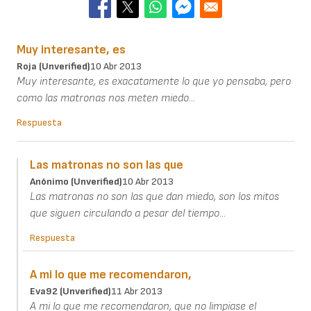
Muy interesante, es
Roja (unverified)
10 Abr 2013
Muy interesante, es exacatamente lo que yo pensaba, pero
como las matronas nos meten miedo...
Respuesta
Las matronas no son las que
Anónimo (unverified)
10 Abr 2013
Las matronas no son las que dan miedo, son los mitos
que siguen circulando a pesar del tiempo...
Respuesta
A mi lo que me recomendaron,
Eva92 (unverified)
11 Abr 2013
A mi lo que me recomendaron, que no limpiase el