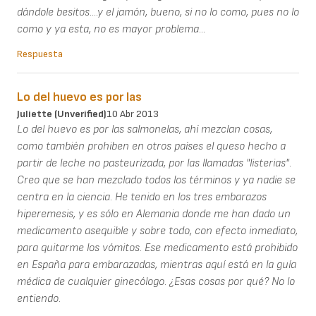
dándole besitos....y el jamón, bueno, si no lo como, pues no lo
como y ya esta, no es mayor problema...
Respuesta
Lo del huevo es por las
Juliette (unverified)
10 Abr 2013
Lo del huevo es por las salmonelas, ahí mezclan cosas,
como también prohiben en otros países el queso hecho a
partir de leche no pasteurizada, por las llamadas "listerias".
Creo que se han mezclado todos los términos y ya nadie se
centra en la ciencia. He tenido en los tres embarazos
hiperemesis, y es sólo en Alemania donde me han dado un
medicamento asequible y sobre todo, con efecto inmediato,
para quitarme los vómitos. Ese medicamento está prohibido
en España para embarazadas, mientras aquí está en la guía
médica de cualquier ginecólogo. ¿Esas cosas por qué? No lo
entiendo.