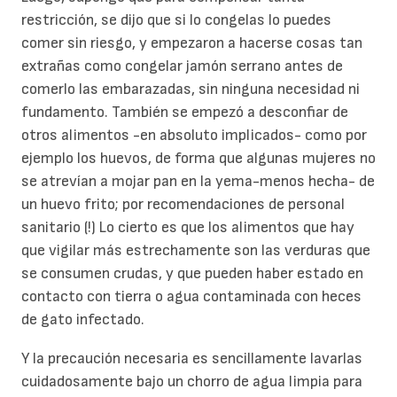
restricción, se dijo que si lo congelas lo puedes
comer sin riesgo, y empezaron a hacerse cosas tan
extrañas como congelar jamón serrano antes de
comerlo las embarazadas, sin ninguna necesidad ni
fundamento. También se empezó a desconfiar de
otros alimentos -en absoluto implicados- como por
ejemplo los huevos, de forma que algunas mujeres no
se atrevían a mojar pan en la yema-menos hecha- de
un huevo frito; por recomendaciones de personal
sanitario (!) Lo cierto es que los alimentos que hay
que vigilar más estrechamente son las verduras que
se consumen crudas, y que pueden haber estado en
contacto con tierra o agua contaminada con heces
de gato infectado.
Y la precaución necesaria es sencillamente lavarlas
cuidadosamente bajo un chorro de agua limpia para