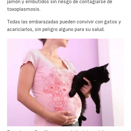
jamón y embutidos sin riesgo de contagiarse de
toxoplasmosis.
Todas las embarazadas pueden convivir con gatos y
acariciarlos, sin peligro alguno para su salud.