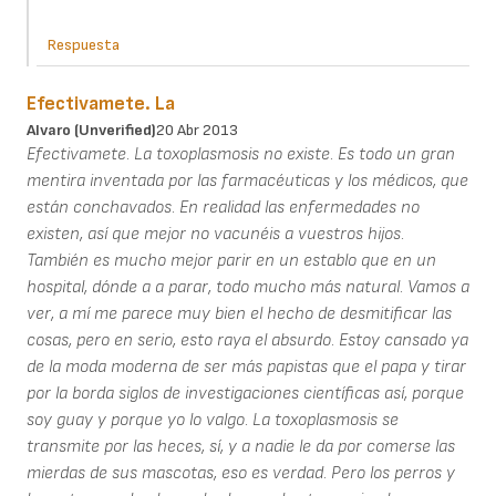
Respuesta
Efectivamete. La
Alvaro (unverified)
20 Abr 2013
Efectivamete. La toxoplasmosis no existe. Es todo un gran
mentira inventada por las farmacéuticas y los médicos, que
están conchavados. En realidad las enfermedades no
existen, así que mejor no vacunéis a vuestros hijos.
También es mucho mejor parir en un establo que en un
hospital, dónde a a parar, todo mucho más natural. Vamos a
ver, a mí me parece muy bien el hecho de desmitificar las
cosas, pero en serio, esto raya el absurdo. Estoy cansado ya
de la moda moderna de ser más papistas que el papa y tirar
por la borda siglos de investigaciones científicas así, porque
soy guay y porque yo lo valgo. La toxoplasmosis se
transmite por las heces, sí, y a nadie le da por comerse las
mierdas de sus mascotas, eso es verdad. Pero los perros y