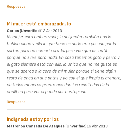
Respuesta
Mi mujer está embarazada, lo
Carlos (unverified)
12 Abr 2013
Mi mujer está embarazada, lo del jamón también nos lo
habían dicho y ella lo que hace es darle una pasada por la
sarten para no comerlo crudo, pero veo que es inutil
porque no sirve para nada. En casa tenemos gato y perro y
el gato siempre está con ella, lo único que no me guste es
que se acerca a la cara de mi mujer porque si tiene algún
resto de caca en sus patas y yo soy el que limpia el arenero,
de todas maneras pronto nos dan los resultados de la
analítica para ver si puede ser contagiada.
Respuesta
Indignada estoy por los
Matronoa Cansada De Ataques (unverified)
16 Abr 2013