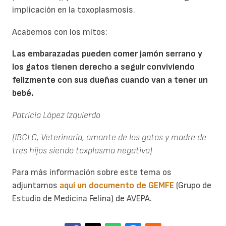
implicación en la toxoplasmosis.
Acabemos con los mitos:
Las embarazadas pueden comer jamón serrano y
los gatos tienen derecho a seguir conviviendo
felizmente con sus dueñas cuando van a tener un
bebé.
Patricia López Izquierdo
(IBCLC, Veterinaria, amante de los gatos y madre de
tres hijos siendo toxplasma negativa)
Para más información sobre este tema os
adjuntamos
aquí un documento de GEMFE
(Grupo de
Estudio de Medicina Felina) de AVEPA.