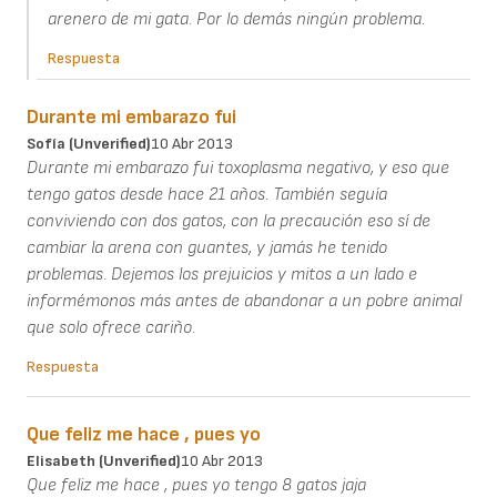
arenero de mi gata. Por lo demás ningún problema.
Respuesta
Durante mi embarazo fui
Sofía (unverified)
10 Abr 2013
Durante mi embarazo fui toxoplasma negativo, y eso que
tengo gatos desde hace 21 años. También seguía
conviviendo con dos gatos, con la precaución eso sí de
cambiar la arena con guantes, y jamás he tenido
problemas. Dejemos los prejuicios y mitos a un lado e
informémonos más antes de abandonar a un pobre animal
que solo ofrece cariño.
Respuesta
Que feliz me hace , pues yo
Elisabeth (unverified)
10 Abr 2013
Que feliz me hace , pues yo tengo 8 gatos jaja