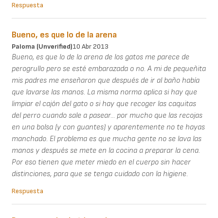
Respuesta
Bueno, es que lo de la arena
Paloma (unverified)
10 Abr 2013
Bueno, es que lo de la arena de los gatos me parece de
perogrullo pero se esté embarazada o no. A mi de pequeñita
mis padres me enseñaron que después de ir al baño había
que lavarse las manos. La misma norma aplica si hay que
limpiar el cajón del gato o si hay que recoger las caquitas
del perro cuando sale a pasear... por mucho que las recojas
en una bolsa (y con guantes) y aparentemente no te hayas
manchado. El problema es que mucha gente no se lava las
manos y después se mete en la cocina a preparar la cena.
Por eso tienen que meter miedo en el cuerpo sin hacer
distinciones, para que se tenga cuidado con la higiene.
Respuesta