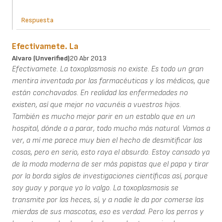
Respuesta
Efectivamete. La
Alvaro (unverified)
20 Abr 2013
Efectivamete. La toxoplasmosis no existe. Es todo un gran
mentira inventada por las farmacéuticas y los médicos, que
están conchavados. En realidad las enfermedades no
existen, así que mejor no vacunéis a vuestros hijos.
También es mucho mejor parir en un establo que en un
hospital, dónde a a parar, todo mucho más natural. Vamos a
ver, a mí me parece muy bien el hecho de desmitificar las
cosas, pero en serio, esto raya el absurdo. Estoy cansado ya
de la moda moderna de ser más papistas que el papa y tirar
por la borda siglos de investigaciones científicas así, porque
soy guay y porque yo lo valgo. La toxoplasmosis se
transmite por las heces, sí, y a nadie le da por comerse las
mierdas de sus mascotas, eso es verdad. Pero los perros y