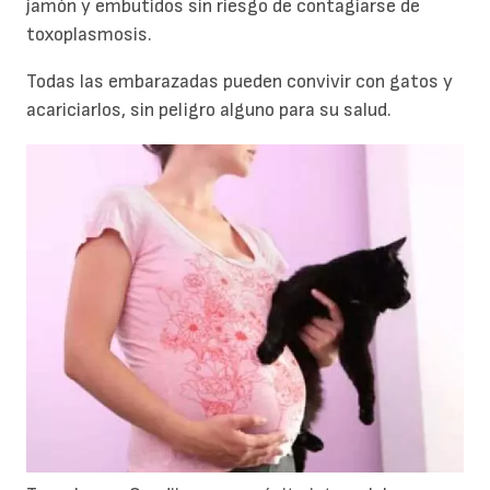
jamón y embutidos sin riesgo de contagiarse de
toxoplasmosis.
Todas las embarazadas pueden convivir con gatos y
acariciarlos, sin peligro alguno para su salud.