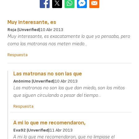
Muy interesante, es
Roja (unverified)
10 Abr 2013
Muy interesante, es exacatamente lo que yo pensaba, pero
como las matronas nos meten miedo...
Respuesta
Las matronas no son las que
Anónimo (unverified)
10 Abr 2013
Las matronas no son las que dan miedo, son los mitos
que siguen circulando a pesar del tiempo...
Respuesta
A mi lo que me recomendaron,
Eva92 (unverified)
11 Abr 2013
A mi lo que me recomendaron, que no limpiase el