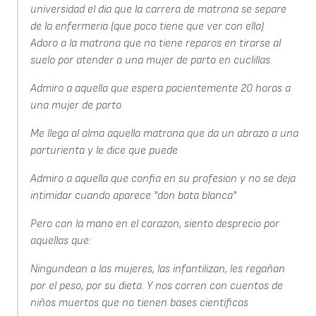
universidad el dia que la carrera de matrona se separe
de la enfermeria (que poco tiene que ver con ella)
Adoro a la matrona que no tiene reparos en tirarse al
suelo por atender a una mujer de parto en cuclillas.
Admiro a aquella que espera pacientemente 20 horas a
una mujer de parto
Me llega al alma aquella matrona que da un abrazo a una
parturienta y le dice que puede
Admiro a aquella que confia en su profesion y no se deja
intimidar cuando aparece "don bata blanca"
Pero con la mano en el corazon, siento desprecio por
aquellas que:
Ningundean a las mujeres, las infantilizan, les regañan
por el peso, por su dieta. Y nos corren con cuentos de
niños muertos que no tienen bases cientificas