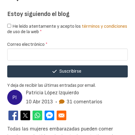
Estoy siguiendo el blog
He leído atentamente y acepto los
términos y condiciones
de uso de la web
*
Correo electrónico
*
Suscribirse
Y deja de recibir las últimas entradas por email.
Patricia López Izquierdo
10 Abr 2013
•
31 comentarios
Todas las mujeres embarazadas pueden comer