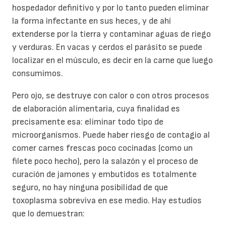
hospedador definitivo y por lo tanto pueden eliminar
la forma infectante en sus heces, y de ahí
extenderse por la tierra y contaminar aguas de riego
y verduras. En vacas y cerdos el parásito se puede
localizar en el músculo, es decir en la carne que luego
consumimos.
Pero ojo, se destruye con calor o con otros procesos
de elaboración alimentaria, cuya finalidad es
precisamente esa: eliminar todo tipo de
microorganismos. Puede haber riesgo de contagio al
comer carnes frescas poco cocinadas (como un
filete poco hecho), pero la salazón y el proceso de
curación de jamones y embutidos es totalmente
seguro, no hay ninguna posibilidad de que
toxoplasma sobreviva en ese medio. Hay estudios
que lo demuestran: