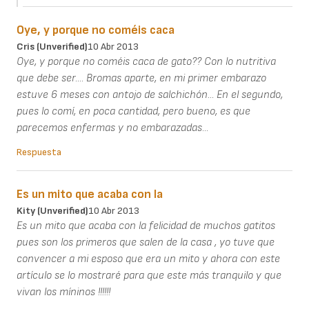
Oye, y porque no coméis caca
Cris (unverified)
10 Abr 2013
Oye, y porque no coméis caca de gato?? Con lo nutritiva
que debe ser.... Bromas aparte, en mi primer embarazo
estuve 6 meses con antojo de salchichón... En el segundo,
pues lo comí, en poca cantidad, pero bueno, es que
parecemos enfermas y no embarazadas...
Respuesta
Es un mito que acaba con la
Kity (unverified)
10 Abr 2013
Es un mito que acaba con la felicidad de muchos gatitos
pues son los primeros que salen de la casa , yo tuve que
convencer a mi esposo que era un mito y ahora con este
artículo se lo mostraré para que este más tranquilo y que
vivan los míninos !!!!!!