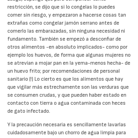
restricción, se dijo que si lo congelas lo puedes
comer sin riesgo, y empezaron a hacerse cosas tan
extrañas como congelar jamón serrano antes de
comerlo las embarazadas, sin ninguna necesidad ni
fundamento. También se empezó a desconfiar de
otros alimentos -en absoluto implicados- como por
ejemplo los huevos, de forma que algunas mujeres no
se atrevían a mojar pan en la yema-menos hecha- de
un huevo frito; por recomendaciones de personal
sanitario (!) Lo cierto es que los alimentos que hay
que vigilar más estrechamente son las verduras que
se consumen crudas, y que pueden haber estado en
contacto con tierra o agua contaminada con heces
de gato infectado.
Y la precaución necesaria es sencillamente lavarlas
cuidadosamente bajo un chorro de agua limpia para