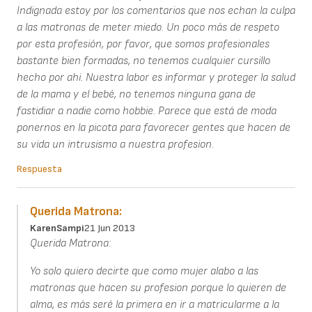
Indignada estoy por los comentarios que nos echan la culpa
a las matronas de meter miedo. Un poco más de respeto
por esta profesión, por favor, que somos profesionales
bastante bien formadas, no tenemos cualquier cursillo
hecho por ahi. Nuestra labor es informar y proteger la salud
de la mama y el bebé, no tenemos ninguna gana de
fastidiar a nadie como hobbie. Parece que está de moda
ponernos en la picota para favorecer gentes que hacen de
su vida un intrusismo a nuestra profesion.
Respuesta
Querida Matrona:
KarenSampi
21 Jun 2013
Querida Matrona:
Yo solo quiero decirte que como mujer alabo a las
matronas que hacen su profesion porque lo quieren de
alma, es más seré la primera en ir a matricularme a la