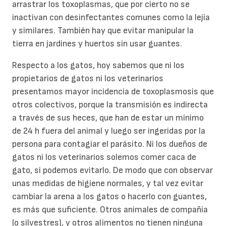
arrastrar los toxoplasmas, que por cierto no se
inactivan con desinfectantes comunes como la lejía
y similares. También hay que evitar manipular la
tierra en jardines y huertos sin usar guantes.
Respecto a los gatos, hoy sabemos que ni los
propietarios de gatos ni los veterinarios
presentamos mayor incidencia de toxoplasmosis que
otros colectivos, porque la transmisión es indirecta
a través de sus heces, que han de estar un mínimo
de 24 h fuera del animal y luego ser ingeridas por la
persona para contagiar el parásito. Ni los dueños de
gatos ni los veterinarios solemos comer caca de
gato, si podemos evitarlo. De modo que con observar
unas medidas de higiene normales, y tal vez evitar
cambiar la arena a los gatos o hacerlo con guantes,
es más que suficiente. Otros animales de compañía
(o silvestres), y otros alimentos no tienen ninguna