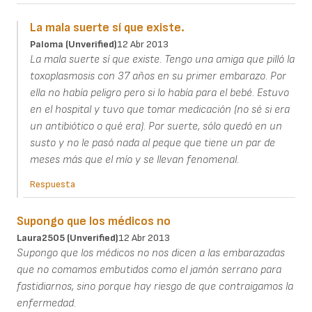
La mala suerte sí que existe.
Paloma (unverified)
12 Abr 2013
La mala suerte sí que existe. Tengo una amiga que pilló la
toxoplasmosis con 37 años en su primer embarazo. Por
ella no había peligro pero si lo había para el bebé. Estuvo
en el hospital y tuvo que tomar medicación (no sé si era
un antibiótico o qué era). Por suerte, sólo quedó en un
susto y no le pasó nada al peque que tiene un par de
meses más que el mío y se llevan fenomenal.
Respuesta
Supongo que los médicos no
Laura2505 (unverified)
12 Abr 2013
Supongo que los médicos no nos dicen a las embarazadas
que no comamos embutidos como el jamón serrano para
fastidiarnos, sino porque hay riesgo de que contraigamos la
enfermedad.