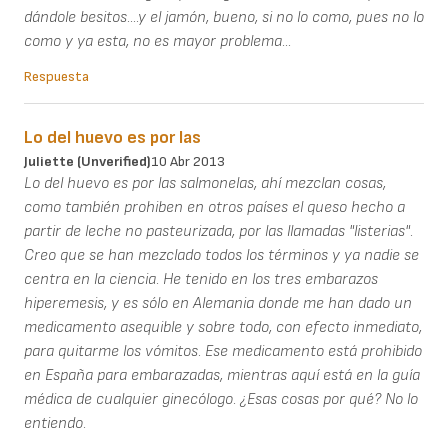
dándole besitos....y el jamón, bueno, si no lo como, pues no lo
como y ya esta, no es mayor problema...
Respuesta
Lo del huevo es por las
Juliette (unverified)
10 Abr 2013
Lo del huevo es por las salmonelas, ahí mezclan cosas,
como también prohiben en otros países el queso hecho a
partir de leche no pasteurizada, por las llamadas "listerias".
Creo que se han mezclado todos los términos y ya nadie se
centra en la ciencia. He tenido en los tres embarazos
hiperemesis, y es sólo en Alemania donde me han dado un
medicamento asequible y sobre todo, con efecto inmediato,
para quitarme los vómitos. Ese medicamento está prohibido
en España para embarazadas, mientras aquí está en la guía
médica de cualquier ginecólogo. ¿Esas cosas por qué? No lo
entiendo.