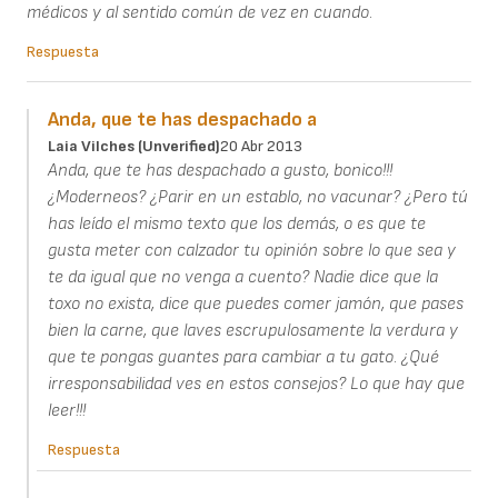
médicos y al sentido común de vez en cuando.
Respuesta
Anda, que te has despachado a
Laia Vilches (unverified)
20 Abr 2013
Anda, que te has despachado a gusto, bonico!!!
¿Moderneos? ¿Parir en un establo, no vacunar? ¿Pero tú
has leído el mismo texto que los demás, o es que te
gusta meter con calzador tu opinión sobre lo que sea y
te da igual que no venga a cuento? Nadie dice que la
toxo no exista, dice que puedes comer jamón, que pases
bien la carne, que laves escrupulosamente la verdura y
que te pongas guantes para cambiar a tu gato. ¿Qué
irresponsabilidad ves en estos consejos? Lo que hay que
leer!!!
Respuesta