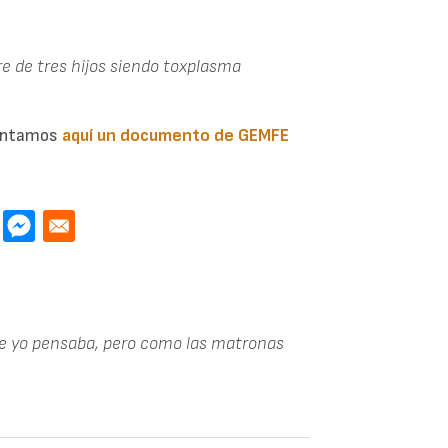
re de tres hijos siendo toxplasma
juntamos
aquí un documento de GEMFE
e yo pensaba, pero como las matronas