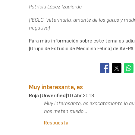
Patricia López Izquierdo
(IBCLC, Veterinaria, amante de los gatos y mad
negativa)
Para más información sobre este tema os ad
(Grupo de Estudio de Medicina Felina) de AVEPA.
Muy interesante, es
Roja (unverified)
10 Abr 2013
Muy interesante, es exacatamente lo qu
nos meten miedo...
Respuesta