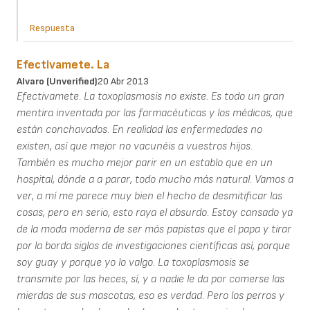
Respuesta
Efectivamete. La
Alvaro (unverified)
20 Abr 2013
Efectivamete. La toxoplasmosis no existe. Es todo un gran
mentira inventada por las farmacéuticas y los médicos, que
están conchavados. En realidad las enfermedades no
existen, así que mejor no vacunéis a vuestros hijos.
También es mucho mejor parir en un establo que en un
hospital, dónde a a parar, todo mucho más natural. Vamos a
ver, a mí me parece muy bien el hecho de desmitificar las
cosas, pero en serio, esto raya el absurdo. Estoy cansado ya
de la moda moderna de ser más papistas que el papa y tirar
por la borda siglos de investigaciones científicas así, porque
soy guay y porque yo lo valgo. La toxoplasmosis se
transmite por las heces, sí, y a nadie le da por comerse las
mierdas de sus mascotas, eso es verdad. Pero los perros y