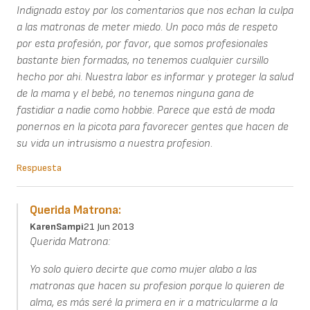
Indignada estoy por los comentarios que nos echan la culpa
a las matronas de meter miedo. Un poco más de respeto
por esta profesión, por favor, que somos profesionales
bastante bien formadas, no tenemos cualquier cursillo
hecho por ahi. Nuestra labor es informar y proteger la salud
de la mama y el bebé, no tenemos ninguna gana de
fastidiar a nadie como hobbie. Parece que está de moda
ponernos en la picota para favorecer gentes que hacen de
su vida un intrusismo a nuestra profesion.
Respuesta
Querida Matrona:
KarenSampi
21 Jun 2013
Querida Matrona:
Yo solo quiero decirte que como mujer alabo a las
matronas que hacen su profesion porque lo quieren de
alma, es más seré la primera en ir a matricularme a la