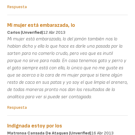
Respuesta
Mi mujer está embarazada, lo
Carlos (unverified)
12 Abr 2013
Mi mujer está embarazada, lo del jamón también nos lo
habían dicho y ella lo que hace es darle una pasada por la
sarten para no comerlo crudo, pero veo que es inutil
porque no sirve para nada. En casa tenemos gato y perro y
el gato siempre está con ella, lo único que no me guste es
que se acerca a la cara de mi mujer porque si tiene algún
resto de caca en sus patas y yo soy el que limpia el arenero,
de todas maneras pronto nos dan los resultados de la
analítica para ver si puede ser contagiada.
Respuesta
Indignada estoy por los
Matronoa Cansada De Ataques (unverified)
16 Abr 2013