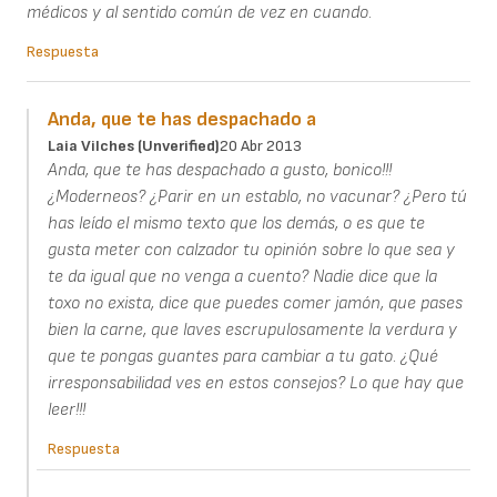
médicos y al sentido común de vez en cuando.
Respuesta
Anda, que te has despachado a
Laia Vilches (unverified)
20 Abr 2013
Anda, que te has despachado a gusto, bonico!!!
¿Moderneos? ¿Parir en un establo, no vacunar? ¿Pero tú
has leído el mismo texto que los demás, o es que te
gusta meter con calzador tu opinión sobre lo que sea y
te da igual que no venga a cuento? Nadie dice que la
toxo no exista, dice que puedes comer jamón, que pases
bien la carne, que laves escrupulosamente la verdura y
que te pongas guantes para cambiar a tu gato. ¿Qué
irresponsabilidad ves en estos consejos? Lo que hay que
leer!!!
Respuesta