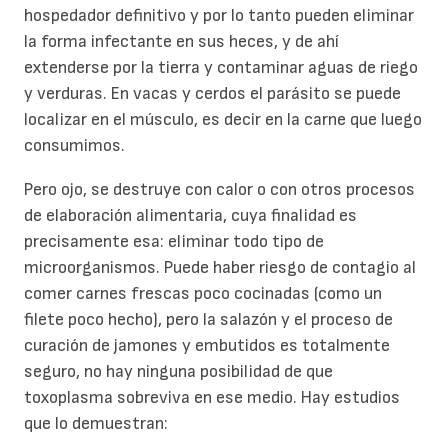
hospedador definitivo y por lo tanto pueden eliminar
la forma infectante en sus heces, y de ahí
extenderse por la tierra y contaminar aguas de riego
y verduras. En vacas y cerdos el parásito se puede
localizar en el músculo, es decir en la carne que luego
consumimos.
Pero ojo, se destruye con calor o con otros procesos
de elaboración alimentaria, cuya finalidad es
precisamente esa: eliminar todo tipo de
microorganismos. Puede haber riesgo de contagio al
comer carnes frescas poco cocinadas (como un
filete poco hecho), pero la salazón y el proceso de
curación de jamones y embutidos es totalmente
seguro, no hay ninguna posibilidad de que
toxoplasma sobreviva en ese medio. Hay estudios
que lo demuestran: