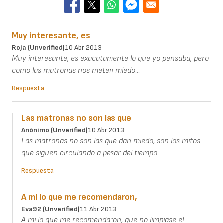
Muy interesante, es
Roja (unverified)
10 Abr 2013
Muy interesante, es exacatamente lo que yo pensaba, pero
como las matronas nos meten miedo...
Respuesta
Las matronas no son las que
Anónimo (unverified)
10 Abr 2013
Las matronas no son las que dan miedo, son los mitos
que siguen circulando a pesar del tiempo...
Respuesta
A mi lo que me recomendaron,
Eva92 (unverified)
11 Abr 2013
A mi lo que me recomendaron, que no limpiase el