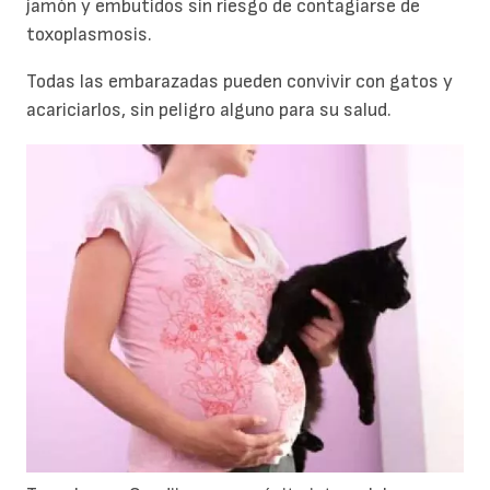
jamón y embutidos sin riesgo de contagiarse de
toxoplasmosis.
Todas las embarazadas pueden convivir con gatos y
acariciarlos, sin peligro alguno para su salud.