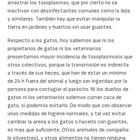
arrastrar los toxoplasmas, que por cierto no se
inactivan con desinfectantes comunes como la lejía
y similares. También hay que evitar manipular la
tierra en jardines y huertos sin usar guantes.
Respecto a los gatos, hoy sabemos que ni los
propietarios de gatos ni los veterinarios
presentamos mayor incidencia de toxoplasmosis que
otros colectivos, porque la transmisión es indirecta
a través de sus heces, que han de estar un mínimo
de 24 h fuera del animal y luego ser ingeridas por la
persona para contagiar el parásito. Ni los dueños de
gatos ni los veterinarios solemos comer caca de
gato, si podemos evitarlo. De modo que con observar
unas medidas de higiene normales, y tal vez evitar
cambiar la arena a los gatos o hacerlo con guantes,
es más que suficiente. Otros animales de compañía
(o silvestres), y otros alimentos no tienen ninguna