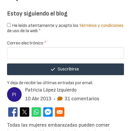
Estoy siguiendo el blog
He leído atentamente y acepto los
términos y condiciones
de uso de la web
*
Correo electrónico
*
Suscribirse
Y deja de recibir las últimas entradas por email.
Patricia López Izquierdo
10 Abr 2013
•
31 comentarios
Todas las mujeres embarazadas pueden comer