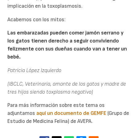
implicación en la toxoplasmosis.
Acabemos con los mitos:
Las embarazadas pueden comer jamón serrano y
los gatos tienen derecho a seguir conviviendo
felizmente con sus dueñas cuando van a tener un
bebé.
Patricia López Izquierdo
(IBCLC, Veterinaria, amante de los gatos y madre de
tres hijos siendo toxplasma negativa)
Para más información sobre este tema os
adjuntamos
aquí un documento de GEMFE
(Grupo de
Estudio de Medicina Felina) de AVEPA.