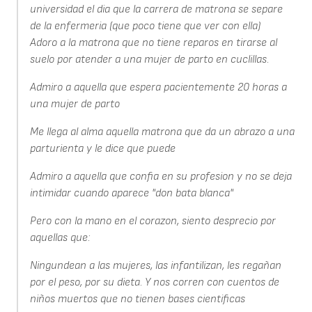
universidad el dia que la carrera de matrona se separe
de la enfermeria (que poco tiene que ver con ella)
Adoro a la matrona que no tiene reparos en tirarse al
suelo por atender a una mujer de parto en cuclillas.
Admiro a aquella que espera pacientemente 20 horas a
una mujer de parto
Me llega al alma aquella matrona que da un abrazo a una
parturienta y le dice que puede
Admiro a aquella que confia en su profesion y no se deja
intimidar cuando aparece "don bata blanca"
Pero con la mano en el corazon, siento desprecio por
aquellas que:
Ningundean a las mujeres, las infantilizan, les regañan
por el peso, por su dieta. Y nos corren con cuentos de
niños muertos que no tienen bases cientificas