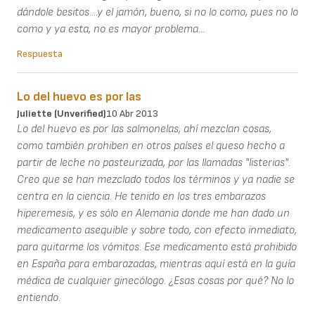
dándole besitos....y el jamón, bueno, si no lo como, pues no lo
como y ya esta, no es mayor problema...
Respuesta
Lo del huevo es por las
Juliette (unverified)
10 Abr 2013
Lo del huevo es por las salmonelas, ahí mezclan cosas,
como también prohiben en otros países el queso hecho a
partir de leche no pasteurizada, por las llamadas "listerias".
Creo que se han mezclado todos los términos y ya nadie se
centra en la ciencia. He tenido en los tres embarazos
hiperemesis, y es sólo en Alemania donde me han dado un
medicamento asequible y sobre todo, con efecto inmediato,
para quitarme los vómitos. Ese medicamento está prohibido
en España para embarazadas, mientras aquí está en la guía
médica de cualquier ginecólogo. ¿Esas cosas por qué? No lo
entiendo.