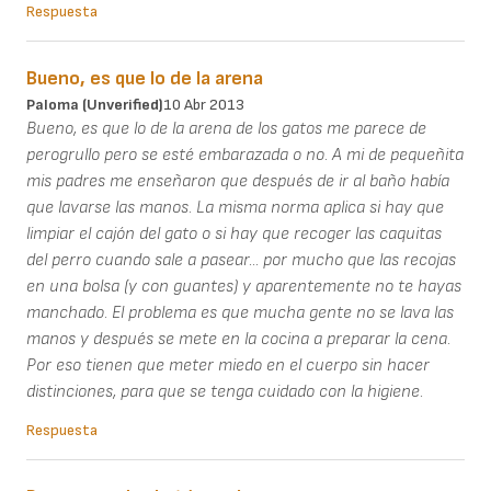
Respuesta
Bueno, es que lo de la arena
Paloma (unverified)
10 Abr 2013
Bueno, es que lo de la arena de los gatos me parece de
perogrullo pero se esté embarazada o no. A mi de pequeñita
mis padres me enseñaron que después de ir al baño había
que lavarse las manos. La misma norma aplica si hay que
limpiar el cajón del gato o si hay que recoger las caquitas
del perro cuando sale a pasear... por mucho que las recojas
en una bolsa (y con guantes) y aparentemente no te hayas
manchado. El problema es que mucha gente no se lava las
manos y después se mete en la cocina a preparar la cena.
Por eso tienen que meter miedo en el cuerpo sin hacer
distinciones, para que se tenga cuidado con la higiene.
Respuesta