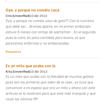
Oye, y porque no coméis caca
Cris (unverified)
10 Abr 2013
Oye, y porque no coméis caca de gato?? Con lo nutritiva
que debe ser.... Bromas aparte, en mi primer embarazo
estuve 6 meses con antojo de salchichón... En el segundo,
pues lo comí, en poca cantidad, pero bueno, es que
parecemos enfermas y no embarazadas...
Respuesta
Es un mito que acaba con la
Kity (unverified)
10 Abr 2013
Es un mito que acaba con la felicidad de muchos gatitos
pues son los primeros que salen de la casa , yo tuve que
convencer a mi esposo que era un mito y ahora con este
artículo se lo mostraré para que este más tranquilo y que
vivan los míninos !!!!!!