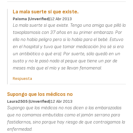
La mala suerte sí que existe.
Paloma (unverified)
12 Abr 2013
La mala suerte sí que existe. Tengo una amiga que pilló la
toxoplasmosis con 37 años en su primer embarazo. Por
ella no había peligro pero si lo había para el bebé. Estuvo
en el hospital y tuvo que tomar medicación (no sé si era
un antibiótico o qué era). Por suerte, sólo quedó en un
susto y no le pasó nada al peque que tiene un par de
meses más que el mío y se llevan fenomenal.
Respuesta
Supongo que los médicos no
Laura2505 (unverified)
12 Abr 2013
Supongo que los médicos no nos dicen a las embarazadas
que no comamos embutidos como el jamón serrano para
fastidiarnos, sino porque hay riesgo de que contraigamos la
enfermedad.