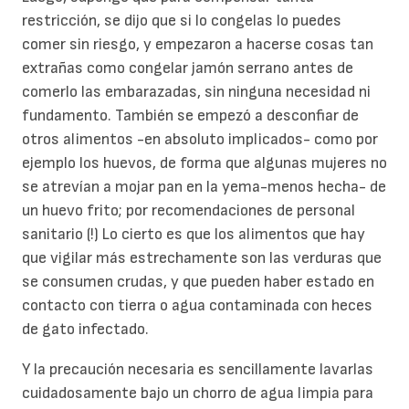
restricción, se dijo que si lo congelas lo puedes
comer sin riesgo, y empezaron a hacerse cosas tan
extrañas como congelar jamón serrano antes de
comerlo las embarazadas, sin ninguna necesidad ni
fundamento. También se empezó a desconfiar de
otros alimentos -en absoluto implicados- como por
ejemplo los huevos, de forma que algunas mujeres no
se atrevían a mojar pan en la yema-menos hecha- de
un huevo frito; por recomendaciones de personal
sanitario (!) Lo cierto es que los alimentos que hay
que vigilar más estrechamente son las verduras que
se consumen crudas, y que pueden haber estado en
contacto con tierra o agua contaminada con heces
de gato infectado.
Y la precaución necesaria es sencillamente lavarlas
cuidadosamente bajo un chorro de agua limpia para