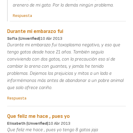
arenero de mi gata. Por lo demás ningún problema.
Respuesta
Durante mi embarazo fui
Sofía (unverified)
10 Abr 2013
Durante mi embarazo fui toxoplasma negativo, y eso que
tengo gatos desde hace 21 años. También seguía
conviviendo con dos gatos, con la precaución eso sí de
cambiar la arena con guantes, y jamás he tenido
problemas. Dejemos los prejuicios y mitos a un lado e
informémonos más antes de abandonar a un pobre animal
que solo ofrece cariño.
Respuesta
Que feliz me hace , pues yo
Elisabeth (unverified)
10 Abr 2013
Que feliz me hace , pues yo tengo 8 gatos jaja