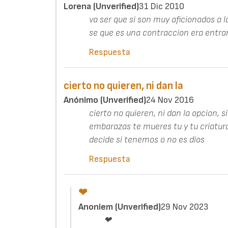
Lorena (unverified)
31 Dic 2010
va ser que si son muy aficionados a 
se que es una contraccion era entra
Respuesta
cierto no quieren, ni dan la
Anónimo (unverified)
24 Nov 2016
cierto no quieren, ni dan la opcion,
embarazas te mueres tu y tu criatura 
decide si tenemos o no es dios
Respuesta
❤
Anoniem (unverified)
29 Nov 2023
❤