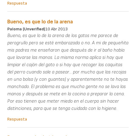
Respuesta
Bueno, es que lo de la arena
Paloma (unverified)
10 Abr 2013
Bueno, es que lo de la arena de los gatos me parece de
perogrullo pero se esté embarazada o no. A mi de pequeñita
mis padres me enseñaron que después de ir al baño había
que lavarse las manos. La misma norma aplica si hay que
limpiar el cajón del gato o si hay que recoger las caquitas
del perro cuando sale a pasear... por mucho que las recojas
en una bolsa (y con guantes) y aparentemente no te hayas
manchado. El problema es que mucha gente no se lava las
manos y después se mete en la cocina a preparar la cena.
Por eso tienen que meter miedo en el cuerpo sin hacer
distinciones, para que se tenga cuidado con la higiene.
Respuesta