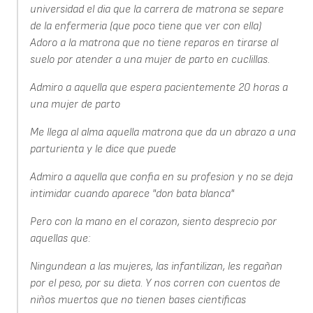
universidad el dia que la carrera de matrona se separe
de la enfermeria (que poco tiene que ver con ella)
Adoro a la matrona que no tiene reparos en tirarse al
suelo por atender a una mujer de parto en cuclillas.
Admiro a aquella que espera pacientemente 20 horas a
una mujer de parto
Me llega al alma aquella matrona que da un abrazo a una
parturienta y le dice que puede
Admiro a aquella que confia en su profesion y no se deja
intimidar cuando aparece "don bata blanca"
Pero con la mano en el corazon, siento desprecio por
aquellas que:
Ningundean a las mujeres, las infantilizan, les regañan
por el peso, por su dieta. Y nos corren con cuentos de
niños muertos que no tienen bases cientificas