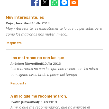
Muy interesante, es
Roja (unverified)
10 Abr 2013
Muy interesante, es exacatamente lo que yo pensaba, pero
como las matronas nos meten miedo...
Respuesta
Las matronas no son las que
Anónimo (unverified)
10 Abr 2013
Las matronas no son las que dan miedo, son los mitos
que siguen circulando a pesar del tiempo...
Respuesta
A mi lo que me recomendaron,
Eva92 (unverified)
11 Abr 2013
A mi lo que me recomendaron, que no limpiase el