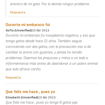
arenero de mi gata. Por lo demás ningún problema.
Respuesta
Durante mi embarazo fui
Sofía (unverified)
10 Abr 2013
Durante mi embarazo fui toxoplasma negativo, y eso que
tengo gatos desde hace 21 años. También seguía
conviviendo con dos gatos, con la precaución eso sí de
cambiar la arena con guantes, y jamás he tenido
problemas. Dejemos los prejuicios y mitos a un lado e
informémonos más antes de abandonar a un pobre animal
que solo ofrece cariño.
Respuesta
Que feliz me hace , pues yo
Elisabeth (unverified)
10 Abr 2013
Que feliz me hace , pues yo tengo 8 gatos jaja