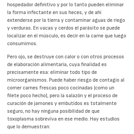
hospedador definitivo y por lo tanto pueden eliminar
la forma infectante en sus heces, y de ahí
extenderse por la tierra y contaminar aguas de riego
y verduras. En vacas y cerdos el parásito se puede
localizar en el músculo, es decir en la carne que luego
consumimos.
Pero ojo, se destruye con calor o con otros procesos
de elaboración alimentaria, cuya finalidad es
precisamente esa: eliminar todo tipo de
microorganismos. Puede haber riesgo de contagio al
comer carnes frescas poco cocinadas (como un
filete poco hecho), pero la salazón y el proceso de
curación de jamones y embutidos es totalmente
seguro, no hay ninguna posibilidad de que
toxoplasma sobreviva en ese medio. Hay estudios
que lo demuestran: