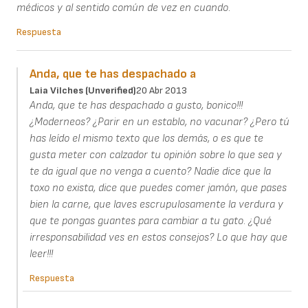
médicos y al sentido común de vez en cuando.
Respuesta
Anda, que te has despachado a
Laia Vilches (unverified)
20 Abr 2013
Anda, que te has despachado a gusto, bonico!!!
¿Moderneos? ¿Parir en un establo, no vacunar? ¿Pero tú
has leído el mismo texto que los demás, o es que te
gusta meter con calzador tu opinión sobre lo que sea y
te da igual que no venga a cuento? Nadie dice que la
toxo no exista, dice que puedes comer jamón, que pases
bien la carne, que laves escrupulosamente la verdura y
que te pongas guantes para cambiar a tu gato. ¿Qué
irresponsabilidad ves en estos consejos? Lo que hay que
leer!!!
Respuesta