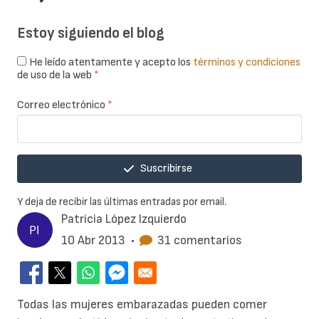
Estoy siguiendo el blog
He leído atentamente y acepto los
términos y condiciones
de uso de la web
*
Correo electrónico
*
Suscribirse
Y deja de recibir las últimas entradas por email.
Patricia López Izquierdo
10 Abr 2013
•
31 comentarios
Todas las mujeres embarazadas pueden comer