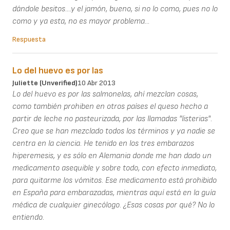
dándole besitos....y el jamón, bueno, si no lo como, pues no lo
como y ya esta, no es mayor problema...
Respuesta
Lo del huevo es por las
Juliette (unverified)
10 Abr 2013
Lo del huevo es por las salmonelas, ahí mezclan cosas,
como también prohiben en otros países el queso hecho a
partir de leche no pasteurizada, por las llamadas "listerias".
Creo que se han mezclado todos los términos y ya nadie se
centra en la ciencia. He tenido en los tres embarazos
hiperemesis, y es sólo en Alemania donde me han dado un
medicamento asequible y sobre todo, con efecto inmediato,
para quitarme los vómitos. Ese medicamento está prohibido
en España para embarazadas, mientras aquí está en la guía
médica de cualquier ginecólogo. ¿Esas cosas por qué? No lo
entiendo.