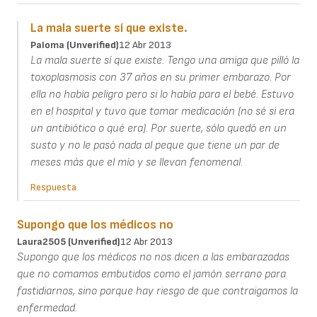
La mala suerte sí que existe.
Paloma (unverified)
12 Abr 2013
La mala suerte sí que existe. Tengo una amiga que pilló la
toxoplasmosis con 37 años en su primer embarazo. Por
ella no había peligro pero si lo había para el bebé. Estuvo
en el hospital y tuvo que tomar medicación (no sé si era
un antibiótico o qué era). Por suerte, sólo quedó en un
susto y no le pasó nada al peque que tiene un par de
meses más que el mío y se llevan fenomenal.
Respuesta
Supongo que los médicos no
Laura2505 (unverified)
12 Abr 2013
Supongo que los médicos no nos dicen a las embarazadas
que no comamos embutidos como el jamón serrano para
fastidiarnos, sino porque hay riesgo de que contraigamos la
enfermedad.