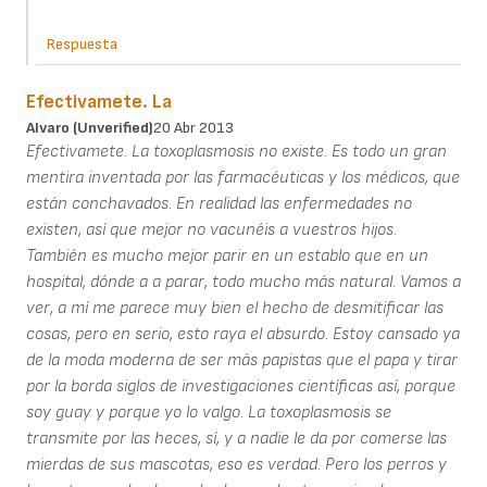
Respuesta
Efectivamete. La
Alvaro (unverified)
20 Abr 2013
Efectivamete. La toxoplasmosis no existe. Es todo un gran
mentira inventada por las farmacéuticas y los médicos, que
están conchavados. En realidad las enfermedades no
existen, así que mejor no vacunéis a vuestros hijos.
También es mucho mejor parir en un establo que en un
hospital, dónde a a parar, todo mucho más natural. Vamos a
ver, a mí me parece muy bien el hecho de desmitificar las
cosas, pero en serio, esto raya el absurdo. Estoy cansado ya
de la moda moderna de ser más papistas que el papa y tirar
por la borda siglos de investigaciones científicas así, porque
soy guay y porque yo lo valgo. La toxoplasmosis se
transmite por las heces, sí, y a nadie le da por comerse las
mierdas de sus mascotas, eso es verdad. Pero los perros y