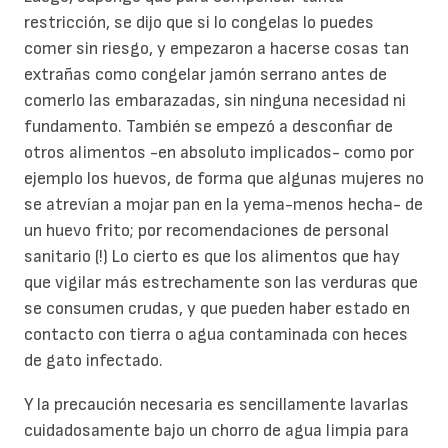
restricción, se dijo que si lo congelas lo puedes
comer sin riesgo, y empezaron a hacerse cosas tan
extrañas como congelar jamón serrano antes de
comerlo las embarazadas, sin ninguna necesidad ni
fundamento. También se empezó a desconfiar de
otros alimentos -en absoluto implicados- como por
ejemplo los huevos, de forma que algunas mujeres no
se atrevían a mojar pan en la yema-menos hecha- de
un huevo frito; por recomendaciones de personal
sanitario (!) Lo cierto es que los alimentos que hay
que vigilar más estrechamente son las verduras que
se consumen crudas, y que pueden haber estado en
contacto con tierra o agua contaminada con heces
de gato infectado.
Y la precaución necesaria es sencillamente lavarlas
cuidadosamente bajo un chorro de agua limpia para