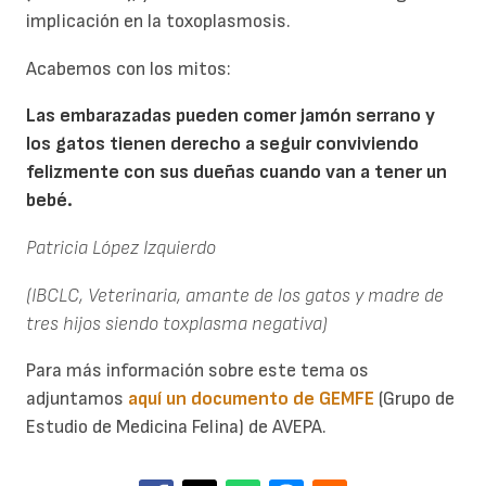
implicación en la toxoplasmosis.
Acabemos con los mitos:
Las embarazadas pueden comer jamón serrano y
los gatos tienen derecho a seguir conviviendo
felizmente con sus dueñas cuando van a tener un
bebé.
Patricia López Izquierdo
(IBCLC, Veterinaria, amante de los gatos y madre de
tres hijos siendo toxplasma negativa)
Para más información sobre este tema os
adjuntamos
aquí un documento de GEMFE
(Grupo de
Estudio de Medicina Felina) de AVEPA.