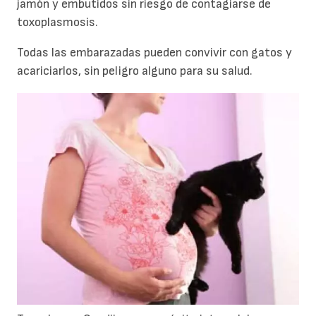
jamón y embutidos sin riesgo de contagiarse de
toxoplasmosis.
Todas las embarazadas pueden convivir con gatos y
acariciarlos, sin peligro alguno para su salud.