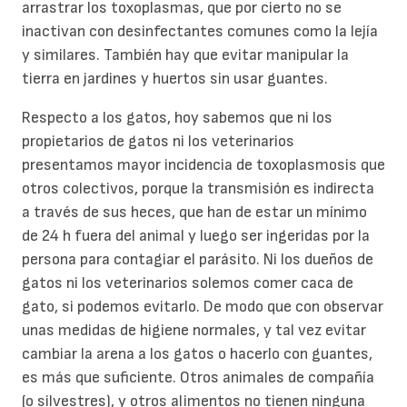
arrastrar los toxoplasmas, que por cierto no se
inactivan con desinfectantes comunes como la lejía
y similares. También hay que evitar manipular la
tierra en jardines y huertos sin usar guantes.
Respecto a los gatos, hoy sabemos que ni los
propietarios de gatos ni los veterinarios
presentamos mayor incidencia de toxoplasmosis que
otros colectivos, porque la transmisión es indirecta
a través de sus heces, que han de estar un mínimo
de 24 h fuera del animal y luego ser ingeridas por la
persona para contagiar el parásito. Ni los dueños de
gatos ni los veterinarios solemos comer caca de
gato, si podemos evitarlo. De modo que con observar
unas medidas de higiene normales, y tal vez evitar
cambiar la arena a los gatos o hacerlo con guantes,
es más que suficiente. Otros animales de compañía
(o silvestres), y otros alimentos no tienen ninguna