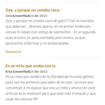
Oye, y porque no coméis caca
Cris (unverified)
10 Abr 2013
Oye, y porque no coméis caca de gato?? Con lo nutritiva
que debe ser.... Bromas aparte, en mi primer embarazo
estuve 6 meses con antojo de salchichón... En el segundo,
pues lo comí, en poca cantidad, pero bueno, es que
parecemos enfermas y no embarazadas...
Respuesta
Es un mito que acaba con la
Kity (unverified)
10 Abr 2013
Es un mito que acaba con la felicidad de muchos gatitos
pues son los primeros que salen de la casa , yo tuve que
convencer a mi esposo que era un mito y ahora con este
artículo se lo mostraré para que este más tranquilo y que
vivan los míninos !!!!!!