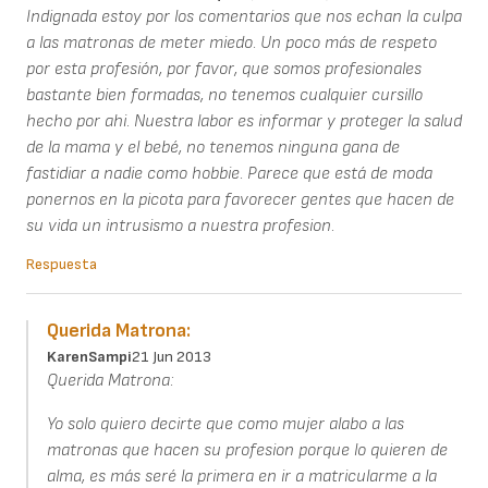
Indignada estoy por los comentarios que nos echan la culpa
a las matronas de meter miedo. Un poco más de respeto
por esta profesión, por favor, que somos profesionales
bastante bien formadas, no tenemos cualquier cursillo
hecho por ahi. Nuestra labor es informar y proteger la salud
de la mama y el bebé, no tenemos ninguna gana de
fastidiar a nadie como hobbie. Parece que está de moda
ponernos en la picota para favorecer gentes que hacen de
su vida un intrusismo a nuestra profesion.
Respuesta
Querida Matrona:
KarenSampi
21 Jun 2013
Querida Matrona:
Yo solo quiero decirte que como mujer alabo a las
matronas que hacen su profesion porque lo quieren de
alma, es más seré la primera en ir a matricularme a la