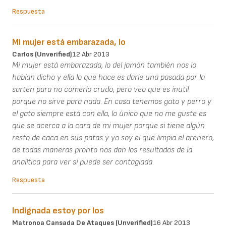
Respuesta
Mi mujer está embarazada, lo
Carlos (unverified)
12 Abr 2013
Mi mujer está embarazada, lo del jamón también nos lo
habían dicho y ella lo que hace es darle una pasada por la
sarten para no comerlo crudo, pero veo que es inutil
porque no sirve para nada. En casa tenemos gato y perro y
el gato siempre está con ella, lo único que no me guste es
que se acerca a la cara de mi mujer porque si tiene algún
resto de caca en sus patas y yo soy el que limpia el arenero,
de todas maneras pronto nos dan los resultados de la
analítica para ver si puede ser contagiada.
Respuesta
Indignada estoy por los
Matronoa Cansada De Ataques (unverified)
16 Abr 2013