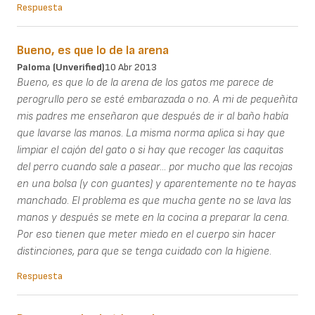
Respuesta
Bueno, es que lo de la arena
Paloma (unverified)
10 Abr 2013
Bueno, es que lo de la arena de los gatos me parece de
perogrullo pero se esté embarazada o no. A mi de pequeñita
mis padres me enseñaron que después de ir al baño había
que lavarse las manos. La misma norma aplica si hay que
limpiar el cajón del gato o si hay que recoger las caquitas
del perro cuando sale a pasear... por mucho que las recojas
en una bolsa (y con guantes) y aparentemente no te hayas
manchado. El problema es que mucha gente no se lava las
manos y después se mete en la cocina a preparar la cena.
Por eso tienen que meter miedo en el cuerpo sin hacer
distinciones, para que se tenga cuidado con la higiene.
Respuesta