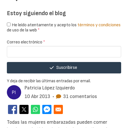
Estoy siguiendo el blog
He leído atentamente y acepto los
términos y condiciones
de uso de la web
*
Correo electrónico
*
Suscribirse
Y deja de recibir las últimas entradas por email.
Patricia López Izquierdo
10 Abr 2013
•
31 comentarios
Todas las mujeres embarazadas pueden comer