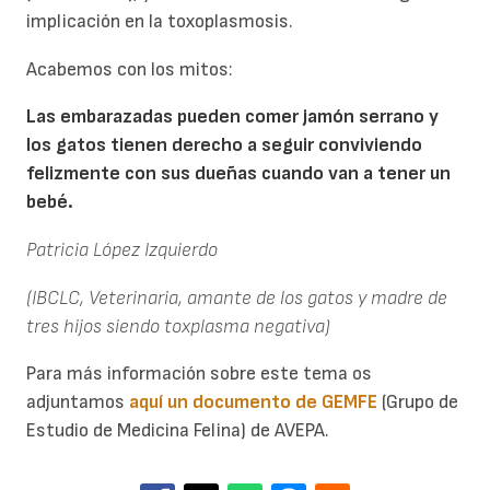
implicación en la toxoplasmosis.
Acabemos con los mitos:
Las embarazadas pueden comer jamón serrano y
los gatos tienen derecho a seguir conviviendo
felizmente con sus dueñas cuando van a tener un
bebé.
Patricia López Izquierdo
(IBCLC, Veterinaria, amante de los gatos y madre de
tres hijos siendo toxplasma negativa)
Para más información sobre este tema os
adjuntamos
aquí un documento de GEMFE
(Grupo de
Estudio de Medicina Felina) de AVEPA.