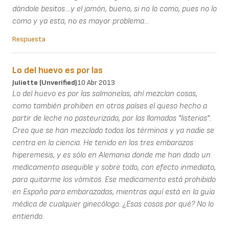
dándole besitos....y el jamón, bueno, si no lo como, pues no lo
como y ya esta, no es mayor problema...
Respuesta
Lo del huevo es por las
Juliette (unverified)
10 Abr 2013
Lo del huevo es por las salmonelas, ahí mezclan cosas,
como también prohiben en otros países el queso hecho a
partir de leche no pasteurizada, por las llamadas "listerias".
Creo que se han mezclado todos los términos y ya nadie se
centra en la ciencia. He tenido en los tres embarazos
hiperemesis, y es sólo en Alemania donde me han dado un
medicamento asequible y sobre todo, con efecto inmediato,
para quitarme los vómitos. Ese medicamento está prohibido
en España para embarazadas, mientras aquí está en la guía
médica de cualquier ginecólogo. ¿Esas cosas por qué? No lo
entiendo.