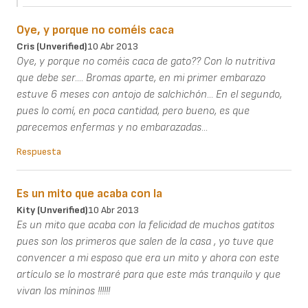
Oye, y porque no coméis caca
Cris (unverified)
10 Abr 2013
Oye, y porque no coméis caca de gato?? Con lo nutritiva
que debe ser.... Bromas aparte, en mi primer embarazo
estuve 6 meses con antojo de salchichón... En el segundo,
pues lo comí, en poca cantidad, pero bueno, es que
parecemos enfermas y no embarazadas...
Respuesta
Es un mito que acaba con la
Kity (unverified)
10 Abr 2013
Es un mito que acaba con la felicidad de muchos gatitos
pues son los primeros que salen de la casa , yo tuve que
convencer a mi esposo que era un mito y ahora con este
artículo se lo mostraré para que este más tranquilo y que
vivan los míninos !!!!!!