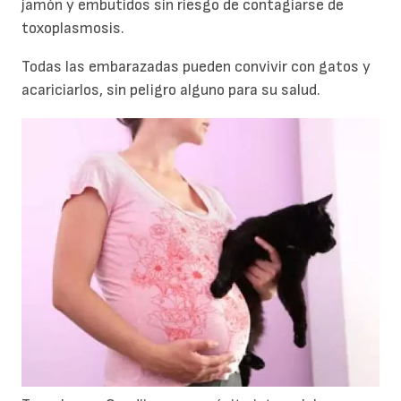
jamón y embutidos sin riesgo de contagiarse de
toxoplasmosis.
Todas las embarazadas pueden convivir con gatos y
acariciarlos, sin peligro alguno para su salud.