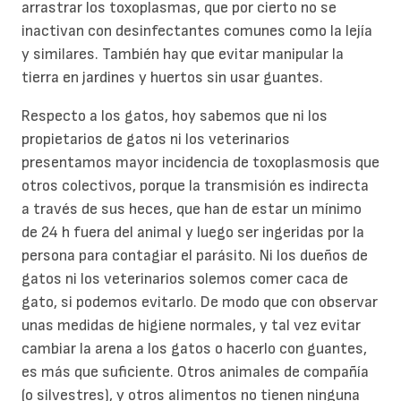
arrastrar los toxoplasmas, que por cierto no se
inactivan con desinfectantes comunes como la lejía
y similares. También hay que evitar manipular la
tierra en jardines y huertos sin usar guantes.
Respecto a los gatos, hoy sabemos que ni los
propietarios de gatos ni los veterinarios
presentamos mayor incidencia de toxoplasmosis que
otros colectivos, porque la transmisión es indirecta
a través de sus heces, que han de estar un mínimo
de 24 h fuera del animal y luego ser ingeridas por la
persona para contagiar el parásito. Ni los dueños de
gatos ni los veterinarios solemos comer caca de
gato, si podemos evitarlo. De modo que con observar
unas medidas de higiene normales, y tal vez evitar
cambiar la arena a los gatos o hacerlo con guantes,
es más que suficiente. Otros animales de compañía
(o silvestres), y otros alimentos no tienen ninguna