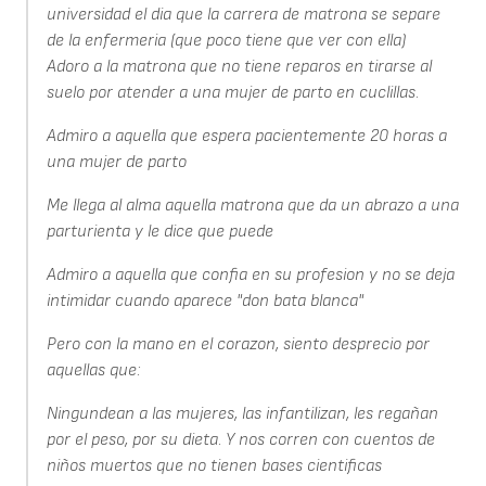
universidad el dia que la carrera de matrona se separe
de la enfermeria (que poco tiene que ver con ella)
Adoro a la matrona que no tiene reparos en tirarse al
suelo por atender a una mujer de parto en cuclillas.
Admiro a aquella que espera pacientemente 20 horas a
una mujer de parto
Me llega al alma aquella matrona que da un abrazo a una
parturienta y le dice que puede
Admiro a aquella que confia en su profesion y no se deja
intimidar cuando aparece "don bata blanca"
Pero con la mano en el corazon, siento desprecio por
aquellas que:
Ningundean a las mujeres, las infantilizan, les regañan
por el peso, por su dieta. Y nos corren con cuentos de
niños muertos que no tienen bases cientificas