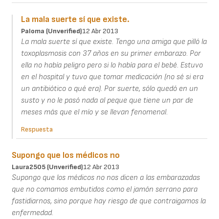
La mala suerte sí que existe.
Paloma (unverified)
12 Abr 2013
La mala suerte sí que existe. Tengo una amiga que pilló la
toxoplasmosis con 37 años en su primer embarazo. Por
ella no había peligro pero si lo había para el bebé. Estuvo
en el hospital y tuvo que tomar medicación (no sé si era
un antibiótico o qué era). Por suerte, sólo quedó en un
susto y no le pasó nada al peque que tiene un par de
meses más que el mío y se llevan fenomenal.
Respuesta
Supongo que los médicos no
Laura2505 (unverified)
12 Abr 2013
Supongo que los médicos no nos dicen a las embarazadas
que no comamos embutidos como el jamón serrano para
fastidiarnos, sino porque hay riesgo de que contraigamos la
enfermedad.