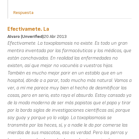
Respuesta
Efectivamete. La
Alvaro (unverified)
20 Abr 2013
Efectivamete. La toxoplasmosis no existe. Es todo un gran
mentira inventada por las farmacéuticas y los médicos, que
están conchavados. En realidad las enfermedades no
existen, así que mejor no vacunéis a vuestros hijos.
También es mucho mejor parir en un establo que en un
hospital, dónde a a parar, todo mucho más natural. Vamos a
ver, a mí me parece muy bien el hecho de desmitificar las
cosas, pero en serio, esto raya el absurdo. Estoy cansado ya
de la moda moderna de ser más papistas que el papa y tirar
por la borda siglos de investigaciones científicas así, porque
soy guay y porque yo lo valgo. La toxoplasmosis se
transmite por las heces, sí, y a nadie le da por comerse las
mierdas de sus mascotas, eso es verdad. Pero los perros y