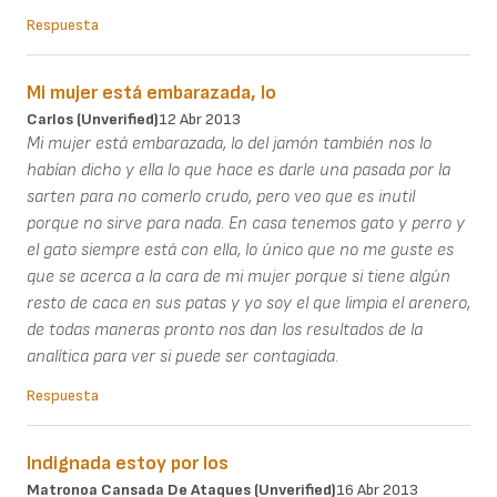
Respuesta
Mi mujer está embarazada, lo
Carlos (unverified)
12 Abr 2013
Mi mujer está embarazada, lo del jamón también nos lo
habían dicho y ella lo que hace es darle una pasada por la
sarten para no comerlo crudo, pero veo que es inutil
porque no sirve para nada. En casa tenemos gato y perro y
el gato siempre está con ella, lo único que no me guste es
que se acerca a la cara de mi mujer porque si tiene algún
resto de caca en sus patas y yo soy el que limpia el arenero,
de todas maneras pronto nos dan los resultados de la
analítica para ver si puede ser contagiada.
Respuesta
Indignada estoy por los
Matronoa Cansada De Ataques (unverified)
16 Abr 2013