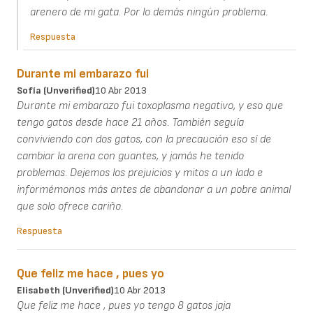
arenero de mi gata. Por lo demás ningún problema.
Respuesta
Durante mi embarazo fui
Sofía (unverified)
10 Abr 2013
Durante mi embarazo fui toxoplasma negativo, y eso que
tengo gatos desde hace 21 años. También seguía
conviviendo con dos gatos, con la precaución eso sí de
cambiar la arena con guantes, y jamás he tenido
problemas. Dejemos los prejuicios y mitos a un lado e
informémonos más antes de abandonar a un pobre animal
que solo ofrece cariño.
Respuesta
Que feliz me hace , pues yo
Elisabeth (unverified)
10 Abr 2013
Que feliz me hace , pues yo tengo 8 gatos jaja