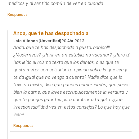
médicos y al sentido común de vez en cuando.
Respuesta
Anda, que te has despachado a
Laia Vilches (unverified)
20 Abr 2013
Anda, que te has despachado a gusto, bonico!!!
¿Moderneos? ¿Parir en un establo, no vacunar? ¿Pero tú
has leído el mismo texto que los demás, o es que te
gusta meter con calzador tu opinión sobre lo que sea y
te da igual que no venga a cuento? Nadie dice que la
toxo no exista, dice que puedes comer jamón, que pases
bien la carne, que laves escrupulosamente la verdura y
que te pongas guantes para cambiar a tu gato. ¿Qué
irresponsabilidad ves en estos consejos? Lo que hay que
leer!!!
Respuesta