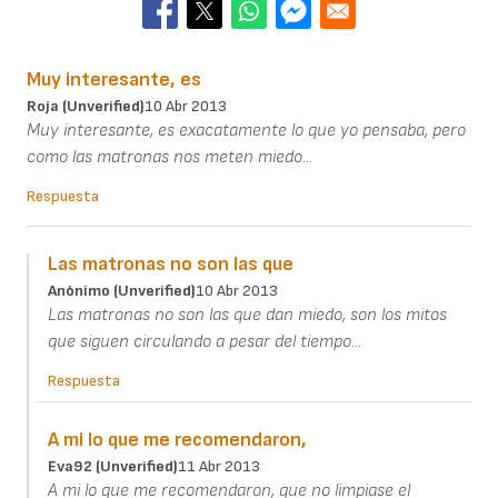
Muy interesante, es
Roja (unverified)
10 Abr 2013
Muy interesante, es exacatamente lo que yo pensaba, pero
como las matronas nos meten miedo...
Respuesta
Las matronas no son las que
Anónimo (unverified)
10 Abr 2013
Las matronas no son las que dan miedo, son los mitos
que siguen circulando a pesar del tiempo...
Respuesta
A mi lo que me recomendaron,
Eva92 (unverified)
11 Abr 2013
A mi lo que me recomendaron, que no limpiase el