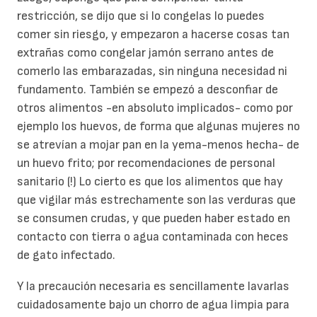
restricción, se dijo que si lo congelas lo puedes
comer sin riesgo, y empezaron a hacerse cosas tan
extrañas como congelar jamón serrano antes de
comerlo las embarazadas, sin ninguna necesidad ni
fundamento. También se empezó a desconfiar de
otros alimentos -en absoluto implicados- como por
ejemplo los huevos, de forma que algunas mujeres no
se atrevían a mojar pan en la yema-menos hecha- de
un huevo frito; por recomendaciones de personal
sanitario (!) Lo cierto es que los alimentos que hay
que vigilar más estrechamente son las verduras que
se consumen crudas, y que pueden haber estado en
contacto con tierra o agua contaminada con heces
de gato infectado.
Y la precaución necesaria es sencillamente lavarlas
cuidadosamente bajo un chorro de agua limpia para