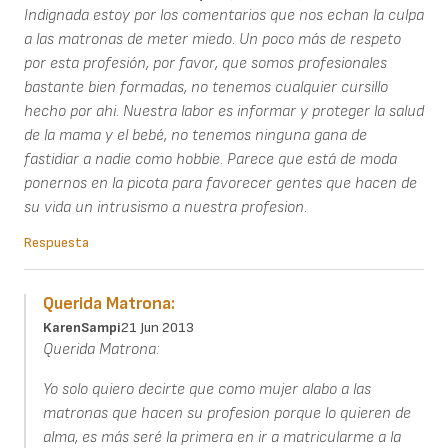
Indignada estoy por los comentarios que nos echan la culpa
a las matronas de meter miedo. Un poco más de respeto
por esta profesión, por favor, que somos profesionales
bastante bien formadas, no tenemos cualquier cursillo
hecho por ahi. Nuestra labor es informar y proteger la salud
de la mama y el bebé, no tenemos ninguna gana de
fastidiar a nadie como hobbie. Parece que está de moda
ponernos en la picota para favorecer gentes que hacen de
su vida un intrusismo a nuestra profesion.
Respuesta
Querida Matrona:
KarenSampi
21 Jun 2013
Querida Matrona:
Yo solo quiero decirte que como mujer alabo a las
matronas que hacen su profesion porque lo quieren de
alma, es más seré la primera en ir a matricularme a la