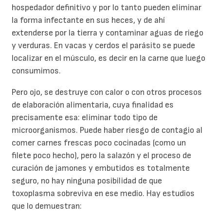
hospedador definitivo y por lo tanto pueden eliminar
la forma infectante en sus heces, y de ahí
extenderse por la tierra y contaminar aguas de riego
y verduras. En vacas y cerdos el parásito se puede
localizar en el músculo, es decir en la carne que luego
consumimos.
Pero ojo, se destruye con calor o con otros procesos
de elaboración alimentaria, cuya finalidad es
precisamente esa: eliminar todo tipo de
microorganismos. Puede haber riesgo de contagio al
comer carnes frescas poco cocinadas (como un
filete poco hecho), pero la salazón y el proceso de
curación de jamones y embutidos es totalmente
seguro, no hay ninguna posibilidad de que
toxoplasma sobreviva en ese medio. Hay estudios
que lo demuestran: