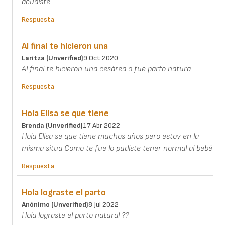
acudiste
Respuesta
Al final te hicieron una
Laritza (unverified)
9 Oct 2020
Al final te hicieron una cesárea o fue parto natura.
Respuesta
Hola Elisa se que tiene
Brenda (unverified)
17 Abr 2022
Hola Elisa se que tiene muchos años pero estoy en la
misma situa Como te fue lo pudiste tener normal al bebé
Respuesta
Hola lograste el parto
Anónimo (unverified)
8 Jul 2022
Hola lograste el parto natural ??