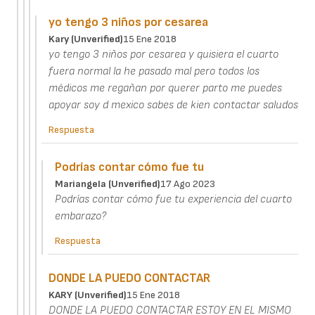
yo tengo 3 niños por cesarea
Kary (unverified)
15 Ene 2018
yo tengo 3 niños por cesarea y quisiera el cuarto
fuera normal la he pasado mal pero todos los
médicos me regañan por querer parto me puedes
apoyar soy d mexico sabes de kien contactar saludos
Respuesta
Podrías contar cómo fue tu
Mariangela (unverified)
17 Ago 2023
Podrías contar cómo fue tu experiencia del cuarto
embarazo?
Respuesta
DONDE LA PUEDO CONTACTAR
KARY (unverified)
15 Ene 2018
DONDE LA PUEDO CONTACTAR ESTOY EN EL MISMO