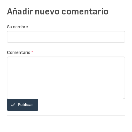
Añadir nuevo comentario
Su nombre
Comentario
*
Publicar