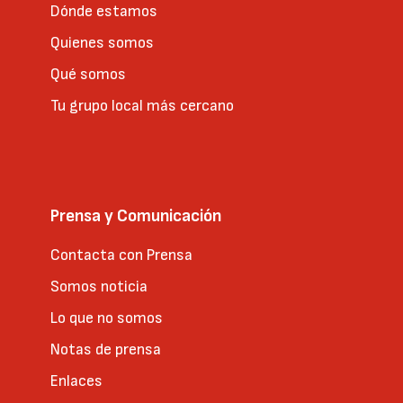
Dónde estamos
Quienes somos
Qué somos
Tu grupo local más cercano
Prensa y Comunicación
Contacta con Prensa
Somos noticia
Lo que no somos
Notas de prensa
Enlaces