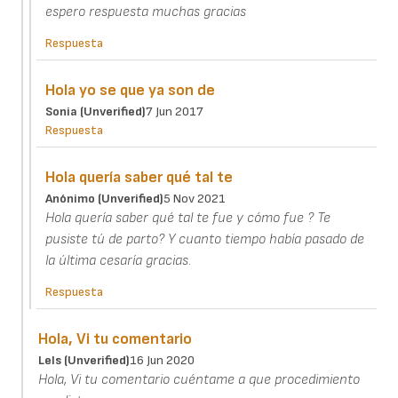
espero respuesta muchas gracias
Respuesta
Hola yo se que ya son de
Sonia (unverified)
7 Jun 2017
Respuesta
Hola quería saber qué tal te
Anónimo (unverified)
5 Nov 2021
Hola quería saber qué tal te fue y cómo fue ? Te
pusiste tú de parto? Y cuanto tiempo había pasado de
la última cesaría gracias.
Respuesta
Hola, Vi tu comentario
Lels (unverified)
16 Jun 2020
Hola, Vi tu comentario cuéntame a que procedimiento