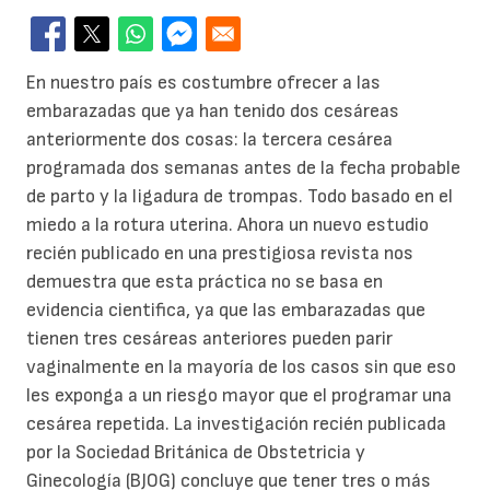
En nuestro país es costumbre ofrecer a las
embarazadas que ya han tenido dos cesáreas
anteriormente dos cosas: la tercera cesárea
programada dos semanas antes de la fecha probable
de parto y la ligadura de trompas. Todo basado en el
miedo a la rotura uterina. Ahora un nuevo estudio
recién publicado en una prestigiosa revista nos
demuestra que esta práctica no se basa en
evidencia cientifica, ya que las embarazadas que
tienen tres cesáreas anteriores pueden parir
vaginalmente en la mayoría de los casos sin que eso
les exponga a un riesgo mayor que el programar una
cesárea repetida. La investigación recién publicada
por la Sociedad Británica de Obstetricia y
Ginecología (BJOG) concluye que tener tres o más