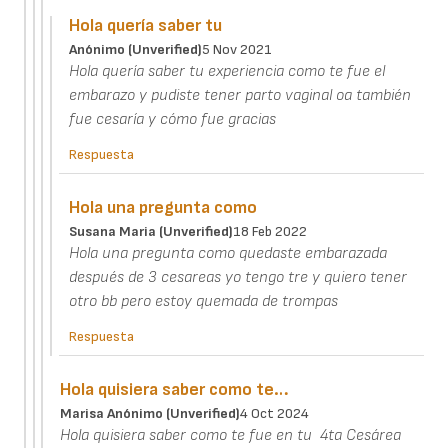
Hola quería saber tu
Anónimo (unverified)
5 Nov 2021
Hola quería saber tu experiencia como te fue el
embarazo y pudiste tener parto vaginal oa también
fue cesaría y cómo fue gracias
Respuesta
Hola una pregunta como
Susana Maria (unverified)
18 Feb 2022
Hola una pregunta como quedaste embarazada
después de 3 cesareas yo tengo tre y quiero tener
otro bb pero estoy quemada de trompas
Respuesta
Hola quisiera saber como te…
Marisa Anónimo (unverified)
4 Oct 2024
Hola quisiera saber como te fue en tu 4ta Cesárea