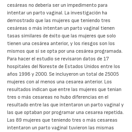
cesáreas no debería ser un impedimento para
intentar un parto vaginal. La investigación ha
demostrado que las mujeres que teniendo tres
cesáreas o más intentan un parto vaginal tienen
tasas similares de éxito que las mujeres que solo
tienen una cesárea anterior, y los riesgos son los
mismos que si se opta por una cesárea programada.
Para hacer el estudio se revisaron datos de 17
hospitales del Noreste de Estados Unidos entre los
años 1996 y 2000. Se incluyeron un total de 25005
mujeres con al menos una cesarea anterior. Los
resultados indican que entre las mujeres que tenian
tres o más cesareas no hubo diferencias en el
resultado entre las que intentaron un parto vaginal y
las que optaban por programar una cesarea repetida.
Las 89 mujeres que teniendo tres o más cesareas
intentaron un parto vaginal tuvieron las mismas