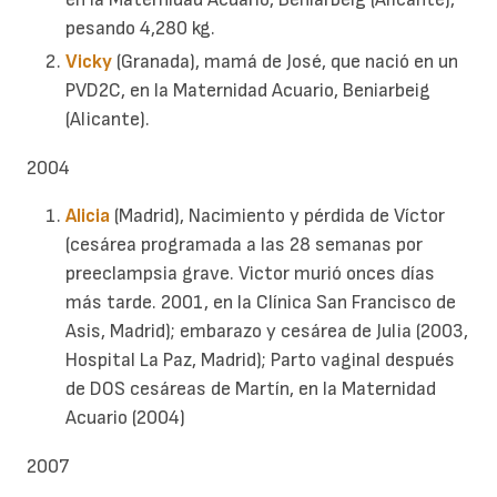
pesando 4,280 kg.
Vicky
(Granada), mamá de José, que nació en un
PVD2C, en la Maternidad Acuario, Beniarbeig
(Alicante).
2004
Alicia
(Madrid), Nacimiento y pérdida de Víctor
(cesárea programada a las 28 semanas por
preeclampsia grave. Victor murió onces días
más tarde. 2001, en la Clínica San Francisco de
Asis, Madrid); embarazo y cesárea de Julia (2003,
Hospital La Paz, Madrid); Parto vaginal después
de DOS cesáreas de Martín, en la Maternidad
Acuario (2004)
2007