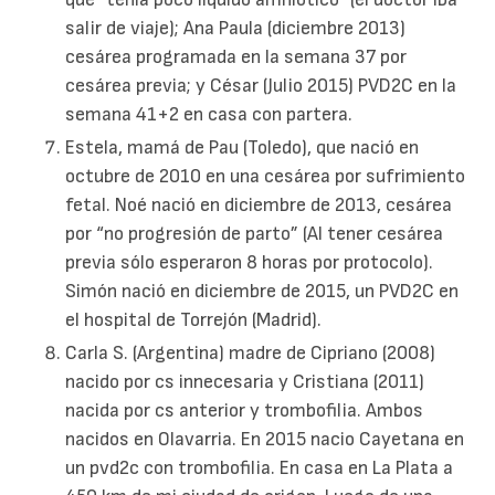
salir de viaje); Ana Paula (diciembre 2013)
cesárea programada en la semana 37 por
cesárea previa; y César (Julio 2015) PVD2C en la
semana 41+2 en casa con partera.
Estela, mamá de Pau (Toledo), que nació en
octubre de 2010 en una cesárea por sufrimiento
fetal. Noé nació en diciembre de 2013, cesárea
por “no progresión de parto” (Al tener cesárea
previa sólo esperaron 8 horas por protocolo).
Simón nació en diciembre de 2015, un PVD2C en
el hospital de Torrejón (Madrid).
Carla S. (Argentina) madre de Cipriano (2008)
nacido por cs innecesaria y Cristiana (2011)
nacida por cs anterior y trombofilia. Ambos
nacidos en Olavarria. En 2015 nacio Cayetana en
un pvd2c con trombofilia. En casa en La Plata a