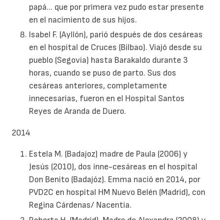
papá... que por primera vez pudo estar presente
en el nacimiento de sus hijos.
Isabel F. (Ayllón), parió después de dos cesáreas
en el hospital de Cruces (Bilbao). Viajó desde su
pueblo (Segovia) hasta Barakaldo durante 3
horas, cuando se puso de parto. Sus dos
cesáreas anteriores, completamente
innecesarias, fueron en el Hospital Santos
Reyes de Aranda de Duero.
2014
Estela M. (Badajoz) madre de Paula (2006) y
Jesús (2010), dos inne-cesáreas en el hospital
Don Benito (Badajóz). Emma nació en 2014, por
PVD2C en hospital HM Nuevo Belén (Madrid), con
Regina Cárdenas/ Nacentia.