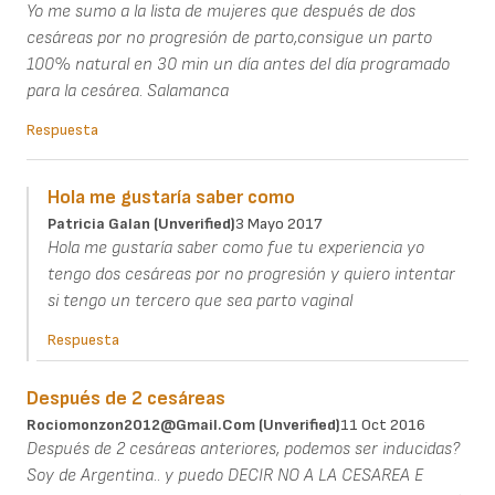
Yo me sumo a la lista de mujeres que después de dos
cesáreas por no progresión de parto,consigue un parto
100% natural en 30 min un día antes del día programado
para la cesárea. Salamanca
Respuesta
Hola me gustaría saber como
Patricia Galan (unverified)
3 Mayo 2017
Hola me gustaría saber como fue tu experiencia yo
tengo dos cesáreas por no progresión y quiero intentar
si tengo un tercero que sea parto vaginal
Respuesta
Después de 2 cesáreas
Rociomonzon2012@gmail.com (unverified)
11 Oct 2016
Después de 2 cesáreas anteriores, podemos ser inducidas?
Soy de Argentina.. y puedo DECIR NO A LA CESAREA E