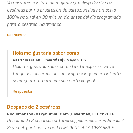
Yo me sumo a la lista de mujeres que después de dos
cesáreas por no progresión de parto,consigue un parto
100% natural en 30 min un día antes del día programado
para la cesárea. Salamanca
Respuesta
Hola me gustaría saber como
Patricia Galan (unverified)
3 Mayo 2017
Hola me gustaría saber como fue tu experiencia yo
tengo dos cesáreas por no progresión y quiero intentar
si tengo un tercero que sea parto vaginal
Respuesta
Después de 2 cesáreas
Rociomonzon2012@gmail.com (unverified)
11 Oct 2016
Después de 2 cesáreas anteriores, podemos ser inducidas?
Soy de Argentina.. y puedo DECIR NO A LA CESAREA E