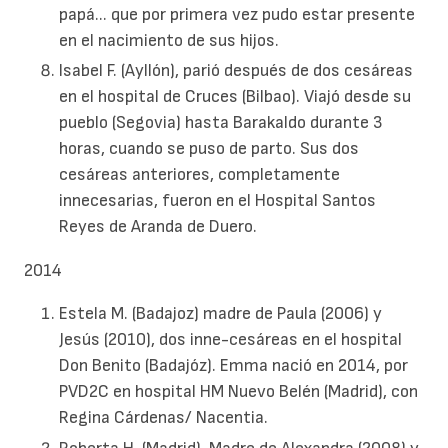
papá... que por primera vez pudo estar presente
en el nacimiento de sus hijos.
Isabel F. (Ayllón), parió después de dos cesáreas
en el hospital de Cruces (Bilbao). Viajó desde su
pueblo (Segovia) hasta Barakaldo durante 3
horas, cuando se puso de parto. Sus dos
cesáreas anteriores, completamente
innecesarias, fueron en el Hospital Santos
Reyes de Aranda de Duero.
2014
Estela M. (Badajoz) madre de Paula (2006) y
Jesús (2010), dos inne-cesáreas en el hospital
Don Benito (Badajóz). Emma nació en 2014, por
PVD2C en hospital HM Nuevo Belén (Madrid), con
Regina Cárdenas/ Nacentia.