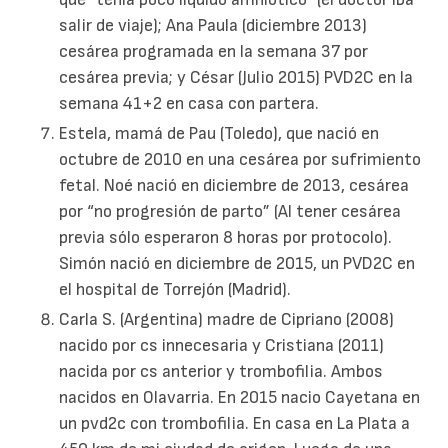
salir de viaje); Ana Paula (diciembre 2013)
cesárea programada en la semana 37 por
cesárea previa; y César (Julio 2015) PVD2C en la
semana 41+2 en casa con partera.
Estela, mamá de Pau (Toledo), que nació en
octubre de 2010 en una cesárea por sufrimiento
fetal. Noé nació en diciembre de 2013, cesárea
por “no progresión de parto” (Al tener cesárea
previa sólo esperaron 8 horas por protocolo).
Simón nació en diciembre de 2015, un PVD2C en
el hospital de Torrejón (Madrid).
Carla S. (Argentina) madre de Cipriano (2008)
nacido por cs innecesaria y Cristiana (2011)
nacida por cs anterior y trombofilia. Ambos
nacidos en Olavarria. En 2015 nacio Cayetana en
un pvd2c con trombofilia. En casa en La Plata a