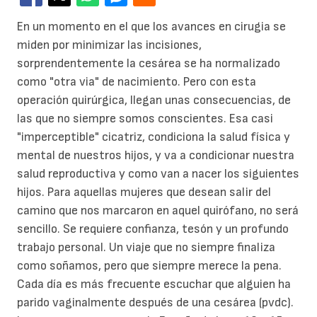
En un momento en el que los avances en cirugia se
miden por minimizar las incisiones,
sorprendentemente la cesárea se ha normalizado
como "otra via" de nacimiento. Pero con esta
operación quirúrgica, llegan unas consecuencias, de
las que no siempre somos conscientes. Esa casi
"imperceptible" cicatriz, condiciona la salud física y
mental de nuestros hijos, y va a condicionar nuestra
salud reproductiva y como van a nacer los siguientes
hijos.
Para aquellas mujeres que desean salir del
camino que nos marcaron en aquel quirófano, no será
sencillo. Se requiere confianza, tesón y un profundo
trabajo personal. Un viaje que no siempre finaliza
como soñamos, pero que siempre merece la pena.
Cada día es más frecuente escuchar que alguien ha
parido vaginalmente después de una cesárea (pvdc).