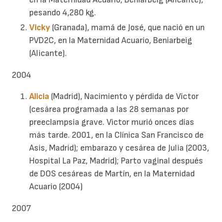
pesando 4,280 kg.
Vicky
(Granada), mamá de José, que nació en un
PVD2C, en la Maternidad Acuario, Beniarbeig
(Alicante).
2004
Alicia
(Madrid), Nacimiento y pérdida de Víctor
(cesárea programada a las 28 semanas por
preeclampsia grave. Victor murió onces días
más tarde. 2001, en la Clínica San Francisco de
Asis, Madrid); embarazo y cesárea de Julia (2003,
Hospital La Paz, Madrid); Parto vaginal después
de DOS cesáreas de Martín, en la Maternidad
Acuario (2004)
2007