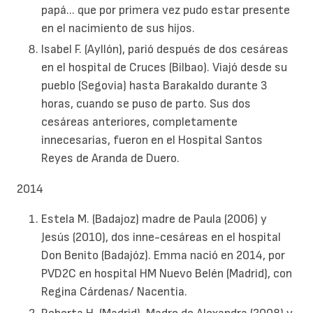
papá... que por primera vez pudo estar presente
en el nacimiento de sus hijos.
Isabel F. (Ayllón), parió después de dos cesáreas
en el hospital de Cruces (Bilbao). Viajó desde su
pueblo (Segovia) hasta Barakaldo durante 3
horas, cuando se puso de parto. Sus dos
cesáreas anteriores, completamente
innecesarias, fueron en el Hospital Santos
Reyes de Aranda de Duero.
2014
Estela M. (Badajoz) madre de Paula (2006) y
Jesús (2010), dos inne-cesáreas en el hospital
Don Benito (Badajóz). Emma nació en 2014, por
PVD2C en hospital HM Nuevo Belén (Madrid), con
Regina Cárdenas/ Nacentia.