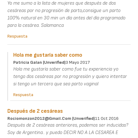
Yo me sumo a la lista de mujeres que después de dos
cesáreas por no progresión de parto,consigue un parto
100% natural en 30 min un día antes del día programado
para la cesárea. Salamanca
Respuesta
Hola me gustaría saber como
Patricia Galan (unverified)
3 Mayo 2017
Hola me gustaría saber como fue tu experiencia yo
tengo dos cesáreas por no progresión y quiero intentar
si tengo un tercero que sea parto vaginal
Respuesta
Después de 2 cesáreas
Rociomonzon2012@gmail.com (unverified)
11 Oct 2016
Después de 2 cesáreas anteriores, podemos ser inducidas?
Soy de Argentina.. y puedo DECIR NO A LA CESAREA E