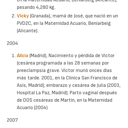
pesando 4,280 kg.
Vicky
(Granada), mamá de José, que nació en un
PVD2C, en la Maternidad Acuario, Beniarbeig
(Alicante).
2004
Alicia
(Madrid), Nacimiento y pérdida de Víctor
(cesárea programada a las 28 semanas por
preeclampsia grave. Victor murió onces días
más tarde. 2001, en la Clínica San Francisco de
Asis, Madrid); embarazo y cesárea de Julia (2003,
Hospital La Paz, Madrid); Parto vaginal después
de DOS cesáreas de Martín, en la Maternidad
Acuario (2004)
2007