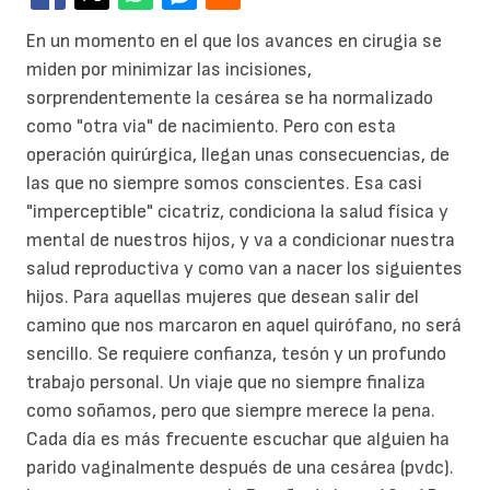
En un momento en el que los avances en cirugia se
miden por minimizar las incisiones,
sorprendentemente la cesárea se ha normalizado
como "otra via" de nacimiento. Pero con esta
operación quirúrgica, llegan unas consecuencias, de
las que no siempre somos conscientes. Esa casi
"imperceptible" cicatriz, condiciona la salud física y
mental de nuestros hijos, y va a condicionar nuestra
salud reproductiva y como van a nacer los siguientes
hijos.
Para aquellas mujeres que desean salir del
camino que nos marcaron en aquel quirófano, no será
sencillo. Se requiere confianza, tesón y un profundo
trabajo personal. Un viaje que no siempre finaliza
como soñamos, pero que siempre merece la pena.
Cada día es más frecuente escuchar que alguien ha
parido vaginalmente después de una cesárea (pvdc).