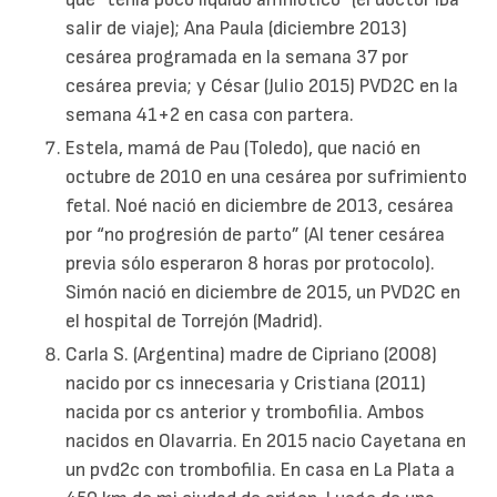
salir de viaje); Ana Paula (diciembre 2013)
cesárea programada en la semana 37 por
cesárea previa; y César (Julio 2015) PVD2C en la
semana 41+2 en casa con partera.
Estela, mamá de Pau (Toledo), que nació en
octubre de 2010 en una cesárea por sufrimiento
fetal. Noé nació en diciembre de 2013, cesárea
por “no progresión de parto” (Al tener cesárea
previa sólo esperaron 8 horas por protocolo).
Simón nació en diciembre de 2015, un PVD2C en
el hospital de Torrejón (Madrid).
Carla S. (Argentina) madre de Cipriano (2008)
nacido por cs innecesaria y Cristiana (2011)
nacida por cs anterior y trombofilia. Ambos
nacidos en Olavarria. En 2015 nacio Cayetana en
un pvd2c con trombofilia. En casa en La Plata a