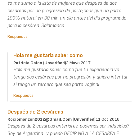
Yo me sumo a la lista de mujeres que después de dos
cesáreas por no progresión de parto,consigue un parto
100% natural en 30 min un día antes del día programado
para la cesárea. Salamanca
Respuesta
Hola me gustaría saber como
Patricia Galan (unverified)
3 Mayo 2017
Hola me gustaría saber como fue tu experiencia yo
tengo dos cesáreas por no progresión y quiero intentar
si tengo un tercero que sea parto vaginal
Respuesta
Después de 2 cesáreas
Rociomonzon2012@gmail.com (unverified)
11 Oct 2016
Después de 2 cesáreas anteriores, podemos ser inducidas?
Soy de Argentina.. y puedo DECIR NO A LA CESAREA E