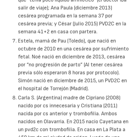
salir de viaje); Ana Paula (diciembre 2013)
cesárea programada en la semana 37 por
cesárea previa; y César (Julio 2015) PVD2C en la
semana 41+2 en casa con partera.
Estela, mamá de Pau (Toledo), que nació en
octubre de 2010 en una cesárea por sufrimiento
fetal. Noé nació en diciembre de 2013, cesárea
por “no progresión de parto” (Al tener cesárea
previa sólo esperaron 8 horas por protocolo).
Simón nació en diciembre de 2015, un PVD2C en
el hospital de Torrejón (Madrid).
Carla S. (Argentina) madre de Cipriano (2008)
nacido por cs innecesaria y Cristiana (2011)
nacida por cs anterior y trombofilia. Ambos
nacidos en Olavarria. En 2015 nacio Cayetana en
un pvd2c con trombofilia. En casa en La Plata a