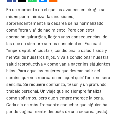
En un momento en el que los avances en cirugia se
miden por minimizar las incisiones,
sorprendentemente la cesárea se ha normalizado
como "otra via" de nacimiento. Pero con esta
operación quirúrgica, llegan unas consecuencias, de
las que no siempre somos conscientes. Esa casi
"imperceptible" cicatriz, condiciona la salud física y
mental de nuestros hijos, y va a condicionar nuestra
salud reproductiva y como van a nacer los siguientes
hijos.
Para aquellas mujeres que desean salir del
camino que nos marcaron en aquel quirófano, no será
sencillo. Se requiere confianza, tesón y un profundo
trabajo personal. Un viaje que no siempre finaliza
como soñamos, pero que siempre merece la pena.
Cada día es más frecuente escuchar que alguien ha
parido vaginalmente después de una cesárea (pvdc).