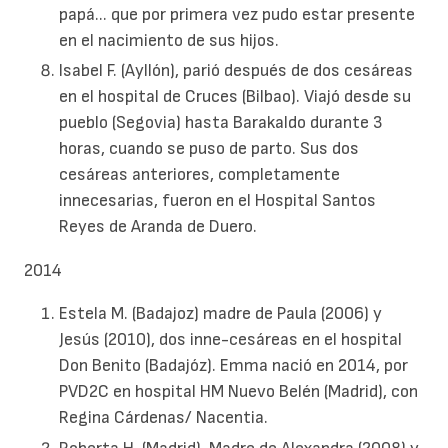
papá... que por primera vez pudo estar presente
en el nacimiento de sus hijos.
Isabel F. (Ayllón), parió después de dos cesáreas
en el hospital de Cruces (Bilbao). Viajó desde su
pueblo (Segovia) hasta Barakaldo durante 3
horas, cuando se puso de parto. Sus dos
cesáreas anteriores, completamente
innecesarias, fueron en el Hospital Santos
Reyes de Aranda de Duero.
2014
Estela M. (Badajoz) madre de Paula (2006) y
Jesús (2010), dos inne-cesáreas en el hospital
Don Benito (Badajóz). Emma nació en 2014, por
PVD2C en hospital HM Nuevo Belén (Madrid), con
Regina Cárdenas/ Nacentia.