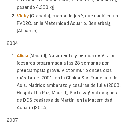
pesando 4,280 kg.
Vicky
(Granada), mamá de José, que nació en un
PVD2C, en la Maternidad Acuario, Beniarbeig
(Alicante).
2004
Alicia
(Madrid), Nacimiento y pérdida de Víctor
(cesárea programada a las 28 semanas por
preeclampsia grave. Victor murió onces días
más tarde. 2001, en la Clínica San Francisco de
Asis, Madrid); embarazo y cesárea de Julia (2003,
Hospital La Paz, Madrid); Parto vaginal después
de DOS cesáreas de Martín, en la Maternidad
Acuario (2004)
2007