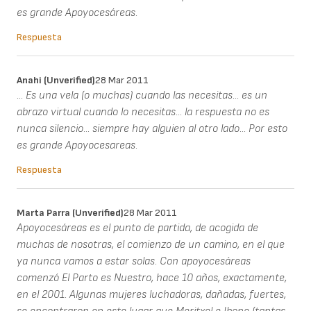
es grande Apoyocesáreas.
Respuesta
Anahi (unverified)
28 Mar 2011
... Es una vela (o muchas) cuando las necesitas... es un
abrazo virtual cuando lo necesitas... la respuesta no es
nunca silencio... siempre hay alguien al otro lado... Por esto
es grande Apoyocesareas.
Respuesta
Marta Parra (unverified)
28 Mar 2011
Apoyocesáreas es el punto de partida, de acogida de
muchas de nosotras, el comienzo de un camino, en el que
ya nunca vamos a estar solas. Con apoyocesáreas
comenzó El Parto es Nuestro, hace 10 años, exactamente,
en el 2001. Algunas mujeres luchadoras, dañadas, fuertes,