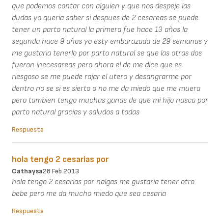
que podemos contar con alguien y que nos despeje las
dudas yo queria saber si despues de 2 cesareas se puede
tener un parto natural la primera fue hace 13 años la
segunda hace 9 años yo esty embarazada de 29 semanas y
me gustaria tenerlo por parto natural se que las otras dos
fueron inecesareas pero ahora el dc me dice que es
riesgoso se me puede rajar el utero y desangrarme por
dentro no se si es sierto o no me da miedo que me muera
pero tambien tengo muchas ganas de que mi hijo nasca por
parto natural gracias y saludos a todas
Respuesta
hola tengo 2 cesarias por
Cathaysa
28 Feb 2013
hola tengo 2 cesarias por nalgas me gustaria tener otro
bebe pero me da mucho miedo que sea cesaria
Respuesta