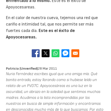
enfrentado a lo mismo.
Este es el éxito de
Apoyocesareas.
En el calor de nuestra cueva, tejemos una red que
cariño e intimidad tal, que nos permite ser más
fuertes cada día.
Este es el éxito de
Apoyocesareas.
Patricia (unverified)
28 Mar 2011
Nuria Fernández escribes igual que una amiga mía. Qué
bonita entrada, estoy llorando como si hubiese leído un
relato de un PVD7C. Apoyocesáreas es una luz en la
oscuridad, un abrazo en la soledad que sentimos muchas
madres. Acudimos a la lista incomprendidas por los
nuestros en busca de simple información y encontramos
en desconocidos mucho más de lo que buscamos. Por esto