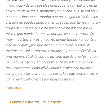
información de sus posibles consecuencias. Hablarlo en la
calle cuando surge el momento, sin miedo, que se enteren
que no es inocua por mucho que nos hagamos las fuertes
y si aún no puedes pues al menos sabes que tienes un gran
grupo de mujeres que está pasando o ha pasado por lo
mismo que puede dar apoyo aunque sea en internet. Es
muy importante. Y es un punto donde también encontrar
algo de orgullo ¿por qué no? Mucho orgullo. Somos las
madres más injustamente tratadas porque no sólo NO es
una manera fácil de dar a a luz sino que de una forma tan
DOLOROSA física y emocionalmente para la mayoría de
nosotras hemos dado VIDA dando literalmente nuestra
sangre por ellos y en muchos casos la cicatriz no se cierra
con la de la piel. Gracias por apoyocesareas.
Respuesta
Gusto de leerte.. Mi cicatriz