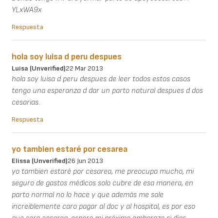
YLxWA9x
Respuesta
hola soy luisa d peru despues
Luisa (unverified)
22 Mar 2013
hola soy luisa d peru despues de leer todos estos casos
tengo una esperanza d dar un parto natural despues d dos
cesarias.
Respuesta
yo tambien estaré por cesarea
Elissa (unverified)
26 Jun 2013
yo tambien estaré por cesarea, me preocupa mucho, mi
seguro de gastos médicos solo cubre de esa manera, en
parto normal no lo hace y que además me sale
increiblemente caro pagar al doc y al hospital, es por eso