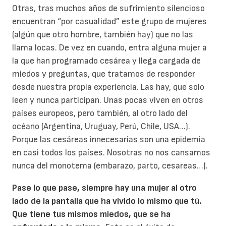
Otras, tras muchos años de sufrimiento silencioso
encuentran “por casualidad” este grupo de mujeres
(algún que otro hombre, también hay) que no las
llama locas. De vez en cuando, entra alguna mujer a
la que han programado cesárea y llega cargada de
miedos y preguntas, que tratamos de responder
desde nuestra propia experiencia. Las hay, que solo
leen y nunca participan. Unas pocas viven en otros
países europeos, pero también, al otro lado del
océano (Argentina, Uruguay, Perú, Chile, USA…).
Porque las cesáreas innecesarias son una epidemia
en casi todos los países. Nosotras no nos cansamos
nunca del monotema (embarazo, parto, cesareas…).
Pase lo que pase, siempre hay una mujer al otro
lado de la pantalla que ha vivido lo mismo que tú.
Que tiene tus mismos miedos, que se ha