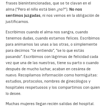
frases bienintencionadas, que se te clavan en el
alma (“Pero el niño está bien ¿no?”).
No nos
sentimos juzgadas
, ni nos vemos en la obligación de
justificarnos.
Escribimos cuando el alma nos sangra, cuando
tenemos dudas, cuando estamos felices. Escribimos
para animarnos las unas a las otras, o simplemente
para decirnos “te entiendo”, “se lo que estás
pasando”. Escribimos con lágrimas de felicidad cada
vez que una de las nuestras, tiene su parto o cuando
después de mucho luchar, acaban en cesárea de
nuevo. Recopilamos información como hormiguitas:
estudios, protocolos, nombres de ginecólogos y
hospitales respetuosos y los compartimos con quien
lo desee.
Muchas mujeres llegan recién salidas del hospital.