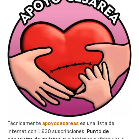
Técnicamente
apoyocesareas
es una lista de
Internet con 1.930 suscripciones.
Punto de