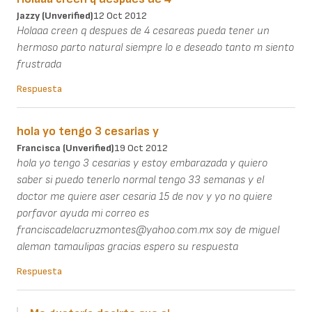
Jazzy (unverified)
12 Oct 2012
Holaaa creen q despues de 4 cesareas pueda tener un
hermoso parto natural siempre lo e deseado tanto m siento
frustrada
Respuesta
hola yo tengo 3 cesarias y
Francisca (unverified)
19 Oct 2012
hola yo tengo 3 cesarias y estoy embarazada y quiero
saber si puedo tenerlo normal tengo 33 semanas y el
doctor me quiere aser cesaria 15 de nov y yo no quiere
porfavor ayuda mi correo es
franciscadelacruzmontes@yahoo.com.mx soy de miguel
aleman tamaulipas gracias espero su respuesta
Respuesta