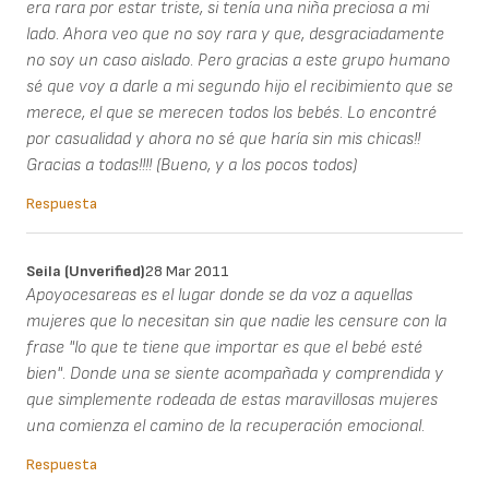
era rara por estar triste, si tenía una niña preciosa a mi
lado. Ahora veo que no soy rara y que, desgraciadamente
no soy un caso aislado. Pero gracias a este grupo humano
sé que voy a darle a mi segundo hijo el recibimiento que se
merece, el que se merecen todos los bebés. Lo encontré
por casualidad y ahora no sé que haría sin mis chicas!!
Gracias a todas!!!! (Bueno, y a los pocos todos)
Respuesta
Seila (unverified)
28 Mar 2011
Apoyocesareas es el lugar donde se da voz a aquellas
mujeres que lo necesitan sin que nadie les censure con la
frase "lo que te tiene que importar es que el bebé esté
bien". Donde una se siente acompañada y comprendida y
que simplemente rodeada de estas maravillosas mujeres
una comienza el camino de la recuperación emocional.
Respuesta