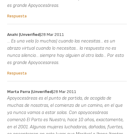
es grande Apoyocesáreas.
Respuesta
Anahi (unverified)
28 Mar 2011
... Es una vela (o muchas) cuando las necesitas... es un
abrazo virtual cuando lo necesitas... la respuesta no es
nunca silencio... siempre hay alguien al otro lado... Por esto
es grande Apoyocesareas.
Respuesta
Marta Parra (unverified)
28 Mar 2011
Apoyocesáreas es el punto de partida, de acogida de
muchas de nosotras, el comienzo de un camino, en el que
ya nunca vamos a estar solas. Con apoyocesáreas
comenzó El Parto es Nuestro, hace 10 años, exactamente,
en el 2001. Algunas mujeres luchadoras, dañadas, fuertes,