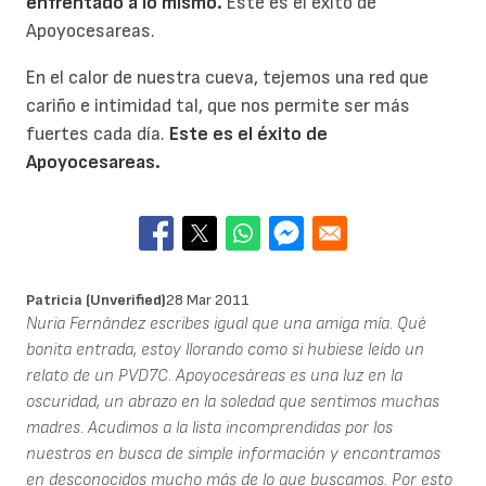
enfrentado a lo mismo.
Este es el éxito de
Apoyocesareas.
En el calor de nuestra cueva, tejemos una red que
cariño e intimidad tal, que nos permite ser más
fuertes cada día.
Este es el éxito de
Apoyocesareas.
Patricia (unverified)
28 Mar 2011
Nuria Fernández escribes igual que una amiga mía. Qué
bonita entrada, estoy llorando como si hubiese leído un
relato de un PVD7C. Apoyocesáreas es una luz en la
oscuridad, un abrazo en la soledad que sentimos muchas
madres. Acudimos a la lista incomprendidas por los
nuestros en busca de simple información y encontramos
en desconocidos mucho más de lo que buscamos. Por esto