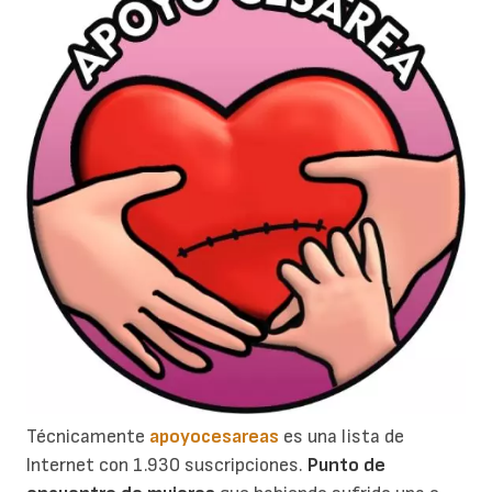
Técnicamente
apoyocesareas
es una lista de
Internet con 1.930 suscripciones.
Punto de