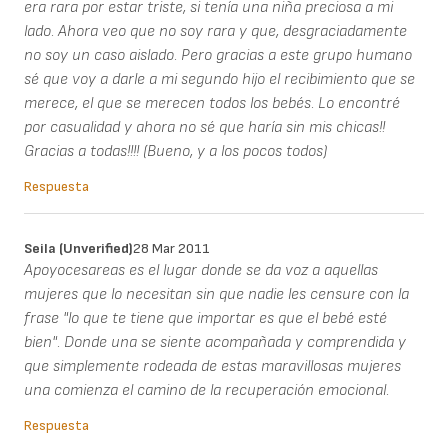
era rara por estar triste, si tenía una niña preciosa a mi
lado. Ahora veo que no soy rara y que, desgraciadamente
no soy un caso aislado. Pero gracias a este grupo humano
sé que voy a darle a mi segundo hijo el recibimiento que se
merece, el que se merecen todos los bebés. Lo encontré
por casualidad y ahora no sé que haría sin mis chicas!!
Gracias a todas!!!! (Bueno, y a los pocos todos)
Respuesta
Seila (unverified)
28 Mar 2011
Apoyocesareas es el lugar donde se da voz a aquellas
mujeres que lo necesitan sin que nadie les censure con la
frase "lo que te tiene que importar es que el bebé esté
bien". Donde una se siente acompañada y comprendida y
que simplemente rodeada de estas maravillosas mujeres
una comienza el camino de la recuperación emocional.
Respuesta