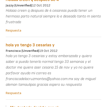
Jazzy (unverified)
12 Oct 2012
Holaaa creen q despues de 4 cesareas pueda tener un
hermoso parto natural siempre lo e deseado tanto m siento
frustrada
Respuesta
hola yo tengo 3 cesarias y
Francisca (unverified)
19 Oct 2012
hola yo tengo 3 cesarias y estoy embarazada y quiero
saber si puedo tenerlo normal tengo 33 semanas y el
doctor me quiere aser cesaria 15 de nov y yo no quiere
porfavor ayuda mi correo es
franciscadelacruzmontes@yahoo.com.mx soy de miguel
aleman tamaulipas gracias espero su respuesta
Respuesta