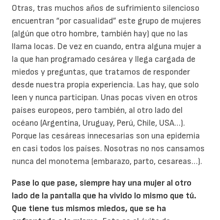
Otras, tras muchos años de sufrimiento silencioso
encuentran “por casualidad” este grupo de mujeres
(algún que otro hombre, también hay) que no las
llama locas. De vez en cuando, entra alguna mujer a
la que han programado cesárea y llega cargada de
miedos y preguntas, que tratamos de responder
desde nuestra propia experiencia. Las hay, que solo
leen y nunca participan. Unas pocas viven en otros
países europeos, pero también, al otro lado del
océano (Argentina, Uruguay, Perú, Chile, USA…).
Porque las cesáreas innecesarias son una epidemia
en casi todos los países. Nosotras no nos cansamos
nunca del monotema (embarazo, parto, cesareas…).
Pase lo que pase, siempre hay una mujer al otro
lado de la pantalla que ha vivido lo mismo que tú.
Que tiene tus mismos miedos, que se ha