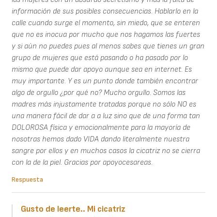
información de sus posibles consecuencias. Hablarlo en la
calle cuando surge el momento, sin miedo, que se enteren
que no es inocua por mucho que nos hagamos las fuertes
y si aún no puedes pues al menos sabes que tienes un gran
grupo de mujeres que está pasando o ha pasado por lo
mismo que puede dar apoyo aunque sea en internet. Es
muy importante. Y es un punto donde también encontrar
algo de orgullo ¿por qué no? Mucho orgullo. Somos las
madres más injustamente tratadas porque no sólo NO es
una manera fácil de dar a a luz sino que de una forma tan
DOLOROSA física y emocionalmente para la mayoría de
nosotras hemos dado VIDA dando literalmente nuestra
sangre por ellos y en muchos casos la cicatriz no se cierra
con la de la piel. Gracias por apoyocesareas.
Respuesta
Gusto de leerte.. Mi cicatriz