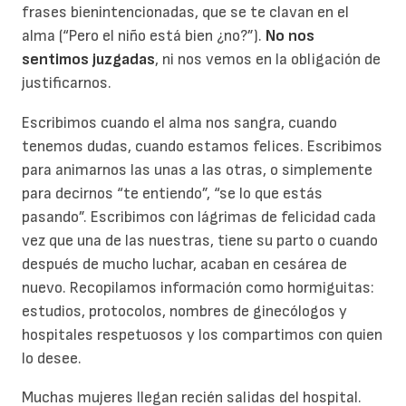
frases bienintencionadas, que se te clavan en el
alma (“Pero el niño está bien ¿no?”).
No nos
sentimos juzgadas
, ni nos vemos en la obligación de
justificarnos.
Escribimos cuando el alma nos sangra, cuando
tenemos dudas, cuando estamos felices. Escribimos
para animarnos las unas a las otras, o simplemente
para decirnos “te entiendo”, “se lo que estás
pasando”. Escribimos con lágrimas de felicidad cada
vez que una de las nuestras, tiene su parto o cuando
después de mucho luchar, acaban en cesárea de
nuevo. Recopilamos información como hormiguitas:
estudios, protocolos, nombres de ginecólogos y
hospitales respetuosos y los compartimos con quien
lo desee.
Muchas mujeres llegan recién salidas del hospital.