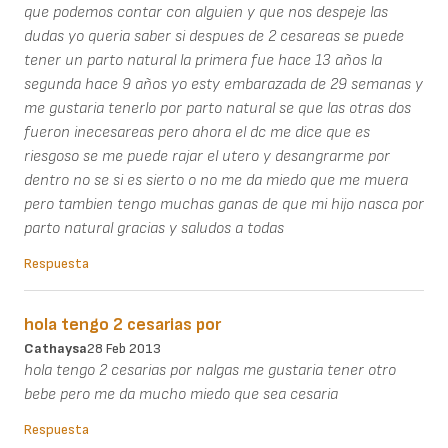
que podemos contar con alguien y que nos despeje las
dudas yo queria saber si despues de 2 cesareas se puede
tener un parto natural la primera fue hace 13 años la
segunda hace 9 años yo esty embarazada de 29 semanas y
me gustaria tenerlo por parto natural se que las otras dos
fueron inecesareas pero ahora el dc me dice que es
riesgoso se me puede rajar el utero y desangrarme por
dentro no se si es sierto o no me da miedo que me muera
pero tambien tengo muchas ganas de que mi hijo nasca por
parto natural gracias y saludos a todas
Respuesta
hola tengo 2 cesarias por
Cathaysa
28 Feb 2013
hola tengo 2 cesarias por nalgas me gustaria tener otro
bebe pero me da mucho miedo que sea cesaria
Respuesta