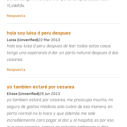
YLxWA9x
Respuesta
hola soy luisa d peru despues
Luisa (unverified)
22 Mar 2013
hola soy luisa d peru despues de leer todos estos casos
tengo una esperanza d dar un parto natural despues d dos
cesarias.
Respuesta
yo tambien estaré por cesarea
Elissa (unverified)
26 Jun 2013
yo tambien estaré por cesarea, me preocupa mucho, mi
seguro de gastos médicos solo cubre de esa manera, en
parto normal no lo hace y que además me sale
increiblemente caro pagar al doc y al hospital, es por eso