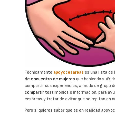
Técnicamente
apoyocesareas
es una lista de
de encuentro de mujeres
que habiendo sufrid
compartir sus experiencias, a modo de grupo 
compartir
testimonios e información, para ayu
cesáreas y tratar de evitar que se repitan en
Pero si quieres saber que es en realidad apoyo