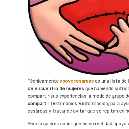
Técnicamente
apoyocesareas
es una lista de
de encuentro de mujeres
que habiendo sufrid
compartir sus experiencias, a modo de grupo 
compartir
testimonios e información, para ayu
cesáreas y tratar de evitar que se repitan en
Pero si quieres saber que es en realidad apoyo