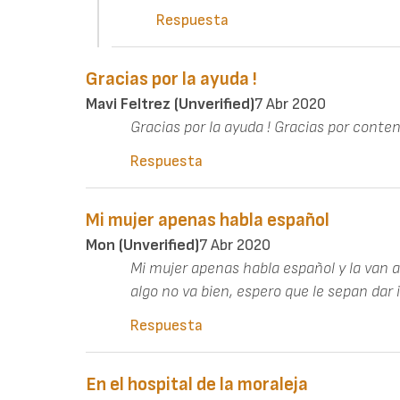
Respuesta
Gracias por la ayuda !
Mavi Feltrez (unverified)
7 Abr 2020
Gracias por la ayuda ! Gracias por cont
Respuesta
Mi mujer apenas habla español
Mon (unverified)
7 Abr 2020
Mi mujer apenas habla español y la van a 
algo no va bien, espero que le sepan dar 
Respuesta
En el hospital de la moraleja