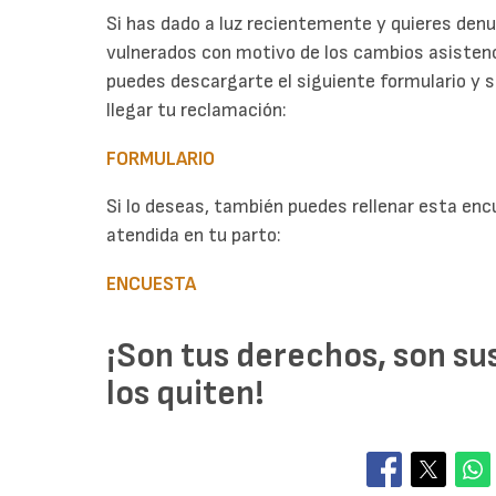
Si has dado a luz recientemente y quieres denu
vulnerados con motivo de los cambios asistenci
puedes descargarte el siguiente formulario y s
llegar tu reclamación:
FORMULARIO
Si lo deseas, también puedes rellenar esta en
atendida en tu parto:
ENCUESTA
¡Son tus derechos, son su
los quiten!