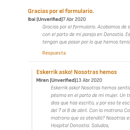
Gracias por el formulario.
Ibai (unverified)
7 Abr 2020
Gracias por el formulario. Acabamos de su
con el parto de mi pareja en Donostia. E
tengan que pasar por lo que hemos tenid
Respuesta
Eskerrik asko! Nosotras hemos
Miren (unverified)
13 Abr 2020
Eskerrik asko! Nosotras hemos sent
pésima en el parto de mi mujer. Un 
días que has escrito, y por eso te es
del 7 al 8 de abril. Con la matrona 
matrona que os atendió? Nosotras e
Hospital Donostia. Saludos,