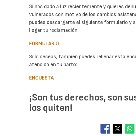
Si has dado a luz recientemente y quieres denu
vulnerados con motivo de los cambios asistenci
puedes descargarte el siguiente formulario y s
llegar tu reclamación:
FORMULARIO
Si lo deseas, también puedes rellenar esta en
atendida en tu parto:
ENCUESTA
¡Son tus derechos, son su
los quiten!