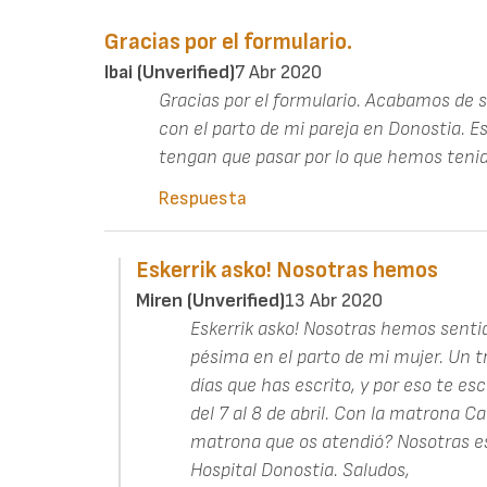
Gracias por el formulario.
Ibai (unverified)
7 Abr 2020
Gracias por el formulario. Acabamos de su
con el parto de mi pareja en Donostia. E
tengan que pasar por lo que hemos tenid
Respuesta
Eskerrik asko! Nosotras hemos
Miren (unverified)
13 Abr 2020
Eskerrik asko! Nosotras hemos sent
pésima en el parto de mi mujer. Un 
días que has escrito, y por eso te es
del 7 al 8 de abril. Con la matrona 
matrona que os atendió? Nosotras e
Hospital Donostia. Saludos,