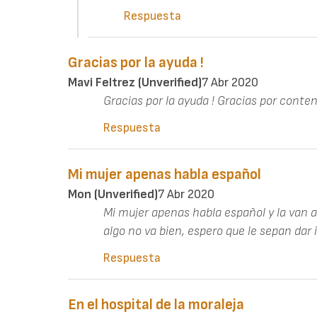
Respuesta
Gracias por la ayuda !
Mavi Feltrez (unverified)
7 Abr 2020
Gracias por la ayuda ! Gracias por cont
Respuesta
Mi mujer apenas habla español
Mon (unverified)
7 Abr 2020
Mi mujer apenas habla español y la van a 
algo no va bien, espero que le sepan dar 
Respuesta
En el hospital de la moraleja