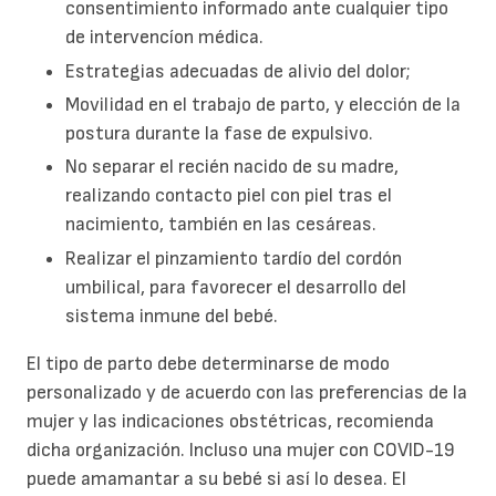
consentimiento informado ante cualquier tipo
de intervencíon médica.
Estrategias adecuadas de alivio del dolor;
Movilidad en el trabajo de parto, y elección de la
postura durante la fase de expulsivo.
No separar el recién nacido de su madre,
realizando contacto piel con piel tras el
nacimiento, también en las cesáreas.
Realizar el pinzamiento tardío del cordón
umbilical, para favorecer el desarrollo del
sistema inmune del bebé.
El tipo de parto debe determinarse de modo
personalizado y de acuerdo con las preferencias de la
mujer y las indicaciones obstétricas, recomienda
dicha organización. Incluso una mujer con COVID-19
puede amamantar a su bebé si así lo desea. El