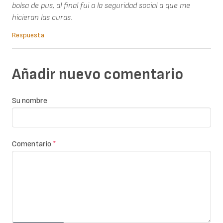
bolsa de pus, al final fui a la seguridad social a que me
hicieran las curas.
Respuesta
Añadir nuevo comentario
Su nombre
Comentario
*