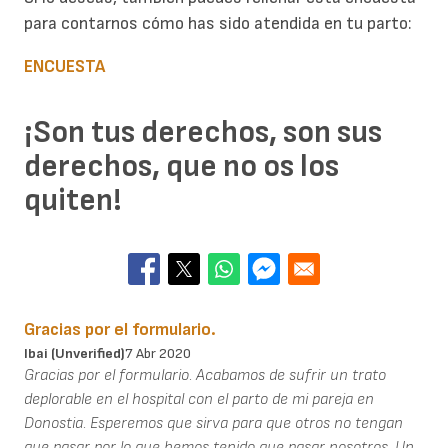
para contarnos cómo has sido atendida en tu parto:
ENCUESTA
¡Son tus derechos, son sus
derechos, que no os los
quiten!
Gracias por el formulario.
Ibai (unverified)
7 Abr 2020
Gracias por el formulario. Acabamos de sufrir un trato
deplorable en el hospital con el parto de mi pareja en
Donostia. Esperemos que sirva para que otros no tengan
que pasar por lo que hemos tenido que pasar nosotros. Un