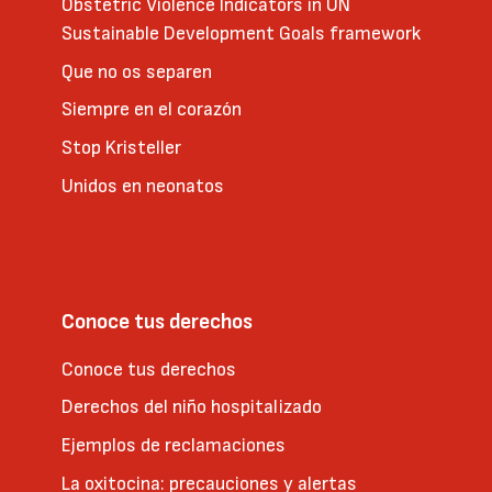
Obstetric Violence Indicators in UN
Sustainable Development Goals framework
Que no os separen
Siempre en el corazón
Stop Kristeller
Unidos en neonatos
Conoce tus derechos
Conoce tus derechos
Derechos del niño hospitalizado
Ejemplos de reclamaciones
La oxitocina: precauciones y alertas