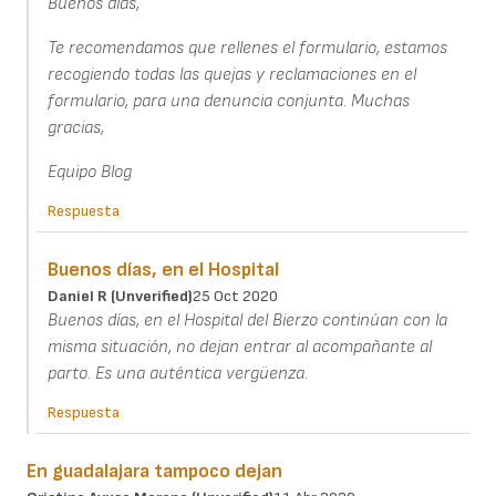
Buenos días,
Te recomendamos que rellenes el formulario, estamos
recogiendo todas las quejas y reclamaciones en el
formulario, para una denuncia conjunta. Muchas
gracias,
Equipo Blog
Respuesta
Buenos días, en el Hospital
Daniel R (unverified)
25 Oct 2020
Buenos días, en el Hospital del Bierzo continúan con la
misma situación, no dejan entrar al acompañante al
parto. Es una auténtica vergüenza.
Respuesta
En guadalajara tampoco dejan