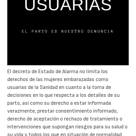
El decreto de Estado de Alarma no limita los
derechos de las mujeres embarazadas como
usuarias de la Sanidad en cuanto a la toma de
decisiones en lo que respecta a los detalles de su
parto, así como su derecho a estar informada
verazmente, prestar consentimiento informado,
derecho de aceptación o rechazo de tratamiento o
intervenciones que supongan riesgos para su salud o
su vida y todos los que en situación de normalidad