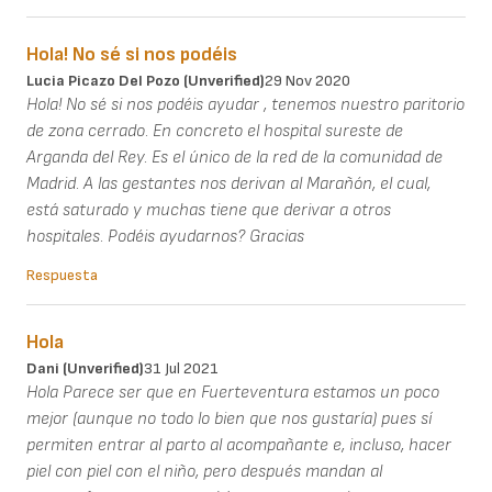
Hola! No sé si nos podéis
Lucia Picazo Del Pozo (unverified)
29 Nov 2020
Hola! No sé si nos podéis ayudar , tenemos nuestro paritorio
de zona cerrado. En concreto el hospital sureste de
Arganda del Rey. Es el único de la red de la comunidad de
Madrid. A las gestantes nos derivan al Marañón, el cual,
está saturado y muchas tiene que derivar a otros
hospitales. Podéis ayudarnos? Gracias
Respuesta
Hola
Dani (unverified)
31 Jul 2021
Hola Parece ser que en Fuerteventura estamos un poco
mejor (aunque no todo lo bien que nos gustaría) pues sí
permiten entrar al parto al acompañante e, incluso, hacer
piel con piel con el niño, pero después mandan al