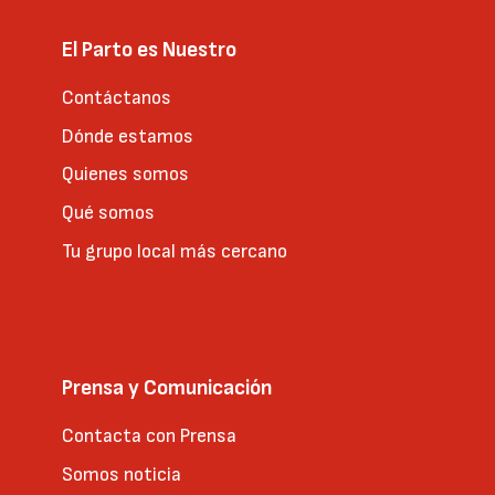
El Parto es Nuestro
Contáctanos
Dónde estamos
Quienes somos
Qué somos
Tu grupo local más cercano
Prensa y Comunicación
Contacta con Prensa
Somos noticia