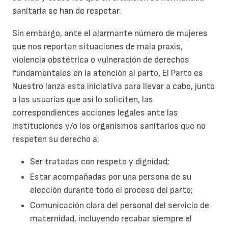
sanitaria se han de respetar.
Sin embargo, ante el alarmante número de mujeres
que nos reportan situaciones de mala praxis,
violencia obstétrica o vulneración de derechos
fundamentales en la atención al parto, El Parto es
Nuestro lanza esta iniciativa para llevar a cabo, junto
a las usuarias que así lo soliciten, las
correspondientes acciones legales ante las
instituciones y/o los organismos sanitarios que no
respeten su derecho a:
Ser tratadas con respeto y dignidad;
Estar acompañadas por una persona de su
elección durante todo el proceso del parto;
Comunicación clara del personal del servicio de
maternidad, incluyendo recabar siempre el