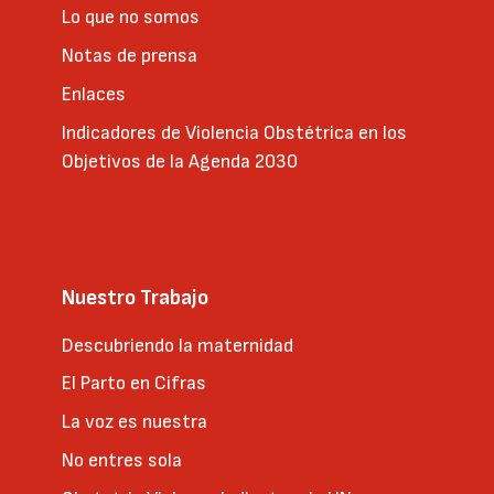
Lo que no somos
Notas de prensa
Enlaces
Indicadores de Violencia Obstétrica en los
Objetivos de la Agenda 2030
Nuestro Trabajo
Descubriendo la maternidad
El Parto en Cifras
La voz es nuestra
No entres sola