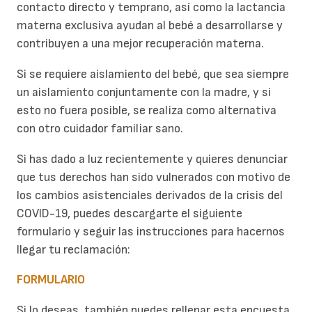
contacto directo y temprano, así como la lactancia
materna exclusiva ayudan al bebé a desarrollarse y
contribuyen a una mejor recuperación materna.
Si se requiere aislamiento del bebé, que sea siempre
un aislamiento conjuntamente con la madre, y si
esto no fuera posible, se realiza como alternativa
con otro cuidador familiar sano.
Si has dado a luz recientemente y quieres denunciar
que tus derechos han sido vulnerados con motivo de
los cambios asistenciales derivados de la crisis del
COVID-19, puedes descargarte el siguiente
formulario y seguir las instrucciones para hacernos
llegar tu reclamación:
FORMULARIO
Si lo deseas, también puedes rellenar esta encuesta