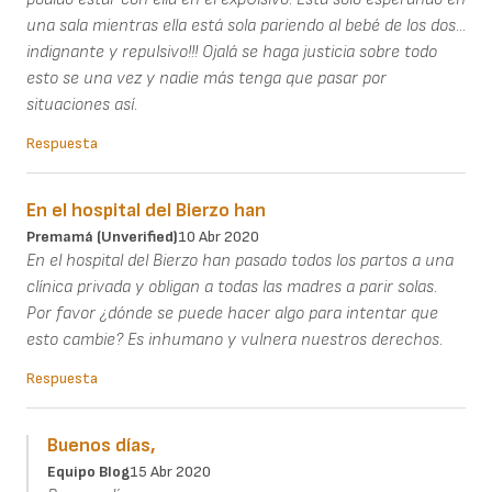
una sala mientras ella está sola pariendo al bebé de los dos...
indignante y repulsivo!!! Ojalá se haga justicia sobre todo
esto se una vez y nadie más tenga que pasar por
situaciones así.
Respuesta
En el hospital del Bierzo han
Premamá (unverified)
10 Abr 2020
En el hospital del Bierzo han pasado todos los partos a una
clínica privada y obligan a todas las madres a parir solas.
Por favor ¿dónde se puede hacer algo para intentar que
esto cambie? Es inhumano y vulnera nuestros derechos.
Respuesta
Buenos días,
Equipo Blog
15 Abr 2020