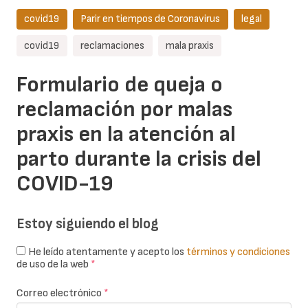
covid19
Parir en tiempos de Coronavirus
legal
covid19
reclamaciones
mala praxis
Formulario de queja o
reclamación por malas
praxis en la atención al
parto durante la crisis del
COVID-19
Estoy siguiendo el blog
He leído atentamente y acepto los
términos y condiciones
de uso de la web
*
Correo electrónico
*