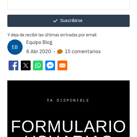
Suscribirse
Y deja de recibir las últimas entradas por email.
Equipo Blog
6 Abr 2020
•
15 comentarios