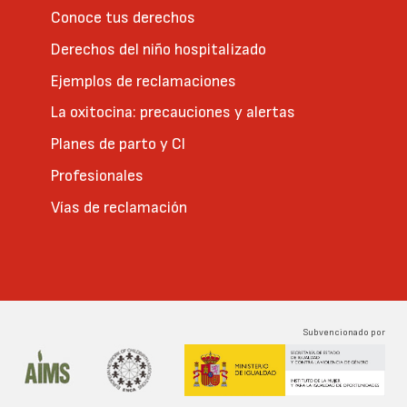
Conoce tus derechos
Derechos del niño hospitalizado
Ejemplos de reclamaciones
La oxitocina: precauciones y alertas
Planes de parto y CI
Profesionales
Vías de reclamación
Subvencionado por