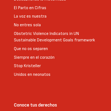
El Parto en Cifras
La voz es nuestra
No entres sola
Obstetric Violence Indicators in UN
Sustainable Development Goals framework
Que no os separen
Siempre en el corazón
Stop Kristeller
Unidos en neonatos
Conoce tus derechos