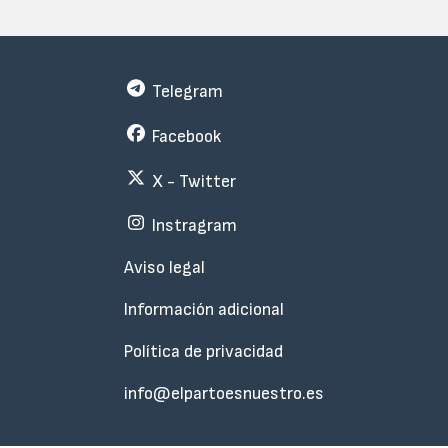
Telegram
Facebook
X - Twitter
Instragram
Menu
Aviso legal
Subfooter
Información adicional
Política de privacidad
info@elpartoesnuestro.es