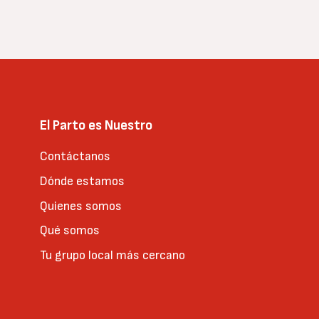
El Parto es Nuestro
Contáctanos
Dónde estamos
Quienes somos
Qué somos
Tu grupo local más cercano