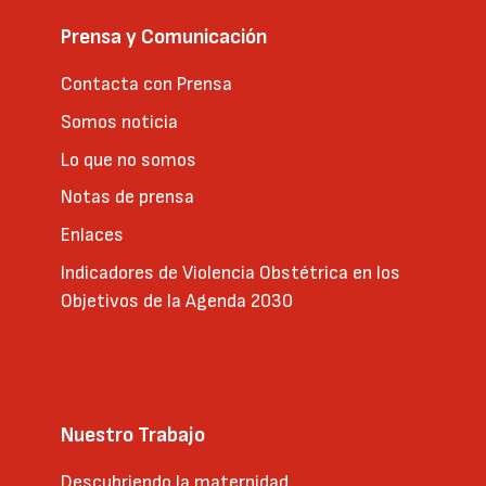
Prensa y Comunicación
Contacta con Prensa
Somos noticia
Lo que no somos
Notas de prensa
Enlaces
Indicadores de Violencia Obstétrica en los
Objetivos de la Agenda 2030
Nuestro Trabajo
Descubriendo la maternidad