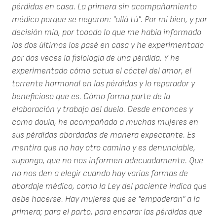
pérdidas en casa. La primera sin acompañamiento
médico porque se negaron: "allá tú". Por mi bien, y por
decisión mía, por tooodo lo que me había informado
los dos últimos los pasé en casa y he experimentado
por dos veces la fisiología de una pérdida. Y he
experimentado cómo actua el cóctel del amor, el
torrente hormonal en las pérdidas y lo reparador y
beneficioso que es. Cómo forma parte de la
elaboración y trabajo del duelo. Desde entonces y
como doula, he acompañado a muchas mujeres en
sus pérdidas abordadas de manera expectante. Es
mentira que no hay otro camino y es denunciable,
supongo, que no nos informen adecuadamente. Que
no nos den a elegir cuando hay varias formas de
abordaje médico, como la Ley del paciente indica que
debe hacerse. Hay mujeres que se "empoderan" a la
primera; para el parto, para encarar las pérdidas que