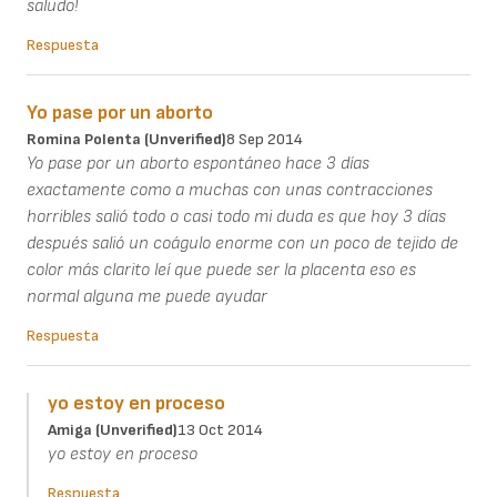
saludo!
Respuesta
Yo pase por un aborto
Romina Polenta (unverified)
8 Sep 2014
Yo pase por un aborto espontáneo hace 3 días
exactamente como a muchas con unas contracciones
horribles salió todo o casi todo mi duda es que hoy 3 días
después salió un coágulo enorme con un poco de tejido de
color más clarito leí que puede ser la placenta eso es
normal alguna me puede ayudar
Respuesta
yo estoy en proceso
Amiga (unverified)
13 Oct 2014
yo estoy en proceso
Respuesta