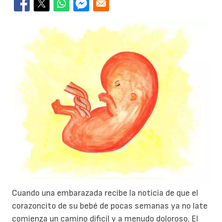
Cuando una embarazada recibe la noticia de que el
corazoncito de su bebé de pocas semanas ya no late
comienza un camino dificil y a menudo doloroso. El