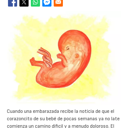
Cuando una embarazada recibe la noticia de que el
corazoncito de su bebé de pocas semanas ya no late
comienza un camino dificil y a menudo doloroso. El