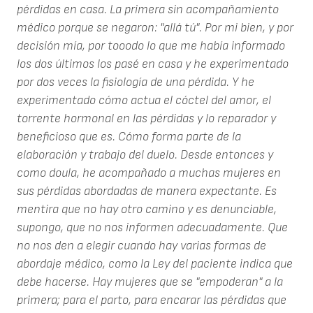
pérdidas en casa. La primera sin acompañamiento
médico porque se negaron: "allá tú". Por mi bien, y por
decisión mía, por tooodo lo que me había informado
los dos últimos los pasé en casa y he experimentado
por dos veces la fisiología de una pérdida. Y he
experimentado cómo actua el cóctel del amor, el
torrente hormonal en las pérdidas y lo reparador y
beneficioso que es. Cómo forma parte de la
elaboración y trabajo del duelo. Desde entonces y
como doula, he acompañado a muchas mujeres en
sus pérdidas abordadas de manera expectante. Es
mentira que no hay otro camino y es denunciable,
supongo, que no nos informen adecuadamente. Que
no nos den a elegir cuando hay varias formas de
abordaje médico, como la Ley del paciente indica que
debe hacerse. Hay mujeres que se "empoderan" a la
primera; para el parto, para encarar las pérdidas que