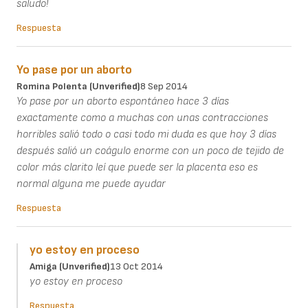
saludo!
Respuesta
Yo pase por un aborto
Romina Polenta (unverified)
8 Sep 2014
Yo pase por un aborto espontáneo hace 3 días
exactamente como a muchas con unas contracciones
horribles salió todo o casi todo mi duda es que hoy 3 días
después salió un coágulo enorme con un poco de tejido de
color más clarito leí que puede ser la placenta eso es
normal alguna me puede ayudar
Respuesta
yo estoy en proceso
Amiga (unverified)
13 Oct 2014
yo estoy en proceso
Respuesta