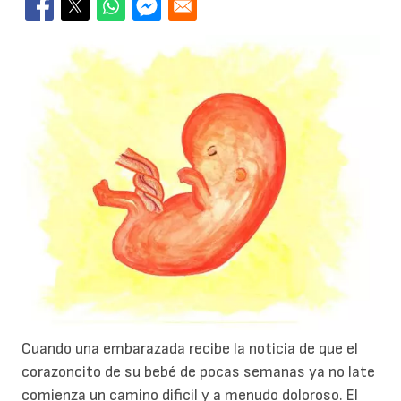
Cuando una embarazada recibe la noticia de que el
corazoncito de su bebé de pocas semanas ya no late
comienza un camino dificil y a menudo doloroso. El