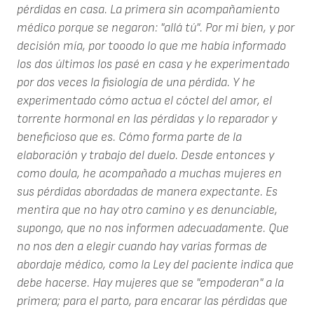
pérdidas en casa. La primera sin acompañamiento
médico porque se negaron: "allá tú". Por mi bien, y por
decisión mía, por tooodo lo que me había informado
los dos últimos los pasé en casa y he experimentado
por dos veces la fisiología de una pérdida. Y he
experimentado cómo actua el cóctel del amor, el
torrente hormonal en las pérdidas y lo reparador y
beneficioso que es. Cómo forma parte de la
elaboración y trabajo del duelo. Desde entonces y
como doula, he acompañado a muchas mujeres en
sus pérdidas abordadas de manera expectante. Es
mentira que no hay otro camino y es denunciable,
supongo, que no nos informen adecuadamente. Que
no nos den a elegir cuando hay varias formas de
abordaje médico, como la Ley del paciente indica que
debe hacerse. Hay mujeres que se "empoderan" a la
primera; para el parto, para encarar las pérdidas que