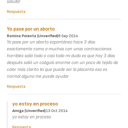
saludo!
Respuesta
Yo pase por un aborto
Romina Polenta (unverified)
8 Sep 2014
Yo pase por un aborto espontáneo hace 3 días
exactamente como a muchas con unas contracciones
horribles salió todo o casi todo mi duda es que hoy 3 días
después salió un coágulo enorme con un poco de tejido de
color más clarito leí que puede ser la placenta eso es
normal alguna me puede ayudar
Respuesta
yo estoy en proceso
Amiga (unverified)
13 Oct 2014
yo estoy en proceso
Respuesta