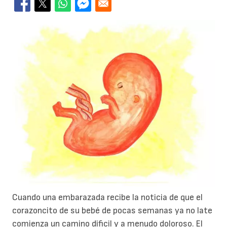
Cuando una embarazada recibe la noticia de que el
corazoncito de su bebé de pocas semanas ya no late
comienza un camino dificil y a menudo doloroso. El