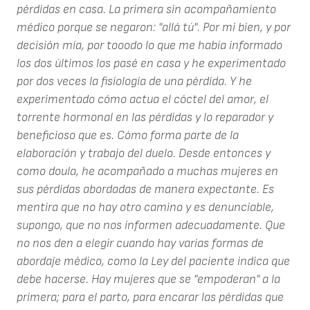
pérdidas en casa. La primera sin acompañamiento
médico porque se negaron: "allá tú". Por mi bien, y por
decisión mía, por tooodo lo que me había informado
los dos últimos los pasé en casa y he experimentado
por dos veces la fisiología de una pérdida. Y he
experimentado cómo actua el cóctel del amor, el
torrente hormonal en las pérdidas y lo reparador y
beneficioso que es. Cómo forma parte de la
elaboración y trabajo del duelo. Desde entonces y
como doula, he acompañado a muchas mujeres en
sus pérdidas abordadas de manera expectante. Es
mentira que no hay otro camino y es denunciable,
supongo, que no nos informen adecuadamente. Que
no nos den a elegir cuando hay varias formas de
abordaje médico, como la Ley del paciente indica que
debe hacerse. Hay mujeres que se "empoderan" a la
primera; para el parto, para encarar las pérdidas que