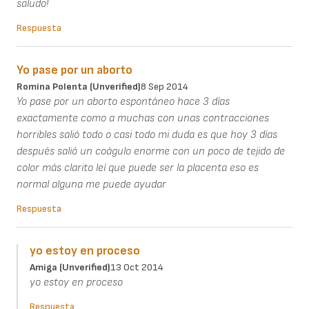
saludo!
Respuesta
Yo pase por un aborto
Romina Polenta (unverified)
8 Sep 2014
Yo pase por un aborto espontáneo hace 3 días
exactamente como a muchas con unas contracciones
horribles salió todo o casi todo mi duda es que hoy 3 días
después salió un coágulo enorme con un poco de tejido de
color más clarito leí que puede ser la placenta eso es
normal alguna me puede ayudar
Respuesta
yo estoy en proceso
Amiga (unverified)
13 Oct 2014
yo estoy en proceso
Respuesta