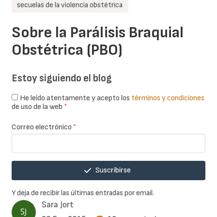
secuelas de la violencia obstétrica
Sobre la Parálisis Braquial
Obstétrica (PBO)
Estoy siguiendo el blog
He leído atentamente y acepto los
términos y condiciones
de uso de la web
*
Correo electrónico
*
Suscribirse
Y deja de recibir las últimas entradas por email.
Sara Jort