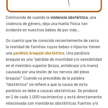
Conmovida de cuando la
violencia obstétrica
, una
violencia de género, deja una huella física tan
evidente en nuestros bebes de por vida...
Os cuento que he conocido recientemente de cerca
la realidad de familias cuyos bebes o hijas/os tienen
una
parálisis braquial obstétrica
. Una parálisis
braquial es una “pérdida de movilidad y/o sensibilidad
en el miembro superior (brazo, antebrazo y/o mano)
causada por una lesión de los nervios del plexo
braquial.” Cuando va precedida de la palabra
“obstétrica” se refiere a que la causa de esta
parálisis se debe a causas obstétricas. Se produce
en 2 de cada 1.000 nacimientos y está directamente
relacionada con maniobras obstétricas fuertes y/o