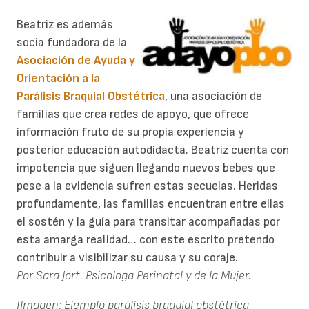
Beatriz es además
socia fundadora de la
Asociación de Ayuda y
Orientación a la
Parálisis Braquial Obstétrica
, una asociación de
familias que crea redes de apoyo, que ofrece
información fruto de su propia experiencia y
posterior educación autodidacta. Beatriz cuenta con
impotencia que siguen llegando nuevos bebes que
pese a la evidencia sufren estas secuelas. Heridas
profundamente, las familias encuentran entre ellas
el sostén y la guía para transitar acompañadas por
esta amarga realidad… con este escrito pretendo
contribuir a visibilizar su causa y su coraje.
Por Sara Jort. Psicologa Perinatal y de la Mujer.
[Imagen: Ejemplo parálisis braquial obstétrica