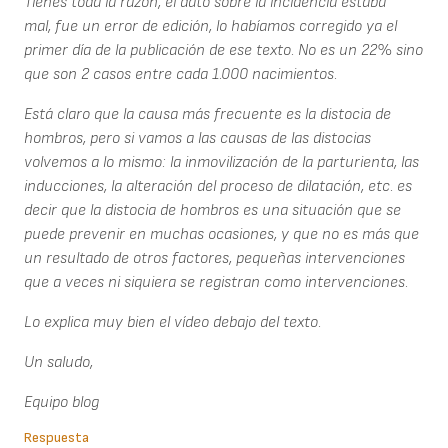
Tienes toda la razón, el dato sobre la incidencia estaba
mal, fue un error de edición, lo habíamos corregido ya el
primer día de la publicación de ese texto. No es un 22% sino
que son 2 casos entre cada 1.000 nacimientos.
Está claro que la causa más frecuente es la distocia de
hombros, pero si vamos a las causas de las distocias
volvemos a lo mismo: la inmovilización de la parturienta, las
inducciones, la alteración del proceso de dilatación, etc. es
decir que la distocia de hombros es una situación que se
puede prevenir en muchas ocasiones, y que no es más que
un resultado de otros factores, pequeñas intervenciones
que a veces ni siquiera se registran como intervenciones.
Lo explica muy bien el vídeo debajo del texto.
Un saludo,
Equipo blog
Respuesta