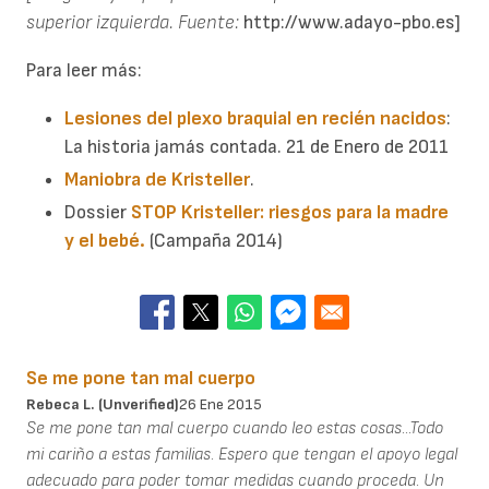
superior izquierda. Fuente:
http://www.adayo-pbo.es]
Para leer más:
Lesiones del plexo braquial en recién nacidos
:
La historia jamás contada. 21 de Enero de 2011
Maniobra de Kristeller
.
Dossier
STOP Kristeller: riesgos para la madre
y el bebé.
(Campaña 2014)
Se me pone tan mal cuerpo
Rebeca L. (unverified)
26 Ene 2015
Se me pone tan mal cuerpo cuando leo estas cosas...Todo
mi cariño a estas familias. Espero que tengan el apoyo legal
adecuado para poder tomar medidas cuando proceda. Un