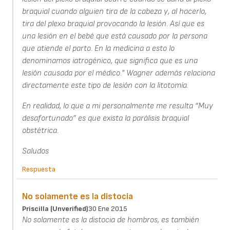
braquial cuando alguien tira de la cabeza y, al hacerlo,
tira del plexo braquial provocando la lesión. Así que es
una lesión en el bebé que está causado por la persona
que atiende el parto. En la medicina a esto lo
denominamos iatrogénico, que significa que es una
lesión causada por el médico." Wagner además relaciona
directamente este tipo de lesión con la litotomía.
En realidad, lo que a mi personalmente me resulta “Muy
desafortunado” es que exista la parálisis braquial
obstétrica.
Saludos
Respuesta
No solamente es la distocia
Priscilla (unverified)
30 Ene 2015
No solamente es la distocia de hombros, es también