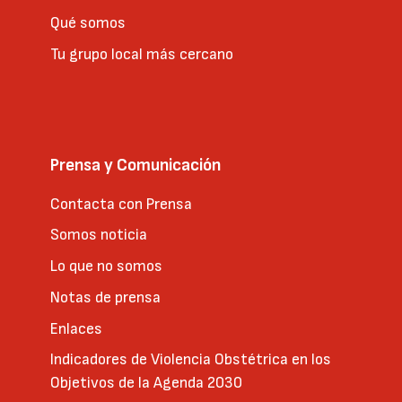
Qué somos
Tu grupo local más cercano
Prensa y Comunicación
Contacta con Prensa
Somos noticia
Lo que no somos
Notas de prensa
Enlaces
Indicadores de Violencia Obstétrica en los
Objetivos de la Agenda 2030