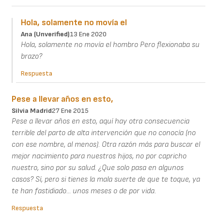
Hola, solamente no movía el
Ana (unverified)
13 Ene 2020
Hola, solamente no movía el hombro Pero flexionaba su
brazo?
Respuesta
Pese a llevar años en esto,
Silvia Madrid
27 Ene 2015
Pese a llevar años en esto, aquí hay otra consecuencia
terrible del parto de alta intervención que no conocía (no
con ese nombre, al menos). Otra razón más para buscar el
mejor nacimiento para nuestros hijos, no por capricho
nuestro, sino por su salud. ¿Que solo pasa en algunos
casos? Sí, pero si tienes la mala suerte de que te toque, ya
te han fastidiado... unos meses o de por vida.
Respuesta