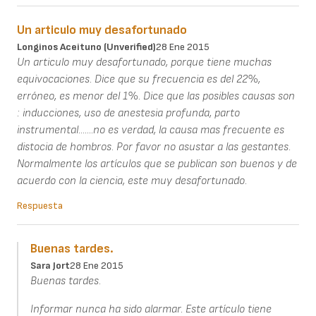
Un articulo muy desafortunado
Longinos Aceituno (unverified)
28 Ene 2015
Un articulo muy desafortunado, porque tiene muchas
equivocaciones. Dice que su frecuencia es del 22%,
erróneo, es menor del 1%. Dice que las posibles causas son
: inducciones, uso de anestesia profunda, parto
instrumental.......no es verdad, la causa mas frecuente es
distocia de hombros. Por favor no asustar a las gestantes.
Normalmente los artículos que se publican son buenos y de
acuerdo con la ciencia, este muy desafortunado.
Respuesta
Buenas tardes.
Sara Jort
28 Ene 2015
Buenas tardes.
Informar nunca ha sido alarmar. Este artículo tiene