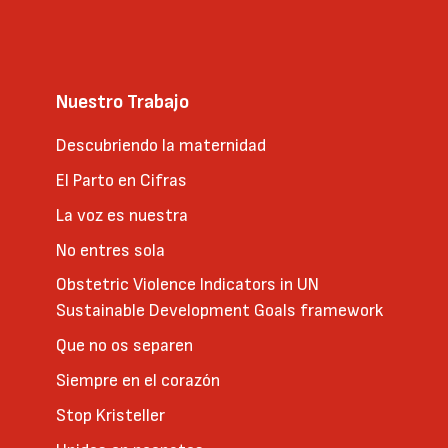
Nuestro Trabajo
Descubriendo la maternidad
El Parto en Cifras
La voz es nuestra
No entres sola
Obstetric Violence Indicators in UN
Sustainable Development Goals framework
Que no os separen
Siempre en el corazón
Stop Kristeller