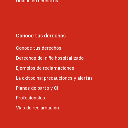
Unidos en neonatos
Conoce tus derechos
Conoce tus derechos
Derechos del niño hospitalizado
Ejemplos de reclamaciones
La oxitocina: precauciones y alertas
Planes de parto y CI
Profesionales
Vías de reclamación