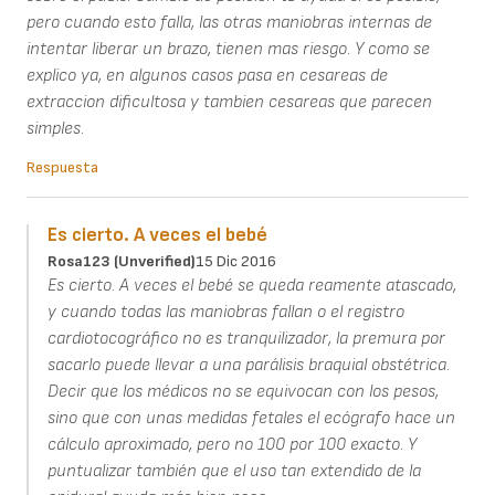
pero cuando esto falla, las otras maniobras internas de
intentar liberar un brazo, tienen mas riesgo. Y como se
explico ya, en algunos casos pasa en cesareas de
extraccion dificultosa y tambien cesareas que parecen
simples.
Respuesta
Es cierto. A veces el bebé
Rosa123 (unverified)
15 Dic 2016
Es cierto. A veces el bebé se queda reamente atascado,
y cuando todas las maniobras fallan o el registro
cardiotocográfico no es tranquilizador, la premura por
sacarlo puede llevar a una parálisis braquial obstétrica.
Decir que los médicos no se equivocan con los pesos,
sino que con unas medidas fetales el ecógrafo hace un
cálculo aproximado, pero no 100 por 100 exacto. Y
puntualizar también que el uso tan extendido de la