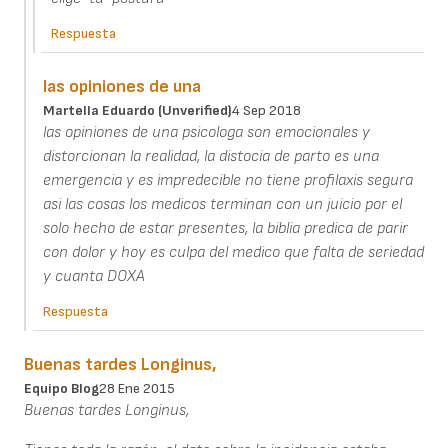
Respuesta
las opiniones de una
Martella Eduardo (unverified)
4 Sep 2018
las opiniones de una psicologa son emocionales y
distorcionan la realidad, la distocia de parto es una
emergencia y es impredecible no tiene profilaxis segura
asi las cosas los medicos terminan con un juicio por el
solo hecho de estar presentes, la biblia predica de parir
con dolor y hoy es culpa del medico que falta de seriedad
y cuanta DOXA
Respuesta
Buenas tardes Longinus,
Equipo Blog
28 Ene 2015
Buenas tardes Longinus,