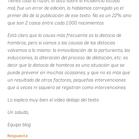
Tienes toda la razón, el dato sobre la incidencia estaba
mal, fue un error de edición, lo habíamos corregido ya el
primer día de la publicación de ese texto. No es un 22% sino
que son 2 casos entre cada 1.000 nacimientos.
Está claro que la causa más frecuente es la distocia de
hombros, pero si vamos a las causas de las distocias
volvemos a lo mismo: la inmovilización de la parturienta, las
inducciones, la alteración del proceso de dilatación, etc. es
decir que la distocia de hombros es una situación que se
puede prevenir en muchas ocasiones, y que no es más que
un resultado de otros factores, pequeñas intervenciones
que a veces ni siquiera se registran como intervenciones.
Lo explica muy bien el vídeo debajo del texto.
Un saludo,
Equipo blog
Respuesta