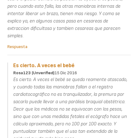
pero cuando esto falla, las otras maniobras internas de
intentar liberar un brazo, tienen mas riesgo. Y como se
explico ya, en algunos casos pasa en cesareas de
extraccion dificultosa y tambien cesareas que parecen
simples.
Respuesta
Es cierto. A veces el bebé
Rosa123 (unverified)
15 Dic 2016
Es cierto. A veces el bebé se queda reamente atascado,
y cuando todas las maniobras fallan o el registro
cardiotocográfico no es tranquilizador, la premura por
sacarlo puede llevar a una parálisis braquial obstétrica.
Decir que los médicos no se equivocan con los pesos,
sino que con unas medidas fetales el ecógrafo hace un
cálculo aproximado, pero no 100 por 100 exacto. Y
puntualizar también que el uso tan extendido de la