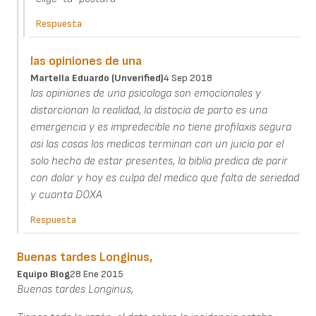
Respuesta
las opiniones de una
Martella Eduardo (unverified)
4 Sep 2018
las opiniones de una psicologa son emocionales y
distorcionan la realidad, la distocia de parto es una
emergencia y es impredecible no tiene profilaxis segura
asi las cosas los medicos terminan con un juicio por el
solo hecho de estar presentes, la biblia predica de parir
con dolor y hoy es culpa del medico que falta de seriedad
y cuanta DOXA
Respuesta
Buenas tardes Longinus,
Equipo Blog
28 Ene 2015
Buenas tardes Longinus,