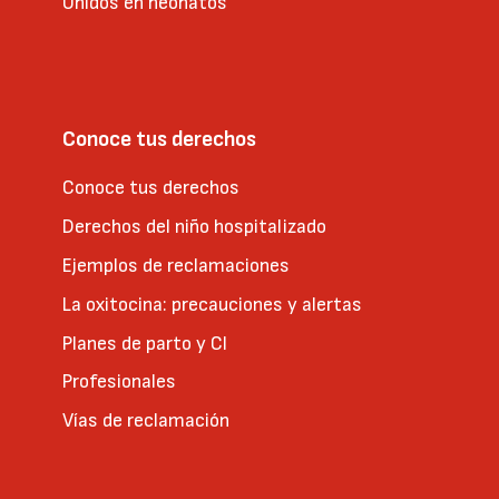
Unidos en neonatos
Conoce tus derechos
Conoce tus derechos
Derechos del niño hospitalizado
Ejemplos de reclamaciones
La oxitocina: precauciones y alertas
Planes de parto y CI
Profesionales
Vías de reclamación