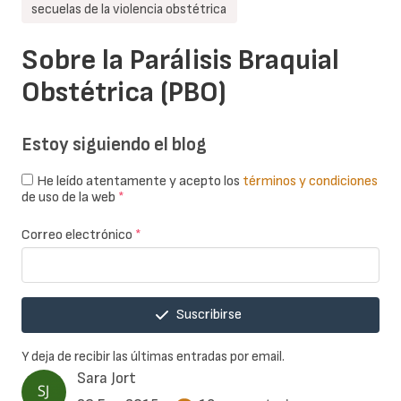
secuelas de la violencia obstétrica
Sobre la Parálisis Braquial
Obstétrica (PBO)
Estoy siguiendo el blog
He leído atentamente y acepto los
términos y condiciones
de uso de la web
*
Correo electrónico
*
Suscribirse
Y deja de recibir las últimas entradas por email.
Sara Jort