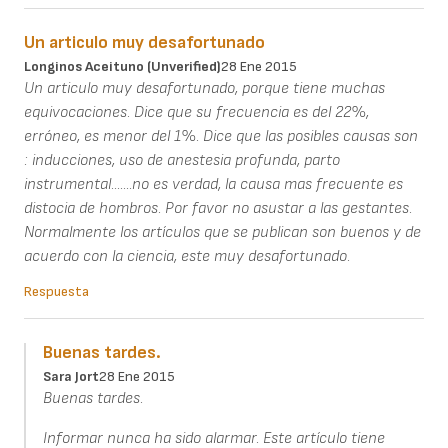
Un articulo muy desafortunado
Longinos Aceituno (unverified)
28 Ene 2015
Un articulo muy desafortunado, porque tiene muchas
equivocaciones. Dice que su frecuencia es del 22%,
erróneo, es menor del 1%. Dice que las posibles causas son
: inducciones, uso de anestesia profunda, parto
instrumental.......no es verdad, la causa mas frecuente es
distocia de hombros. Por favor no asustar a las gestantes.
Normalmente los artículos que se publican son buenos y de
acuerdo con la ciencia, este muy desafortunado.
Respuesta
Buenas tardes.
Sara Jort
28 Ene 2015
Buenas tardes.
Informar nunca ha sido alarmar. Este artículo tiene