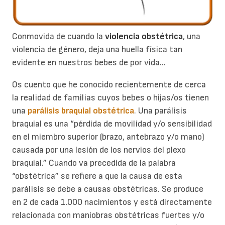
Conmovida de cuando la
violencia obstétrica
, una
violencia de género, deja una huella física tan
evidente en nuestros bebes de por vida...
Os cuento que he conocido recientemente de cerca
la realidad de familias cuyos bebes o hijas/os tienen
una
parálisis braquial obstétrica
. Una parálisis
braquial es una “pérdida de movilidad y/o sensibilidad
en el miembro superior (brazo, antebrazo y/o mano)
causada por una lesión de los nervios del plexo
braquial.” Cuando va precedida de la palabra
“obstétrica” se refiere a que la causa de esta
parálisis se debe a causas obstétricas. Se produce
en 2 de cada 1.000 nacimientos y está directamente
relacionada con maniobras obstétricas fuertes y/o