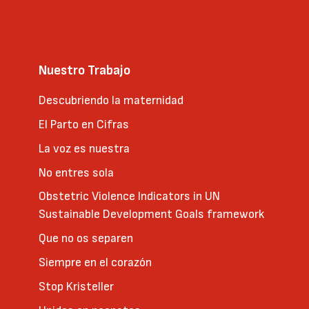
Nuestro Trabajo
Descubriendo la maternidad
El Parto en Cifras
La voz es nuestra
No entres sola
Obstetric Violence Indicators in UN
Sustainable Development Goals framework
Que no os separen
Siempre en el corazón
Stop Kristeller