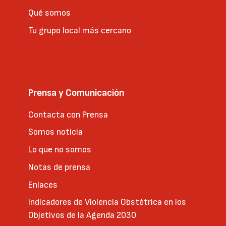
Qué somos
Tu grupo local más cercano
Prensa y Comunicación
Contacta con Prensa
Somos noticia
Lo que no somos
Notas de prensa
Enlaces
Indicadores de Violencia Obstétrica en los
Objetivos de la Agenda 2030