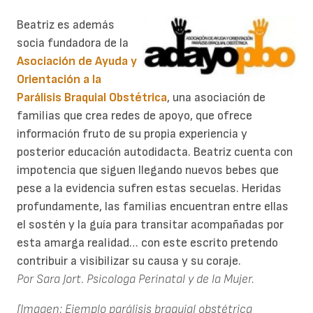
Beatriz es además
socia fundadora de la
Asociación de Ayuda y
Orientación a la
Parálisis Braquial Obstétrica
, una asociación de
familias que crea redes de apoyo, que ofrece
información fruto de su propia experiencia y
posterior educación autodidacta. Beatriz cuenta con
impotencia que siguen llegando nuevos bebes que
pese a la evidencia sufren estas secuelas. Heridas
profundamente, las familias encuentran entre ellas
el sostén y la guía para transitar acompañadas por
esta amarga realidad… con este escrito pretendo
contribuir a visibilizar su causa y su coraje.
Por Sara Jort. Psicologa Perinatal y de la Mujer.
[Imagen: Ejemplo parálisis braquial obstétrica