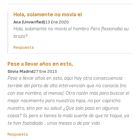
Hola, solamente no movía el
Ana (unverified)
13 Ene 2020
Hola, solamente no movía el hombro Pero flexionaba su
brazo?
Respuesta
Pese a llevar años en esto,
Silvia Madrid
27 Ene 2015
Pese a llevar años en esto, aquí hay otra consecuencia
terrible del parto de alta intervención que no conocía (no
con ese nombre, al menos). Otra razón más para buscar el
mejor nacimiento para nuestros hijos, no por capricho
nuestro, sino por su salud. ¿Que solo pasa en algunos
casos? Sí, pero si tienes la mala suerte de que te toque, ya
te han fastidiado... unos meses o de por vida.
Respuesta