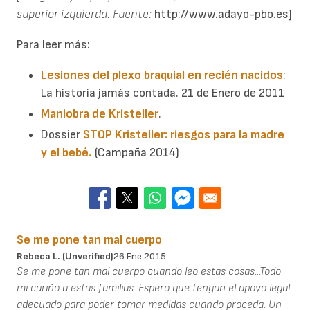
superior izquierda. Fuente:
http://www.adayo-pbo.es]
Para leer más:
Lesiones del plexo braquial en recién nacidos
:
La historia jamás contada. 21 de Enero de 2011
Maniobra de Kristeller
.
Dossier
STOP Kristeller: riesgos para la madre
y el bebé.
(Campaña 2014)
Se me pone tan mal cuerpo
Rebeca L. (unverified)
26 Ene 2015
Se me pone tan mal cuerpo cuando leo estas cosas...Todo
mi cariño a estas familias. Espero que tengan el apoyo legal
adecuado para poder tomar medidas cuando proceda. Un