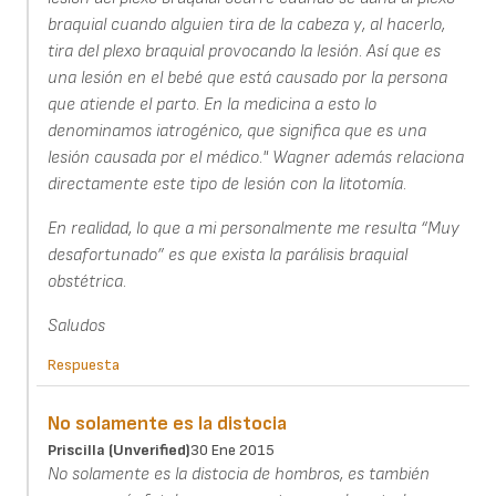
braquial cuando alguien tira de la cabeza y, al hacerlo,
tira del plexo braquial provocando la lesión. Así que es
una lesión en el bebé que está causado por la persona
que atiende el parto. En la medicina a esto lo
denominamos iatrogénico, que significa que es una
lesión causada por el médico." Wagner además relaciona
directamente este tipo de lesión con la litotomía.
En realidad, lo que a mi personalmente me resulta “Muy
desafortunado” es que exista la parálisis braquial
obstétrica.
Saludos
Respuesta
No solamente es la distocia
Priscilla (unverified)
30 Ene 2015
No solamente es la distocia de hombros, es también