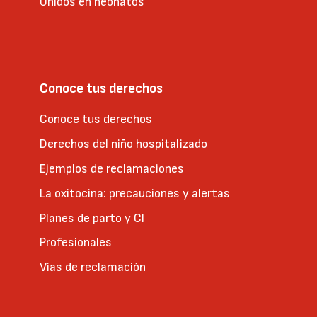
Unidos en neonatos
Conoce tus derechos
Conoce tus derechos
Derechos del niño hospitalizado
Ejemplos de reclamaciones
La oxitocina: precauciones y alertas
Planes de parto y CI
Profesionales
Vías de reclamación