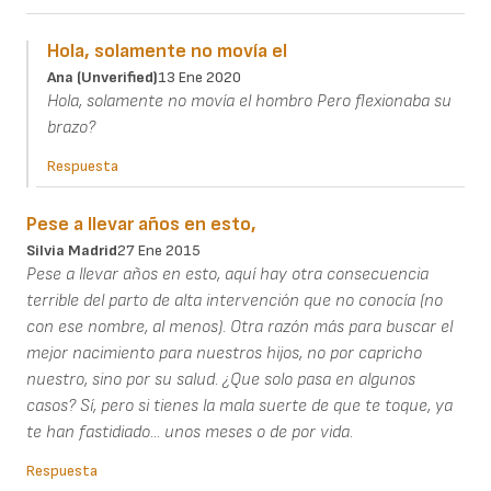
Hola, solamente no movía el
Ana (unverified)
13 Ene 2020
Hola, solamente no movía el hombro Pero flexionaba su
brazo?
Respuesta
Pese a llevar años en esto,
Silvia Madrid
27 Ene 2015
Pese a llevar años en esto, aquí hay otra consecuencia
terrible del parto de alta intervención que no conocía (no
con ese nombre, al menos). Otra razón más para buscar el
mejor nacimiento para nuestros hijos, no por capricho
nuestro, sino por su salud. ¿Que solo pasa en algunos
casos? Sí, pero si tienes la mala suerte de que te toque, ya
te han fastidiado... unos meses o de por vida.
Respuesta