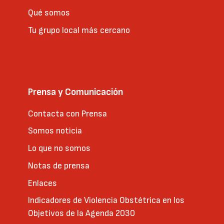
Qué somos
Tu grupo local más cercano
Prensa y Comunicación
Contacta con Prensa
Somos noticia
Lo que no somos
Notas de prensa
Enlaces
Indicadores de Violencia Obstétrica en los
Objetivos de la Agenda 2030