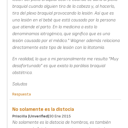
braquial cuando alguien tira de la cabeza y, al hacerlo,
tira del plexo braquial provocando la lesión. Así que es
una lesión en el bebé que está causado por la persona
que atiende el parto. En la medicina a esto lo
denominamos iatrogénico, que significa que es una
lesión causada por el médico." Wagner además relaciona
directamente este tipo de lesión con la litotomía.
En realidad, lo que a mi personalmente me resulta “Muy
desafortunado” es que exista la parálisis braquial
obstétrica.
Saludos
Respuesta
No solamente es la distocia
Priscilla (unverified)
30 Ene 2015
No solamente es la distocia de hombros, es también