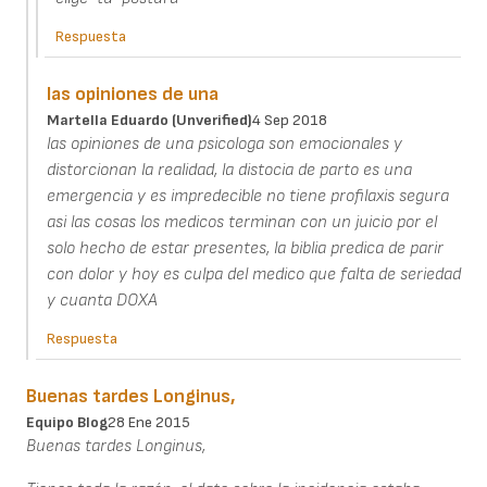
Respuesta
las opiniones de una
Martella Eduardo (unverified)
4 Sep 2018
las opiniones de una psicologa son emocionales y
distorcionan la realidad, la distocia de parto es una
emergencia y es impredecible no tiene profilaxis segura
asi las cosas los medicos terminan con un juicio por el
solo hecho de estar presentes, la biblia predica de parir
con dolor y hoy es culpa del medico que falta de seriedad
y cuanta DOXA
Respuesta
Buenas tardes Longinus,
Equipo Blog
28 Ene 2015
Buenas tardes Longinus,