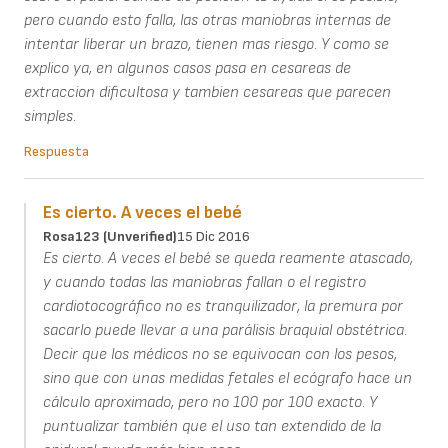
pero cuando esto falla, las otras maniobras internas de
intentar liberar un brazo, tienen mas riesgo. Y como se
explico ya, en algunos casos pasa en cesareas de
extraccion dificultosa y tambien cesareas que parecen
simples.
Respuesta
Es cierto. A veces el bebé
Rosa123 (unverified)
15 Dic 2016
Es cierto. A veces el bebé se queda reamente atascado,
y cuando todas las maniobras fallan o el registro
cardiotocográfico no es tranquilizador, la premura por
sacarlo puede llevar a una parálisis braquial obstétrica.
Decir que los médicos no se equivocan con los pesos,
sino que con unas medidas fetales el ecógrafo hace un
cálculo aproximado, pero no 100 por 100 exacto. Y
puntualizar también que el uso tan extendido de la