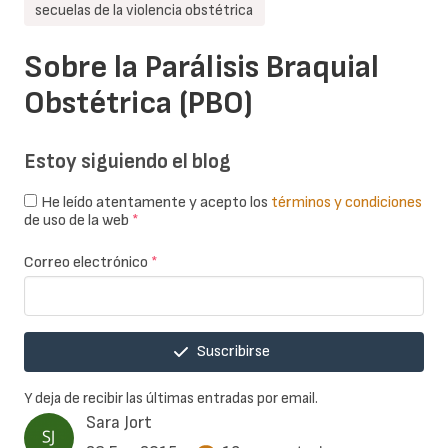
secuelas de la violencia obstétrica
Sobre la Parálisis Braquial
Obstétrica (PBO)
Estoy siguiendo el blog
He leído atentamente y acepto los
términos y condiciones
de uso de la web
*
Correo electrónico
*
Suscribirse
Y deja de recibir las últimas entradas por email.
Sara Jort