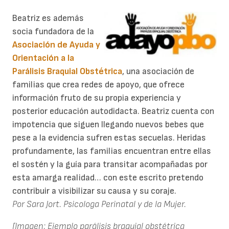
Beatriz es además
socia fundadora de la
Asociación de Ayuda y
Orientación a la
Parálisis Braquial Obstétrica
, una asociación de
familias que crea redes de apoyo, que ofrece
información fruto de su propia experiencia y
posterior educación autodidacta. Beatriz cuenta con
impotencia que siguen llegando nuevos bebes que
pese a la evidencia sufren estas secuelas. Heridas
profundamente, las familias encuentran entre ellas
el sostén y la guía para transitar acompañadas por
esta amarga realidad… con este escrito pretendo
contribuir a visibilizar su causa y su coraje.
Por Sara Jort. Psicologa Perinatal y de la Mujer.
[Imagen: Ejemplo parálisis braquial obstétrica