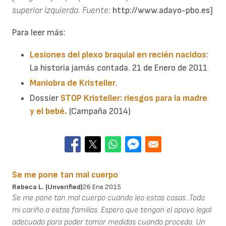
superior izquierda. Fuente:
http://www.adayo-pbo.es]
Para leer más:
Lesiones del plexo braquial en recién nacidos
:
La historia jamás contada. 21 de Enero de 2011
Maniobra de Kristeller
.
Dossier
STOP Kristeller: riesgos para la madre
y el bebé.
(Campaña 2014)
Se me pone tan mal cuerpo
Rebeca L. (unverified)
26 Ene 2015
Se me pone tan mal cuerpo cuando leo estas cosas...Todo
mi cariño a estas familias. Espero que tengan el apoyo legal
adecuado para poder tomar medidas cuando proceda. Un