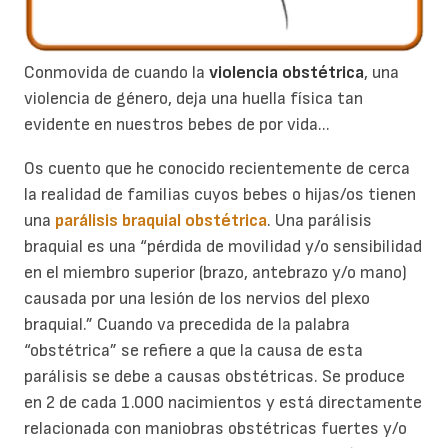
Conmovida de cuando la
violencia obstétrica
, una
violencia de género, deja una huella física tan
evidente en nuestros bebes de por vida...
Os cuento que he conocido recientemente de cerca
la realidad de familias cuyos bebes o hijas/os tienen
una
parálisis braquial obstétrica
. Una parálisis
braquial es una “pérdida de movilidad y/o sensibilidad
en el miembro superior (brazo, antebrazo y/o mano)
causada por una lesión de los nervios del plexo
braquial.” Cuando va precedida de la palabra
“obstétrica” se refiere a que la causa de esta
parálisis se debe a causas obstétricas. Se produce
en 2 de cada 1.000 nacimientos y está directamente
relacionada con maniobras obstétricas fuertes y/o