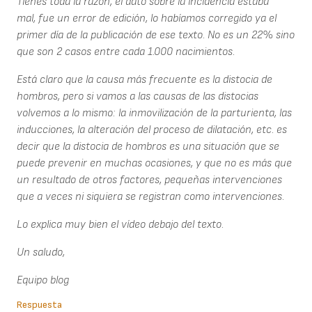
Tienes toda la razón, el dato sobre la incidencia estaba
mal, fue un error de edición, lo habíamos corregido ya el
primer día de la publicación de ese texto. No es un 22% sino
que son 2 casos entre cada 1.000 nacimientos.
Está claro que la causa más frecuente es la distocia de
hombros, pero si vamos a las causas de las distocias
volvemos a lo mismo: la inmovilización de la parturienta, las
inducciones, la alteración del proceso de dilatación, etc. es
decir que la distocia de hombros es una situación que se
puede prevenir en muchas ocasiones, y que no es más que
un resultado de otros factores, pequeñas intervenciones
que a veces ni siquiera se registran como intervenciones.
Lo explica muy bien el vídeo debajo del texto.
Un saludo,
Equipo blog
Respuesta