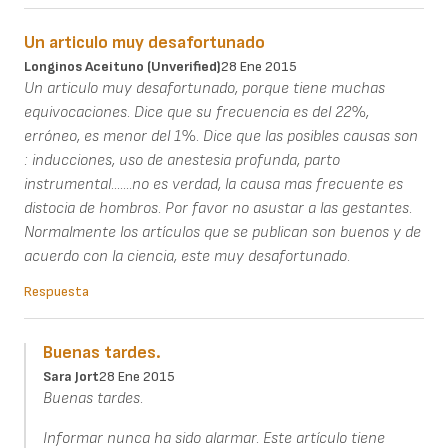
Un articulo muy desafortunado
Longinos Aceituno (unverified)
28 Ene 2015
Un articulo muy desafortunado, porque tiene muchas
equivocaciones. Dice que su frecuencia es del 22%,
erróneo, es menor del 1%. Dice que las posibles causas son
: inducciones, uso de anestesia profunda, parto
instrumental.......no es verdad, la causa mas frecuente es
distocia de hombros. Por favor no asustar a las gestantes.
Normalmente los artículos que se publican son buenos y de
acuerdo con la ciencia, este muy desafortunado.
Respuesta
Buenas tardes.
Sara Jort
28 Ene 2015
Buenas tardes.
Informar nunca ha sido alarmar. Este artículo tiene