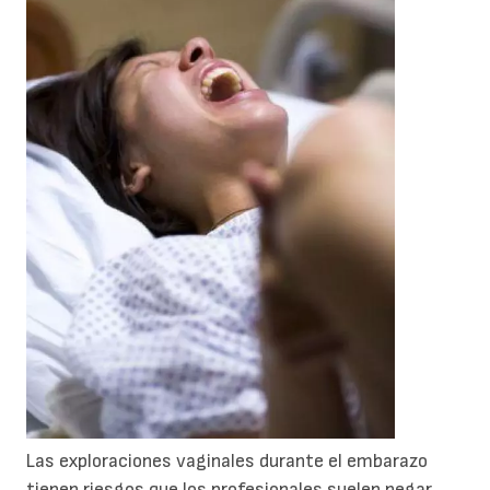
Las exploraciones vaginales durante el embarazo
tienen riesgos que los profesionales suelen negar.