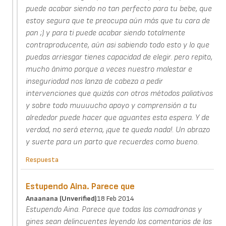
puede acabar siendo no tan perfecto para tu bebe, que
estoy segura que te preocupa aún más que tu cara de
pan ;) y para ti puede acabar siendo totalmente
contraproducente, aún asi sabiendo todo esto y lo que
puedas arriesgar tienes capacidad de elegir. pero repito,
mucho ánimo porque a veces nuestro malestar e
inseguriodad nos lanza de cabeza a pedir
intervenciones que quizás con otros métodos paliativos
y sobre todo muuuucho apoyo y comprensión a tu
alrededor puede hacer que aguantes esta espera. Y de
verdad, no será eterna, ¡que te queda nada!. Un abrazo
y suerte para un parto que recuerdes como bueno.
Respuesta
Estupendo Aina. Parece que
Anaanana (unverified)
18 Feb 2014
Estupendo Aina. Parece que todas las comadronas y
gines sean delincuentes leyendo los comentarios de las