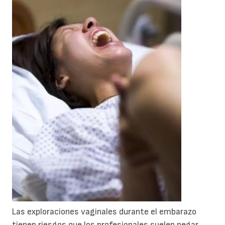
Las exploraciones vaginales durante el embarazo
tienen riesgos que los profesionales suelen negar.