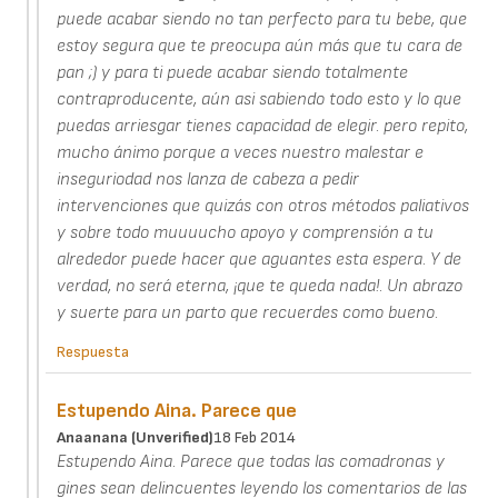
puede acabar siendo no tan perfecto para tu bebe, que
estoy segura que te preocupa aún más que tu cara de
pan ;) y para ti puede acabar siendo totalmente
contraproducente, aún asi sabiendo todo esto y lo que
puedas arriesgar tienes capacidad de elegir. pero repito,
mucho ánimo porque a veces nuestro malestar e
inseguriodad nos lanza de cabeza a pedir
intervenciones que quizás con otros métodos paliativos
y sobre todo muuuucho apoyo y comprensión a tu
alrededor puede hacer que aguantes esta espera. Y de
verdad, no será eterna, ¡que te queda nada!. Un abrazo
y suerte para un parto que recuerdes como bueno.
Respuesta
Estupendo Aina. Parece que
Anaanana (unverified)
18 Feb 2014
Estupendo Aina. Parece que todas las comadronas y
gines sean delincuentes leyendo los comentarios de las