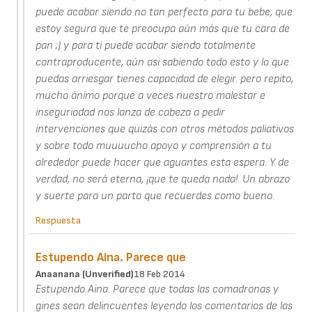
puede acabar siendo no tan perfecto para tu bebe, que
estoy segura que te preocupa aún más que tu cara de
pan ;) y para ti puede acabar siendo totalmente
contraproducente, aún asi sabiendo todo esto y lo que
puedas arriesgar tienes capacidad de elegir. pero repito,
mucho ánimo porque a veces nuestro malestar e
inseguriodad nos lanza de cabeza a pedir
intervenciones que quizás con otros métodos paliativos
y sobre todo muuuucho apoyo y comprensión a tu
alrededor puede hacer que aguantes esta espera. Y de
verdad, no será eterna, ¡que te queda nada!. Un abrazo
y suerte para un parto que recuerdes como bueno.
Respuesta
Estupendo Aina. Parece que
Anaanana (unverified)
18 Feb 2014
Estupendo Aina. Parece que todas las comadronas y
gines sean delincuentes leyendo los comentarios de las