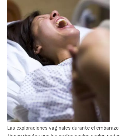
Las exploraciones vaginales durante el embarazo
tienen riesgos que los profesionales suelen negar.