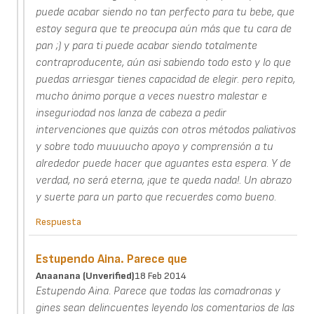
puede acabar siendo no tan perfecto para tu bebe, que
estoy segura que te preocupa aún más que tu cara de
pan ;) y para ti puede acabar siendo totalmente
contraproducente, aún asi sabiendo todo esto y lo que
puedas arriesgar tienes capacidad de elegir. pero repito,
mucho ánimo porque a veces nuestro malestar e
inseguriodad nos lanza de cabeza a pedir
intervenciones que quizás con otros métodos paliativos
y sobre todo muuuucho apoyo y comprensión a tu
alrededor puede hacer que aguantes esta espera. Y de
verdad, no será eterna, ¡que te queda nada!. Un abrazo
y suerte para un parto que recuerdes como bueno.
Respuesta
Estupendo Aina. Parece que
Anaanana (unverified)
18 Feb 2014
Estupendo Aina. Parece que todas las comadronas y
gines sean delincuentes leyendo los comentarios de las