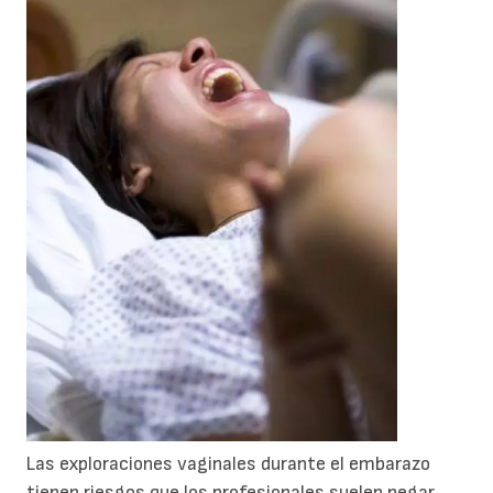
Las exploraciones vaginales durante el embarazo
tienen riesgos que los profesionales suelen negar.