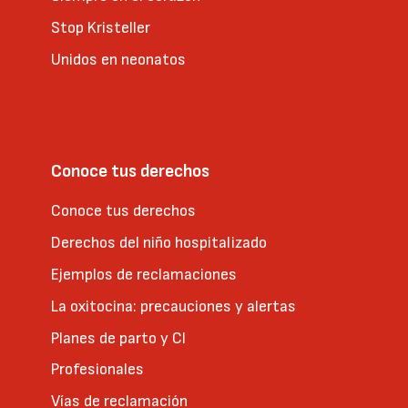
Stop Kristeller
Unidos en neonatos
Conoce tus derechos
Conoce tus derechos
Derechos del niño hospitalizado
Ejemplos de reclamaciones
La oxitocina: precauciones y alertas
Planes de parto y CI
Profesionales
Vías de reclamación