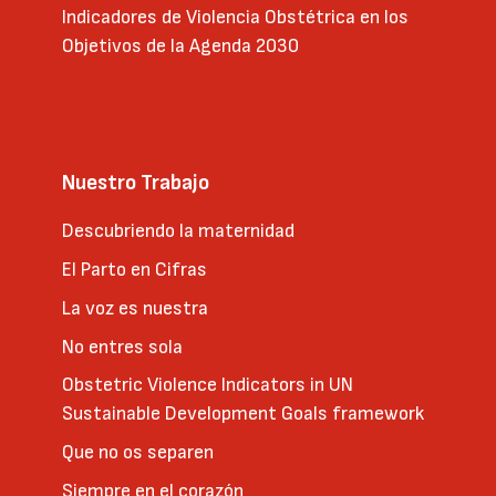
Indicadores de Violencia Obstétrica en los
Objetivos de la Agenda 2030
Nuestro Trabajo
Descubriendo la maternidad
El Parto en Cifras
La voz es nuestra
No entres sola
Obstetric Violence Indicators in UN
Sustainable Development Goals framework
Que no os separen
Siempre en el corazón