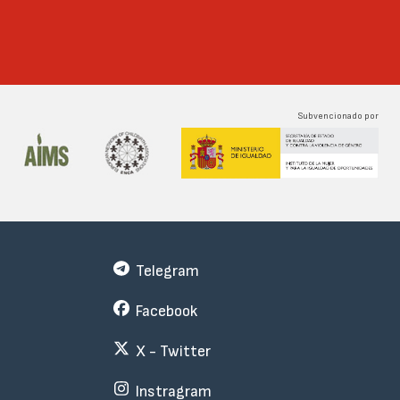
Subvencionado por
Telegram
Facebook
X - Twitter
Instragram