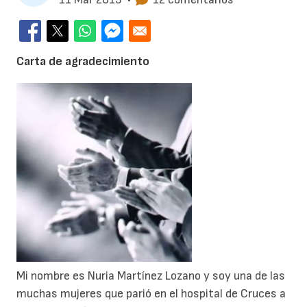
Carta de agradecimiento
Mi nombre es Nuria Martínez Lozano y soy una de las
muchas mujeres que parió en el hospital de Cruces a