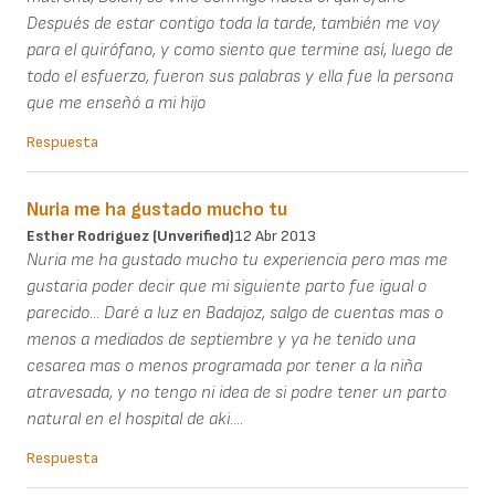
Después de estar contigo toda la tarde, también me voy
para el quirófano, y como siento que termine así, luego de
todo el esfuerzo, fueron sus palabras y ella fue la persona
que me enseñó a mi hijo
Respuesta
Nuria me ha gustado mucho tu
Esther Rodriguez (unverified)
12 Abr 2013
Nuria me ha gustado mucho tu experiencia pero mas me
gustaria poder decir que mi siguiente parto fue igual o
parecido... Daré a luz en Badajoz, salgo de cuentas mas o
menos a mediados de septiembre y ya he tenido una
cesarea mas o menos programada por tener a la niña
atravesada, y no tengo ni idea de si podre tener un parto
natural en el hospital de aki....
Respuesta