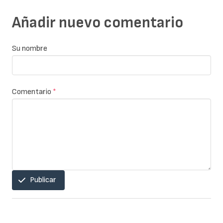
Añadir nuevo comentario
Su nombre
Comentario
*
Publicar