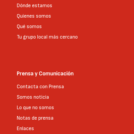
Dónde estamos
Quienes somos
Qué somos
Tu grupo local más cercano
Prensa y Comunicación
Contacta con Prensa
Somos noticia
Lo que no somos
Notas de prensa
Enlaces