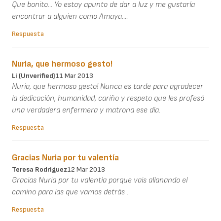
Que bonito... Yo estoy apunto de dar a luz y me gustaría
encontrar a alguien como Amaya....
Respuesta
Nuria, que hermoso gesto!
Li (unverified)
11 Mar 2013
Nuria, que hermoso gesto! Nunca es tarde para agradecer
la dedicación, humanidad, cariño y respeto que les profesó
una verdadera enfermera y matrona ese día.
Respuesta
Gracias Nuria por tu valentía
Teresa Rodriguez
12 Mar 2013
Gracias Nuria por tu valentía porque vais allanando el
camino para las que vamos detrás .
Respuesta