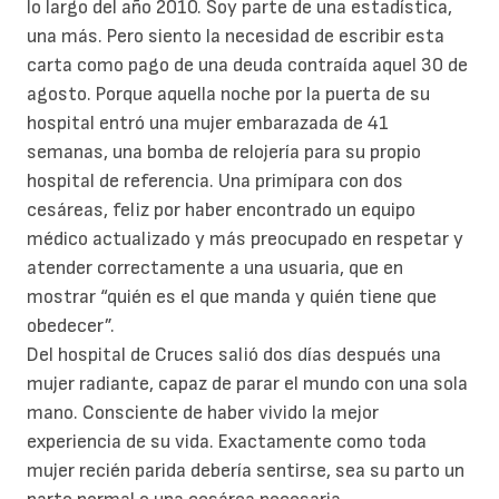
lo largo del año 2010. Soy parte de una estadística,
una más. Pero siento la necesidad de escribir esta
carta como pago de una deuda contraída aquel 30 de
agosto. Porque aquella noche por la puerta de su
hospital entró una mujer embarazada de 41
semanas, una bomba de relojería para su propio
hospital de referencia. Una primípara con dos
cesáreas, feliz por haber encontrado un equipo
médico actualizado y más preocupado en respetar y
atender correctamente a una usuaria, que en
mostrar “quién es el que manda y quién tiene que
obedecer”.
Del hospital de Cruces salió dos días después una
mujer radiante, capaz de parar el mundo con una sola
mano. Consciente de haber vivido la mejor
experiencia de su vida. Exactamente como toda
mujer recién parida debería sentirse, sea su parto un