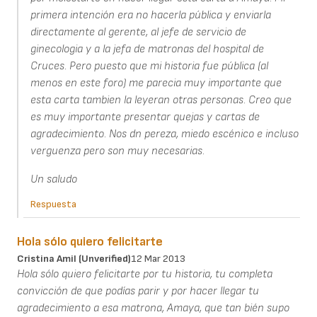
primera intención era no hacerla pública y enviarla
directamente al gerente, al jefe de servicio de
ginecologia y a la jefa de matronas del hospital de
Cruces. Pero puesto que mi historia fue pública (al
menos en este foro) me parecia muy importante que
esta carta tambien la leyeran otras personas. Creo que
es muy importante presentar quejas y cartas de
agradecimiento. Nos dn pereza, miedo escénico e incluso
verguenza pero son muy necesarias.
Un saludo
Respuesta
Hola sólo quiero felicitarte
Cristina Amil (unverified)
12 Mar 2013
Hola sólo quiero felicitarte por tu historia, tu completa
convicción de que podías parir y por hacer llegar tu
agradecimiento a esa matrona, Amaya, que tan bién supo