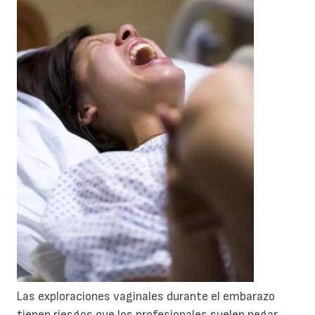
Las exploraciones vaginales durante el embarazo
tienen riesgos que los profesionales suelen negar.