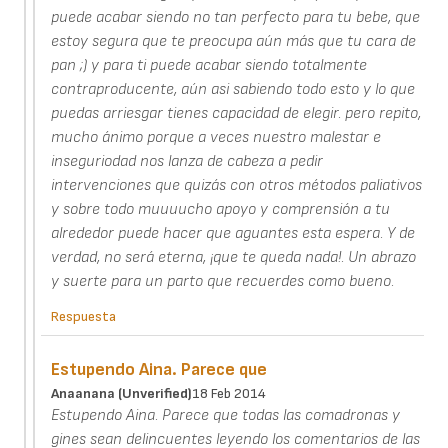
puede acabar siendo no tan perfecto para tu bebe, que
estoy segura que te preocupa aún más que tu cara de
pan ;) y para ti puede acabar siendo totalmente
contraproducente, aún asi sabiendo todo esto y lo que
puedas arriesgar tienes capacidad de elegir. pero repito,
mucho ánimo porque a veces nuestro malestar e
inseguriodad nos lanza de cabeza a pedir
intervenciones que quizás con otros métodos paliativos
y sobre todo muuuucho apoyo y comprensión a tu
alrededor puede hacer que aguantes esta espera. Y de
verdad, no será eterna, ¡que te queda nada!. Un abrazo
y suerte para un parto que recuerdes como bueno.
Respuesta
Estupendo Aina. Parece que
Anaanana (unverified)
18 Feb 2014
Estupendo Aina. Parece que todas las comadronas y
gines sean delincuentes leyendo los comentarios de las