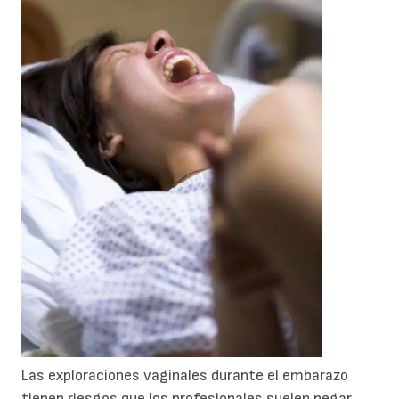
Las exploraciones vaginales durante el embarazo
tienen riesgos que los profesionales suelen negar.