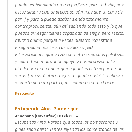
puede acabar siendo no tan perfecto para tu bebe, que
estoy segura que te preocupa aún más que tu cara de
pan ;) y para ti puede acabar siendo totalmente
contraproducente, aún asi sabiendo todo esto y lo que
puedas arriesgar tienes capacidad de elegir. pero repito,
mucho ánimo porque a veces nuestro malestar e
inseguriodad nos lanza de cabeza a pedir
intervenciones que quizás con otros métodos paliativos
y sobre todo muuuucho apoyo y comprensión a tu
alrededor puede hacer que aguantes esta espera. Y de
verdad, no será eterna, ¡que te queda nada!. Un abrazo
y suerte para un parto que recuerdes como bueno.
Respuesta
Estupendo Aina. Parece que
Anaanana (unverified)
18 Feb 2014
Estupendo Aina. Parece que todas las comadronas y
gines sean delincuentes leyendo los comentarios de las