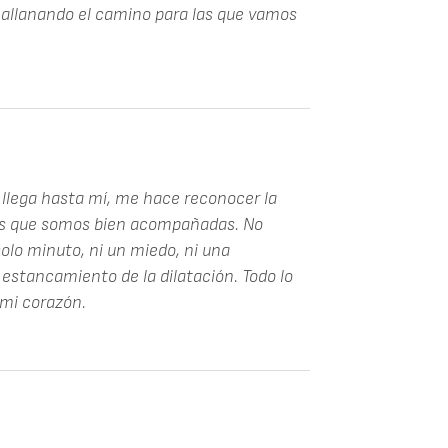
s allanando el camino para las que vamos
 llega hasta mí, me hace reconocer la
es que somos bien acompañadas. No
olo minuto, ni un miedo, ni una
 estancamiento de la dilatación. Todo lo
 mi corazón.