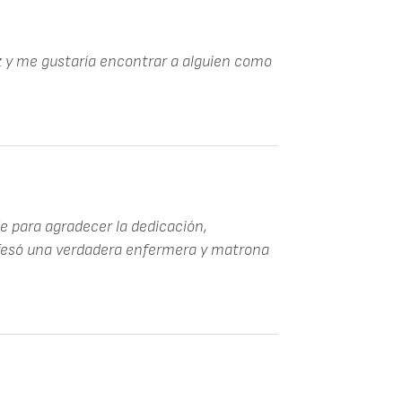
uz y me gustaría encontrar a alguien como
e para agradecer la dedicación,
ofesó una verdadera enfermera y matrona