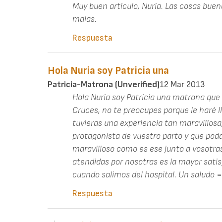
Muy buen artículo, Nuria. Las cosas buen
malas.
Respuesta
Hola Nuria soy Patricia una
Patricia-Matrona (unverified)
12 Mar 2013
Hola Nuria soy Patricia una matrona que
Cruces, no te preocupes porque le haré ll
tuvieras una experiencia tan maravillosa,
protagonista de vuestro parto y que p
maravilloso como es ese junto a vosotra
atendidas por nosotras es la mayor sati
cuando salimos del hospital. Un saludo =
Respuesta