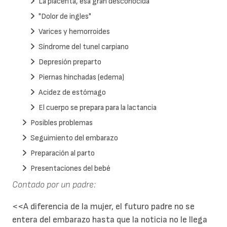
La placenta, esa gran desconocida
"Dolor de ingles"
Varices y hemorroides
Síndrome del tunel carpiano
Depresión preparto
Piernas hinchadas (edema)
Acidez de estómago
El cuerpo se prepara para la lactancia
Posibles problemas
Seguimiento del embarazo
Preparación al parto
Presentaciones del bebé
Contado por un padre:
<<A diferencia de la mujer, el futuro padre no se
entera del embarazo hasta que la noticia no le llega