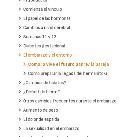
Introducción
Comienza el vínculo
El papel de las hormonas
Cambios a nivel cerebral
Semanas 11 y 12
Diabetes gestacional
El embarazo y el entorno
Como lo vive el futuro padre/ la pareja
Como preparar la llegada del hermanito/a
¿Cambios de hábitos?
¿Déficit de hierro?
Otros cambios frecuentes durante el embarazo
Aumento de peso
El dolor de espalda
La sexualidad en el embarazo