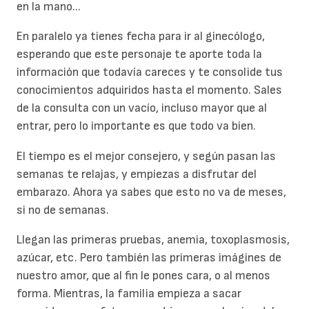
en la mano...
En paralelo ya tienes fecha para ir al ginecólogo,
esperando que este personaje te aporte toda la
información que todavía careces y te consolide tus
conocimientos adquiridos hasta el momento. Sales
de la consulta con un vacío, incluso mayor que al
entrar, pero lo importante es que todo va bien.
El tiempo es el mejor consejero, y según pasan las
semanas te relajas, y empiezas a disfrutar del
embarazo. Ahora ya sabes que esto no va de meses,
si no de semanas.
Llegan las primeras pruebas, anemia, toxoplasmosis,
azúcar, etc. Pero también las primeras imágines de
nuestro amor, que al fin le pones cara, o al menos
forma. Mientras, la familia empieza a sacar