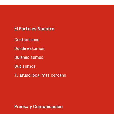
El Parto es Nuestro
Contáctanos
Dónde estamos
Quienes somos
Qué somos
Tu grupo local más cercano
Prensa y Comunicación