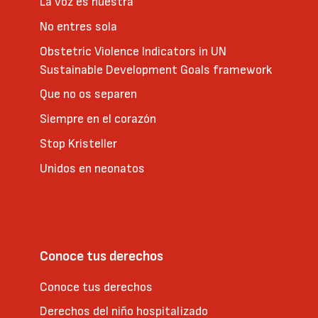
La voz es nuestra
No entres sola
Obstetric Violence Indicators in UN
Sustainable Development Goals framework
Que no os separen
Siempre en el corazón
Stop Kristeller
Unidos en neonatos
Conoce tus derechos
Conoce tus derechos
Derechos del niño hospitalizado