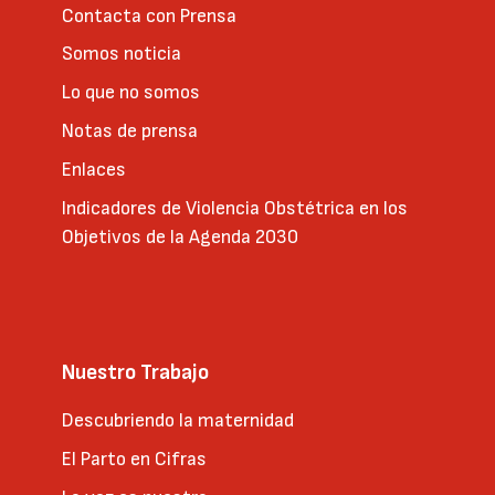
Contacta con Prensa
Somos noticia
Lo que no somos
Notas de prensa
Enlaces
Indicadores de Violencia Obstétrica en los
Objetivos de la Agenda 2030
Nuestro Trabajo
Descubriendo la maternidad
El Parto en Cifras