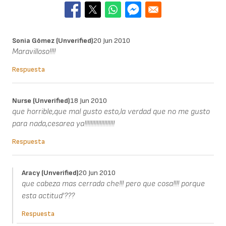
Sonia Gómez (unverified)
20 Jun 2010
Maravilloso!!!!
Respuesta
Nurse (unverified)
18 Jun 2010
que horrible,que mal gusto esto,la verdad que no me gusto
para nada,cesarea ya!!!!!!!!!!!!!!!!!!!!
Respuesta
Aracy (unverified)
20 Jun 2010
que cabeza mas cerrada che!!! pero que cosa!!!! porque
esta actitud'???
Respuesta