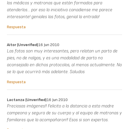
los médicos y matronas que están formados para
atenderlos... por eso la iniciativa canadiense me parece
interesante! geniales las fotos, genial la entrada!
Respuesta
Aitor (unverified)
16 Jun 2010
Las fotos son muy interesantes, pero relatan un parto de
pies, no de nalgas, y es una modalidad de parto no
aconsejada en dichos protocolos, al menos actualmente. No
se lo que ocurrirá más adelante. Saludos
Respuesta
Lactanza (unverified)
16 Jun 2010
Preciosas imágenes!! Felicito a la distancia a esta madre
campeona y segura de su cuerpo y al equipo de matronas y
familiares que la acompañaron!! Esos si son expertos.