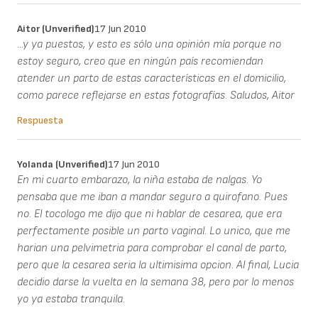
Aitor (unverified)
17 Jun 2010
...y ya puestos, y esto es sólo una opinión mía porque no
estoy seguro, creo que en ningún país recomiendan
atender un parto de estas características en el domicilio,
como parece reflejarse en estas fotografías. Saludos, Aitor
Respuesta
Yolanda (unverified)
17 Jun 2010
En mi cuarto embarazo, la niña estaba de nalgas. Yo
pensaba que me iban a mandar seguro a quirofano. Pues
no. El tocologo me dijo que ni hablar de cesarea, que era
perfectamente posible un parto vaginal. Lo unico, que me
harian una pelvimetria para comprobar el canal de parto,
pero que la cesarea seria la ultimisima opcion. Al final, Lucia
decidio darse la vuelta en la semana 38, pero por lo menos
yo ya estaba tranquila.