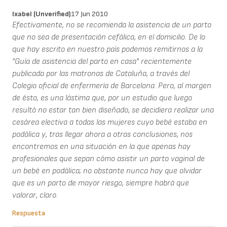
Ixabel (unverified)
17 Jun 2010
Efectivamente, no se recomienda la asistencia de un parto
que no sea de presentación cefálica, en el domicilio. De lo
que hay escrito en nuestro país podemos remitirnos a la
"Guía de asistencia del parto en casa" recientemente
publicada por las matronas de Cataluña, a través del
Colegio oficial de enfermería de Barcelona. Pero, al margen
de ésto, es una lástima que, por un estudio que luego
resultó no estar tan bien diseñado, se decidiera realizar una
cesárea electiva a todas las mujeres cuyo bebé estaba en
podálica y, tras llegar ahora a otras conclusiones, nos
encontremos en una situación en la que apenas hay
profesionales que sepan cómo asistir un parto vaginal de
un bebé en podálica; no obstante nunca hay que olvidar
que es un parto de mayor riesgo, siempre habrá que
valorar, claro.
Respuesta