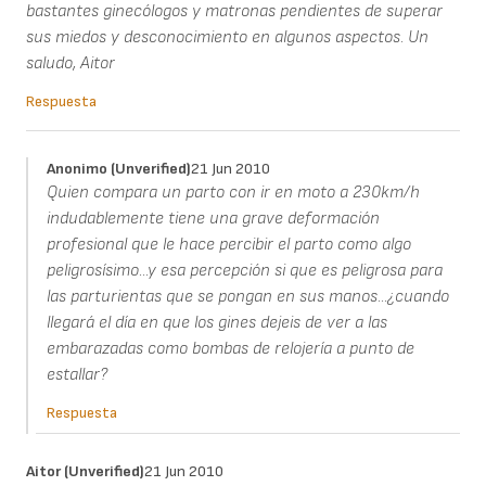
bastantes ginecólogos y matronas pendientes de superar
sus miedos y desconocimiento en algunos aspectos. Un
saludo, Aitor
Respuesta
Anonimo (unverified)
21 Jun 2010
Quien compara un parto con ir en moto a 230km/h
indudablemente tiene una grave deformación
profesional que le hace percibir el parto como algo
peligrosísimo...y esa percepción si que es peligrosa para
las parturientas que se pongan en sus manos...¿cuando
llegará el día en que los gines dejeis de ver a las
embarazadas como bombas de relojería a punto de
estallar?
Respuesta
Aitor (unverified)
21 Jun 2010