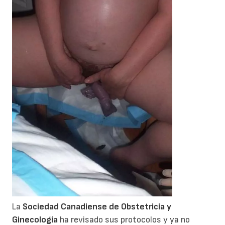
La
Sociedad Canadiense de Obstetricia y
Ginecología
ha revisado sus protocolos y ya no