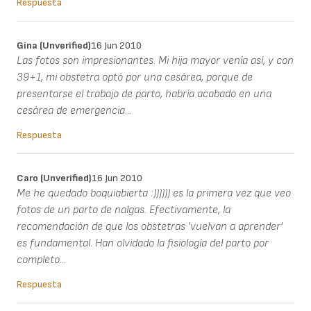
Respuesta
Gina (unverified)
16 Jun 2010
Las fotos son impresionantes. Mi hija mayor venía así, y con
39+1, mi obstetra optó por una cesárea, porque de
presentarse el trabajo de parto, habría acabado en una
cesárea de emergencia...
Respuesta
Caro (unverified)
16 Jun 2010
Me he quedado boquiabierta :)))))) es la primera vez que veo
fotos de un parto de nalgas. Efectivamente, la
recomendación de que los obstetras 'vuelvan a aprender'
es fundamental. Han olvidado la fisiología del parto por
completo...
Respuesta