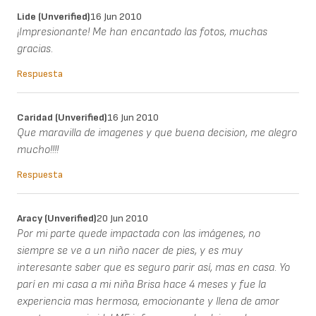
Lide (unverified)
16 Jun 2010
¡Impresionante! Me han encantado las fotos, muchas
gracias.
Respuesta
Caridad (unverified)
16 Jun 2010
Que maravilla de imagenes y que buena decision, me alegro
mucho!!!!
Respuesta
Aracy (unverified)
20 Jun 2010
Por mi parte quede impactada con las imágenes, no
siempre se ve a un niño nacer de pies, y es muy
interesante saber que es seguro parir así, mas en casa. Yo
parí en mi casa a mi niña Brisa hace 4 meses y fue la
experiencia mas hermosa, emocionante y llena de amor