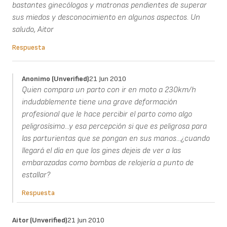
bastantes ginecólogos y matronas pendientes de superar
sus miedos y desconocimiento en algunos aspectos. Un
saludo, Aitor
Respuesta
Anonimo (unverified)
21 Jun 2010
Quien compara un parto con ir en moto a 230km/h
indudablemente tiene una grave deformación
profesional que le hace percibir el parto como algo
peligrosísimo...y esa percepción si que es peligrosa para
las parturientas que se pongan en sus manos...¿cuando
llegará el día en que los gines dejeis de ver a las
embarazadas como bombas de relojería a punto de
estallar?
Respuesta
Aitor (unverified)
21 Jun 2010