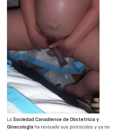
La
Sociedad Canadiense de Obstetricia y
Ginecología
ha revisado sus protocolos y ya no