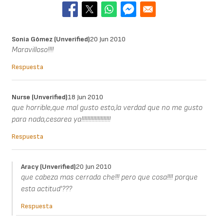
Sonia Gómez (unverified)
20 Jun 2010
Maravilloso!!!!
Respuesta
Nurse (unverified)
18 Jun 2010
que horrible,que mal gusto esto,la verdad que no me gusto
para nada,cesarea ya!!!!!!!!!!!!!!!!!!!!
Respuesta
Aracy (unverified)
20 Jun 2010
que cabeza mas cerrada che!!! pero que cosa!!!! porque
esta actitud'???
Respuesta