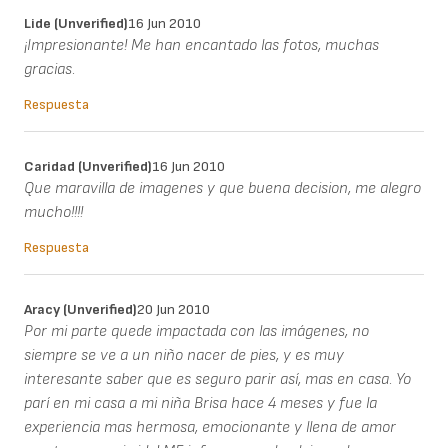
Lide (unverified)
16 Jun 2010
¡Impresionante! Me han encantado las fotos, muchas
gracias.
Respuesta
Caridad (unverified)
16 Jun 2010
Que maravilla de imagenes y que buena decision, me alegro
mucho!!!!
Respuesta
Aracy (unverified)
20 Jun 2010
Por mi parte quede impactada con las imágenes, no
siempre se ve a un niño nacer de pies, y es muy
interesante saber que es seguro parir así, mas en casa. Yo
parí en mi casa a mi niña Brisa hace 4 meses y fue la
experiencia mas hermosa, emocionante y llena de amor