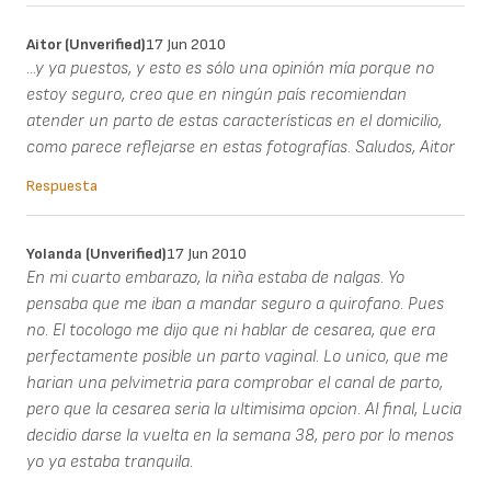
Aitor (unverified)
17 Jun 2010
...y ya puestos, y esto es sólo una opinión mía porque no
estoy seguro, creo que en ningún país recomiendan
atender un parto de estas características en el domicilio,
como parece reflejarse en estas fotografías. Saludos, Aitor
Respuesta
Yolanda (unverified)
17 Jun 2010
En mi cuarto embarazo, la niña estaba de nalgas. Yo
pensaba que me iban a mandar seguro a quirofano. Pues
no. El tocologo me dijo que ni hablar de cesarea, que era
perfectamente posible un parto vaginal. Lo unico, que me
harian una pelvimetria para comprobar el canal de parto,
pero que la cesarea seria la ultimisima opcion. Al final, Lucia
decidio darse la vuelta en la semana 38, pero por lo menos
yo ya estaba tranquila.