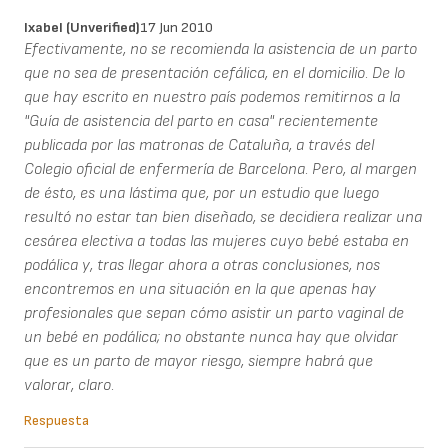
Ixabel (unverified)
17 Jun 2010
Efectivamente, no se recomienda la asistencia de un parto
que no sea de presentación cefálica, en el domicilio. De lo
que hay escrito en nuestro país podemos remitirnos a la
"Guía de asistencia del parto en casa" recientemente
publicada por las matronas de Cataluña, a través del
Colegio oficial de enfermería de Barcelona. Pero, al margen
de ésto, es una lástima que, por un estudio que luego
resultó no estar tan bien diseñado, se decidiera realizar una
cesárea electiva a todas las mujeres cuyo bebé estaba en
podálica y, tras llegar ahora a otras conclusiones, nos
encontremos en una situación en la que apenas hay
profesionales que sepan cómo asistir un parto vaginal de
un bebé en podálica; no obstante nunca hay que olvidar
que es un parto de mayor riesgo, siempre habrá que
valorar, claro.
Respuesta