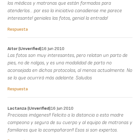
los médicos y matronas que están formados para
atenderlos... por eso la iniciativa canadiense me parece
interesante! geniales las fotos, genial la entrada!
Respuesta
Aitor (unverified)
16 Jun 2010
Las fotos son muy interesantes, pero relatan un parto de
pies, no de nalgas, y es una modalidad de parto no
aconsejada en dichos protocolos, al menos actualmente. No
se lo que ocurrirá más adelante. Saludos
Respuesta
Lactanza (unverified)
16 Jun 2010
Preciosas imágenes!! Felicito a la distancia a esta madre
campeona y segura de su cuerpo y al equipo de matronas y
familiares que la acompañaron!! Esos si son expertos.