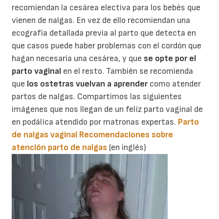
recomiendan la cesárea electiva para los bebés que
vienen de nalgas. En vez de ello recomiendan una
ecografía detallada previa al parto que detecta en
que casos puede haber problemas con el cordón que
hagan necesaria una cesárea, y que
se opte por el
parto vaginal
en el resto. También se recomienda
que
los ostetras vuelvan a aprender
como atender
partos de nalgas. Compartimos las siguientes
imágenes que nos llegan de un feliz parto vaginal de
en podálica atendido por matronas expertas.
Parto
de nalgas vaginal
Recomendaciones sobre
atención parto de nalgas
(en inglés)