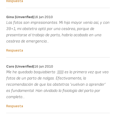
Respuesta
Gina (unverified)
16 Jun 2010
Las fotos son impresionantes. Mi hija mayor venía así, y con
39+1, mi obstetra optó por una cesárea, porque de
presentarse el trabajo de parto, habría acabado en una
cesárea de emergencia...
Respuesta
Caro (unverified)
16 Jun 2010
Me he quedado boquiabierta :)))))) es la primera vez que veo
fotos de un parto de nalgas. Efectivamente, la
recomendación de que los obstetras 'vuelvan a aprender'
es fundamental. Han olvidado la fisiología del parto por
completo...
Respuesta