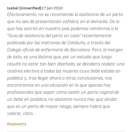
Ixabel (unverified)
17 Jun 2010
Efectivamente, no se recomienda la asistencia de un parto
que no sea de presentación cefálica, en el domicilio. De lo
que hay escrito en nuestro país podemos remitirnos a la
"Guía de asistencia del parto en casa" recientemente
publicada por las matronas de Cataluña, a través del
Colegio oficial de enfermería de Barcelona. Pero, al margen
de ésto, es una lástima que, por un estudio que luego
resultó no estar tan bien diseñado, se decidiera realizar una
cesárea electiva a todas las mujeres cuyo bebé estaba en
podálica y, tras llegar ahora a otras conclusiones, nos
encontremos en una situación en la que apenas hay
profesionales que sepan cómo asistir un parto vaginal de
un bebé en podálica; no obstante nunca hay que olvidar
que es un parto de mayor riesgo, siempre habrá que
valorar, claro.
Respuesta