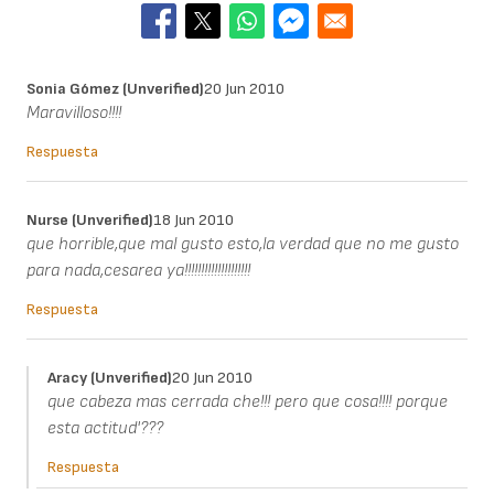
Sonia Gómez (unverified)
20 Jun 2010
Maravilloso!!!!
Respuesta
Nurse (unverified)
18 Jun 2010
que horrible,que mal gusto esto,la verdad que no me gusto
para nada,cesarea ya!!!!!!!!!!!!!!!!!!!!
Respuesta
Aracy (unverified)
20 Jun 2010
que cabeza mas cerrada che!!! pero que cosa!!!! porque
esta actitud'???
Respuesta