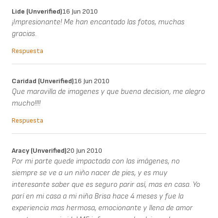
Lide (unverified)
16 Jun 2010
¡Impresionante! Me han encantado las fotos, muchas
gracias.
Respuesta
Caridad (unverified)
16 Jun 2010
Que maravilla de imagenes y que buena decision, me alegro
mucho!!!!
Respuesta
Aracy (unverified)
20 Jun 2010
Por mi parte quede impactada con las imágenes, no
siempre se ve a un niño nacer de pies, y es muy
interesante saber que es seguro parir así, mas en casa. Yo
parí en mi casa a mi niña Brisa hace 4 meses y fue la
experiencia mas hermosa, emocionante y llena de amor