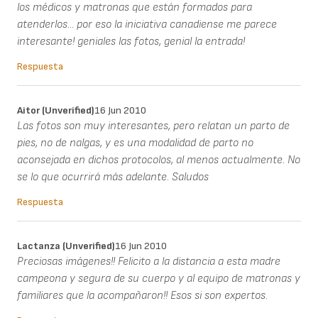
los médicos y matronas que están formados para
atenderlos... por eso la iniciativa canadiense me parece
interesante! geniales las fotos, genial la entrada!
Respuesta
Aitor (unverified)
16 Jun 2010
Las fotos son muy interesantes, pero relatan un parto de
pies, no de nalgas, y es una modalidad de parto no
aconsejada en dichos protocolos, al menos actualmente. No
se lo que ocurrirá más adelante. Saludos
Respuesta
Lactanza (unverified)
16 Jun 2010
Preciosas imágenes!! Felicito a la distancia a esta madre
campeona y segura de su cuerpo y al equipo de matronas y
familiares que la acompañaron!! Esos si son expertos.