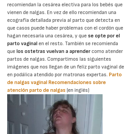
recomiendan la cesárea electiva para los bebés que
vienen de nalgas. En vez de ello recomiendan una
ecografía detallada previa al parto que detecta en
que casos puede haber problemas con el cordón que
hagan necesaria una cesárea, y que
se opte por el
parto vaginal
en el resto. También se recomienda
que
los ostetras vuelvan a aprender
como atender
partos de nalgas. Compartimos las siguientes
imágenes que nos llegan de un feliz parto vaginal de
en podálica atendido por matronas expertas.
Parto
de nalgas vaginal
Recomendaciones sobre
atención parto de nalgas
(en inglés)