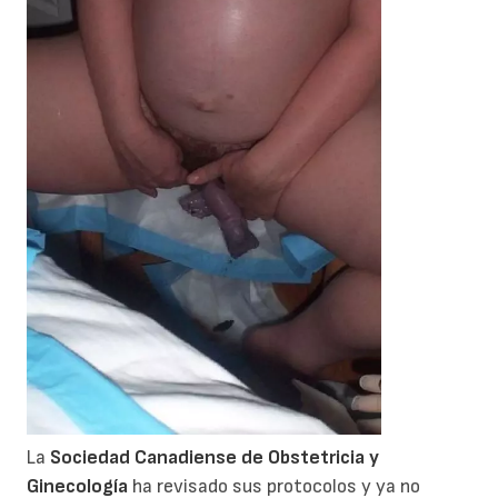
La
Sociedad Canadiense de Obstetricia y
Ginecología
ha revisado sus protocolos y ya no