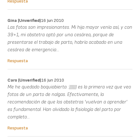
Respuesta
Gina (unverified)
16 Jun 2010
Las fotos son impresionantes. Mi hija mayor venía así, y con
39+1, mi obstetra optó por una cesárea, porque de
presentarse el trabajo de parto, habría acabado en una
cesárea de emergencia...
Respuesta
Caro (unverified)
16 Jun 2010
Me he quedado boquiabierta :)))))) es la primera vez que veo
fotos de un parto de nalgas. Efectivamente, la
recomendación de que los obstetras 'vuelvan a aprender'
es fundamental. Han olvidado la fisiología del parto por
completo...
Respuesta