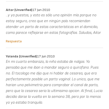
Aitor (unverified)
17 Jun 2010
...y ya puestos, y esto es sólo una opinión mía porque no
estoy seguro, creo que en ningún país recomiendan
atender un parto de estas características en el domicilio,
como parece reflejarse en estas fotografías. Saludos, Aitor
Respuesta
Yolanda (unverified)
17 Jun 2010
En mi cuarto embarazo, la niña estaba de nalgas. Yo
pensaba que me iban a mandar seguro a quirofano. Pues
no. El tocologo me dijo que ni hablar de cesarea, que era
perfectamente posible un parto vaginal. Lo unico, que me
harian una pelvimetria para comprobar el canal de parto,
pero que la cesarea seria la ultimisima opcion. Al final, Lucia
decidio darse la vuelta en la semana 38, pero por lo menos
yo ya estaba tranquila.