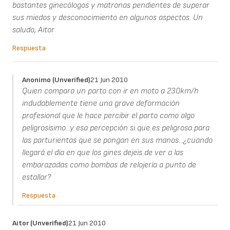
bastantes ginecólogos y matronas pendientes de superar
sus miedos y desconocimiento en algunos aspectos. Un
saludo, Aitor
Respuesta
Anonimo (unverified)
21 Jun 2010
Quien compara un parto con ir en moto a 230km/h
indudablemente tiene una grave deformación
profesional que le hace percibir el parto como algo
peligrosísimo...y esa percepción si que es peligrosa para
las parturientas que se pongan en sus manos...¿cuando
llegará el día en que los gines dejeis de ver a las
embarazadas como bombas de relojería a punto de
estallar?
Respuesta
Aitor (unverified)
21 Jun 2010