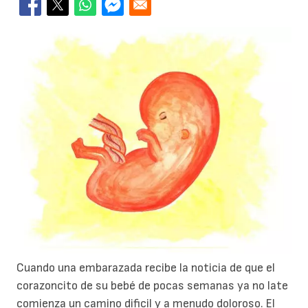
Cuando una embarazada recibe la noticia de que el
corazoncito de su bebé de pocas semanas ya no late
comienza un camino dificil y a menudo doloroso. El