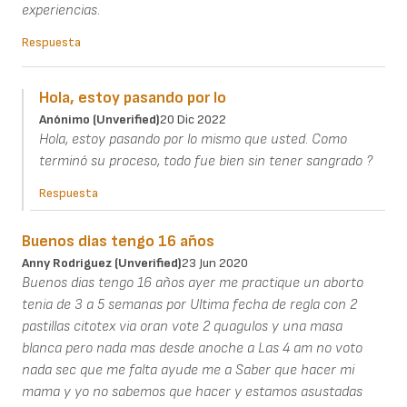
experiencias.
Respuesta
Hola, estoy pasando por lo
Anónimo (unverified)
20 Dic 2022
Hola, estoy pasando por lo mismo que usted. Como
terminó su proceso, todo fue bien sin tener sangrado ?
Respuesta
Buenos dias tengo 16 años
Anny Rodriguez (unverified)
23 Jun 2020
Buenos dias tengo 16 años ayer me practique un aborto
tenia de 3 a 5 semanas por Ultima fecha de regla con 2
pastillas citotex via oran vote 2 quagulos y una masa
blanca pero nada mas desde anoche a Las 4 am no voto
nada sec que me falta ayude me a Saber que hacer mi
mama y yo no sabemos que hacer y estamos asustadas