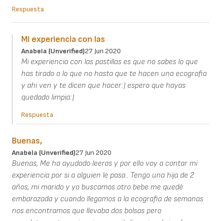
Respuesta
Mi experiencia con las
Anabela (unverified)
27 Jun 2020
Mi experiencia con las pastillas es que no sabes lo que
has tirado o lo que no hasta que te hacen una ecografia
y ahi ven y te dicen que hacer:) espero que hayas
quedado limpia:)
Respuesta
Buenas,
Anabela (unverified)
27 Jun 2020
Buenas, Me ha ayudado leeros y por ello voy a contar mi
experiencia por si a alguien le pasa.. Tengo una hija de 2
años, mi marido y yo buscamos otro bebe me quedé
embarazada y cuando llegamos a la ecografia de semanas
nos encontramos que llevaba dos bolsas pero