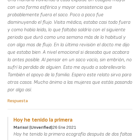
con una forma esférica y mayor consistencia que
probablemente fuera el saco. Poco a poco fue
disminuyendo el flujo. Visita médica, estaba casi todo fuera
y como había leído, lo que faltaba saldría con el siguiente
periodo que duró como una semana más de lo habitual y
con algo mas de flujo. En la última revisión el docto me dijo
que estaba bien. A nivel emocional si deseaba que acabara
lo antes posible. Al pensar en un saco vacío, sin embrión, no
sufrí la perdida de alguien. Esto me ayudo a sobrellevarlo.
También el apoyo de la familia. Espero este relato sirva para
otros casos. Mucho ánimo a las mujeres que estáis pasando
por algo así.
Respuesta
Hoy he tenido la primera
Marisol (unverified)
26 Ene 2021
Hoy he tenido la primera ecografía después de dos faltas