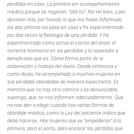
pérdidas en casa. La primera sin acompañamiento
médico porque se negaron: "allá tú". Por mi bien, y por
decisión mía, por tooodo lo que me había informado
los dos últimos los pasé en casa y he experimentado
por dos veces la fisiología de una pérdida. Y he
experimentado cómo actua el cóctel del amor, el
torrente hormonal en las pérdidas y lo reparador y
beneficioso que es. Cómo forma parte de la
elaboración y trabajo del duelo. Desde entonces y
como doula, he acompañado a muchas mujeres en
sus pérdidas abordadas de manera expectante. Es
mentira que no hay otro camino y es denunciable,
supongo, que no nos informen adecuadamente. Que
no nos den a elegir cuando hay varias formas de
abordaje médico, como la Ley del paciente indica que
debe hacerse. Hay mujeres que se "empoderan" a la
primera; para el parto, para encarar las pérdidas que