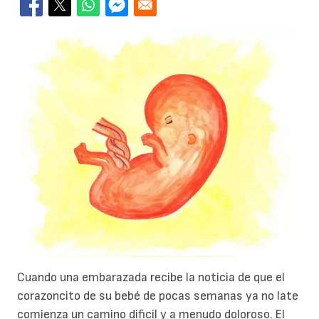
Cuando una embarazada recibe la noticia de que el
corazoncito de su bebé de pocas semanas ya no late
comienza un camino dificil y a menudo doloroso. El