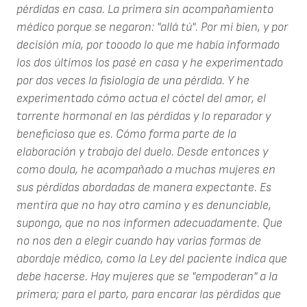
pérdidas en casa. La primera sin acompañamiento
médico porque se negaron: "allá tú". Por mi bien, y por
decisión mía, por tooodo lo que me había informado
los dos últimos los pasé en casa y he experimentado
por dos veces la fisiología de una pérdida. Y he
experimentado cómo actua el cóctel del amor, el
torrente hormonal en las pérdidas y lo reparador y
beneficioso que es. Cómo forma parte de la
elaboración y trabajo del duelo. Desde entonces y
como doula, he acompañado a muchas mujeres en
sus pérdidas abordadas de manera expectante. Es
mentira que no hay otro camino y es denunciable,
supongo, que no nos informen adecuadamente. Que
no nos den a elegir cuando hay varias formas de
abordaje médico, como la Ley del paciente indica que
debe hacerse. Hay mujeres que se "empoderan" a la
primera; para el parto, para encarar las pérdidas que