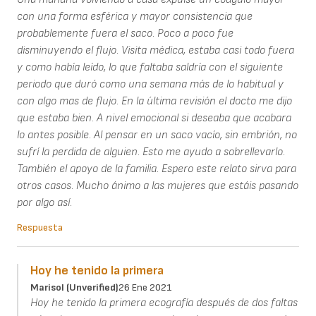
con una forma esférica y mayor consistencia que
probablemente fuera el saco. Poco a poco fue
disminuyendo el flujo. Visita médica, estaba casi todo fuera
y como había leído, lo que faltaba saldría con el siguiente
periodo que duró como una semana más de lo habitual y
con algo mas de flujo. En la última revisión el docto me dijo
que estaba bien. A nivel emocional si deseaba que acabara
lo antes posible. Al pensar en un saco vacío, sin embrión, no
sufrí la perdida de alguien. Esto me ayudo a sobrellevarlo.
También el apoyo de la familia. Espero este relato sirva para
otros casos. Mucho ánimo a las mujeres que estáis pasando
por algo así.
Respuesta
Hoy he tenido la primera
Marisol (unverified)
26 Ene 2021
Hoy he tenido la primera ecografía después de dos faltas