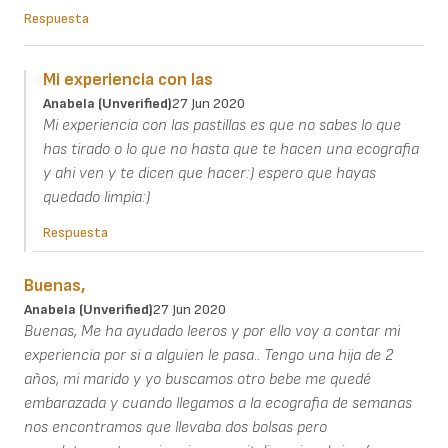
Respuesta
Mi experiencia con las
Anabela (unverified)
27 Jun 2020
Mi experiencia con las pastillas es que no sabes lo que
has tirado o lo que no hasta que te hacen una ecografia
y ahi ven y te dicen que hacer:) espero que hayas
quedado limpia:)
Respuesta
Buenas,
Anabela (unverified)
27 Jun 2020
Buenas, Me ha ayudado leeros y por ello voy a contar mi
experiencia por si a alguien le pasa.. Tengo una hija de 2
años, mi marido y yo buscamos otro bebe me quedé
embarazada y cuando llegamos a la ecografia de semanas
nos encontramos que llevaba dos bolsas pero