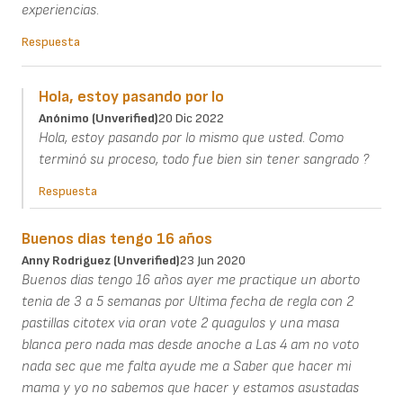
experiencias.
Respuesta
Hola, estoy pasando por lo
Anónimo (unverified)
20 Dic 2022
Hola, estoy pasando por lo mismo que usted. Como
terminó su proceso, todo fue bien sin tener sangrado ?
Respuesta
Buenos dias tengo 16 años
Anny Rodriguez (unverified)
23 Jun 2020
Buenos dias tengo 16 años ayer me practique un aborto
tenia de 3 a 5 semanas por Ultima fecha de regla con 2
pastillas citotex via oran vote 2 quagulos y una masa
blanca pero nada mas desde anoche a Las 4 am no voto
nada sec que me falta ayude me a Saber que hacer mi
mama y yo no sabemos que hacer y estamos asustadas