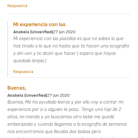
Respuesta
Mi experiencia con las
Anabela (unverified)
27 Jun 2020
Mi experiencia con las pastillas es que no sabes lo que
has tirado o lo que no hasta que te hacen una ecografia
y ahi ven y te dicen que hacer:) espero que hayas
quedado limpia:)
Respuesta
Buenas,
Anabela (unverified)
27 Jun 2020
Buenas, Me ha ayudado leeros y por ello voy a contar mi
experiencia por si a alguien le pasa.. Tengo una hija de 2
años, mi marido y yo buscamos otro bebe me quedé
embarazada y cuando llegamos a la ecografia de semanas
nos encontramos que llevaba dos bolsas pero