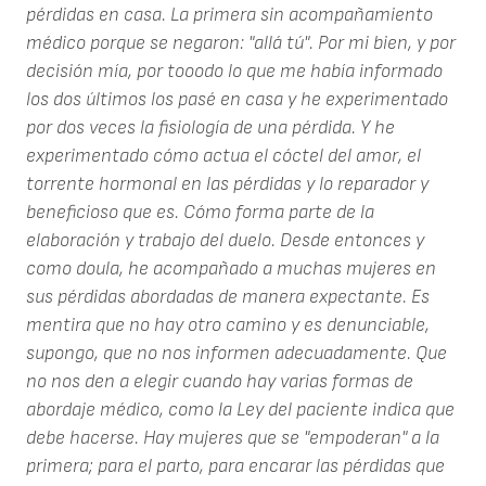
pérdidas en casa. La primera sin acompañamiento
médico porque se negaron: "allá tú". Por mi bien, y por
decisión mía, por tooodo lo que me había informado
los dos últimos los pasé en casa y he experimentado
por dos veces la fisiología de una pérdida. Y he
experimentado cómo actua el cóctel del amor, el
torrente hormonal en las pérdidas y lo reparador y
beneficioso que es. Cómo forma parte de la
elaboración y trabajo del duelo. Desde entonces y
como doula, he acompañado a muchas mujeres en
sus pérdidas abordadas de manera expectante. Es
mentira que no hay otro camino y es denunciable,
supongo, que no nos informen adecuadamente. Que
no nos den a elegir cuando hay varias formas de
abordaje médico, como la Ley del paciente indica que
debe hacerse. Hay mujeres que se "empoderan" a la
primera; para el parto, para encarar las pérdidas que