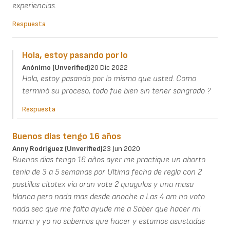
experiencias.
Respuesta
Hola, estoy pasando por lo
Anónimo (unverified)
20 Dic 2022
Hola, estoy pasando por lo mismo que usted. Como
terminó su proceso, todo fue bien sin tener sangrado ?
Respuesta
Buenos dias tengo 16 años
Anny Rodriguez (unverified)
23 Jun 2020
Buenos dias tengo 16 años ayer me practique un aborto
tenia de 3 a 5 semanas por Ultima fecha de regla con 2
pastillas citotex via oran vote 2 quagulos y una masa
blanca pero nada mas desde anoche a Las 4 am no voto
nada sec que me falta ayude me a Saber que hacer mi
mama y yo no sabemos que hacer y estamos asustadas