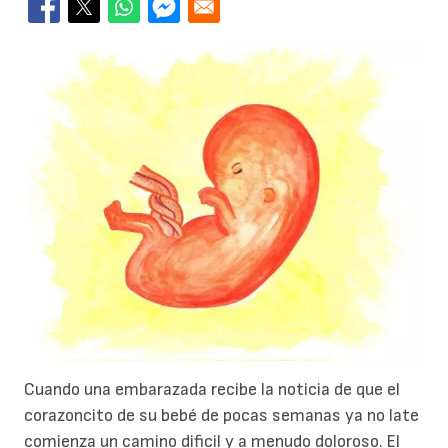
Cuando una embarazada recibe la noticia de que el
corazoncito de su bebé de pocas semanas ya no late
comienza un camino dificil y a menudo doloroso. El