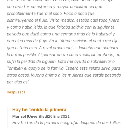
con una forma esférica y mayor consistencia que
probablemente fuera el saco. Poco a poco fue
disminuyendo el flujo. Visita médica, estaba casi todo fuera
y como había leído, lo que faltaba saldría con el siguiente
periodo que duró como una semana más de lo habitual y
con algo mas de flujo. En la última revisión el docto me dijo
que estaba bien. A nivel emocional si deseaba que acabara
lo antes posible. Al pensar en un saco vacío, sin embrión, no
sufrí la perdida de alguien. Esto me ayudo a sobrellevarlo.
También el apoyo de la familia. Espero este relato sirva para
otros casos. Mucho ánimo a las mujeres que estáis pasando
por algo así.
Respuesta
Hoy he tenido la primera
Marisol (unverified)
26 Ene 2021
Hoy he tenido la primera ecografía después de dos faltas