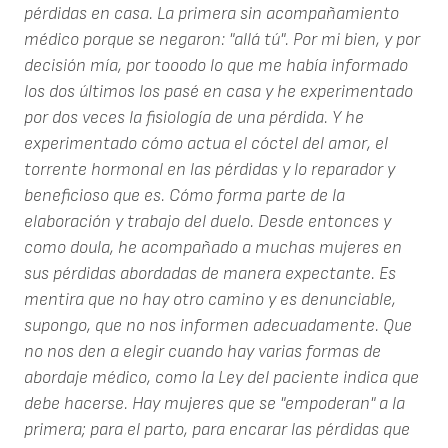
pérdidas en casa. La primera sin acompañamiento
médico porque se negaron: "allá tú". Por mi bien, y por
decisión mía, por tooodo lo que me había informado
los dos últimos los pasé en casa y he experimentado
por dos veces la fisiología de una pérdida. Y he
experimentado cómo actua el cóctel del amor, el
torrente hormonal en las pérdidas y lo reparador y
beneficioso que es. Cómo forma parte de la
elaboración y trabajo del duelo. Desde entonces y
como doula, he acompañado a muchas mujeres en
sus pérdidas abordadas de manera expectante. Es
mentira que no hay otro camino y es denunciable,
supongo, que no nos informen adecuadamente. Que
no nos den a elegir cuando hay varias formas de
abordaje médico, como la Ley del paciente indica que
debe hacerse. Hay mujeres que se "empoderan" a la
primera; para el parto, para encarar las pérdidas que