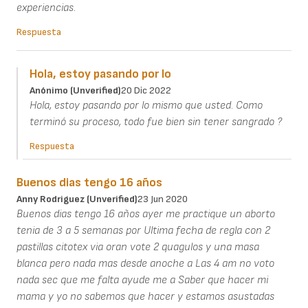
experiencias.
Respuesta
Hola, estoy pasando por lo
Anónimo (unverified)
20 Dic 2022
Hola, estoy pasando por lo mismo que usted. Como
terminó su proceso, todo fue bien sin tener sangrado ?
Respuesta
Buenos dias tengo 16 años
Anny Rodriguez (unverified)
23 Jun 2020
Buenos dias tengo 16 años ayer me practique un aborto
tenia de 3 a 5 semanas por Ultima fecha de regla con 2
pastillas citotex via oran vote 2 quagulos y una masa
blanca pero nada mas desde anoche a Las 4 am no voto
nada sec que me falta ayude me a Saber que hacer mi
mama y yo no sabemos que hacer y estamos asustadas