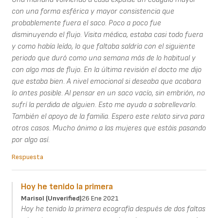
con una forma esférica y mayor consistencia que
probablemente fuera el saco. Poco a poco fue
disminuyendo el flujo. Visita médica, estaba casi todo fuera
y como había leído, lo que faltaba saldría con el siguiente
periodo que duró como una semana más de lo habitual y
con algo mas de flujo. En la última revisión el docto me dijo
que estaba bien. A nivel emocional si deseaba que acabara
lo antes posible. Al pensar en un saco vacío, sin embrión, no
sufrí la perdida de alguien. Esto me ayudo a sobrellevarlo.
También el apoyo de la familia. Espero este relato sirva para
otros casos. Mucho ánimo a las mujeres que estáis pasando
por algo así.
Respuesta
Hoy he tenido la primera
Marisol (unverified)
26 Ene 2021
Hoy he tenido la primera ecografía después de dos faltas