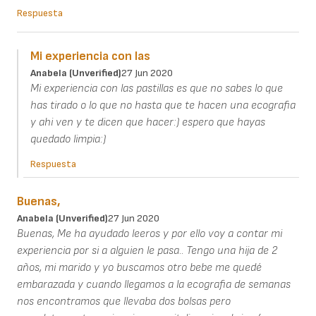
Respuesta
Mi experiencia con las
Anabela (unverified)
27 Jun 2020
Mi experiencia con las pastillas es que no sabes lo que
has tirado o lo que no hasta que te hacen una ecografia
y ahi ven y te dicen que hacer:) espero que hayas
quedado limpia:)
Respuesta
Buenas,
Anabela (unverified)
27 Jun 2020
Buenas, Me ha ayudado leeros y por ello voy a contar mi
experiencia por si a alguien le pasa.. Tengo una hija de 2
años, mi marido y yo buscamos otro bebe me quedé
embarazada y cuando llegamos a la ecografia de semanas
nos encontramos que llevaba dos bolsas pero