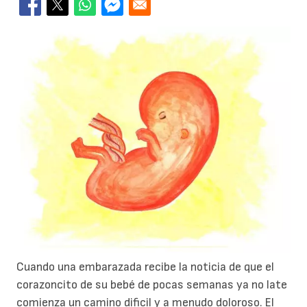
Cuando una embarazada recibe la noticia de que el
corazoncito de su bebé de pocas semanas ya no late
comienza un camino dificil y a menudo doloroso. El