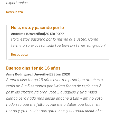
experiencias.
Respuesta
Hola, estoy pasando por lo
Anónimo (unverified)
20 Dic 2022
Hola, estoy pasando por lo mismo que usted. Como
terminó su proceso, todo fue bien sin tener sangrado ?
Respuesta
Buenos dias tengo 16 años
Anny Rodriguez (unverified)
23 Jun 2020
Buenos dias tengo 16 años ayer me practique un aborto
tenia de 3 a 5 semanas por Ultima fecha de regla con 2
pastillas citotex via oran vote 2 quagulos y una masa
blanca pero nada mas desde anoche a Las 4 am no voto
nada sec que me falta ayude me a Saber que hacer mi
mama y yo no sabemos que hacer y estamos asustadas