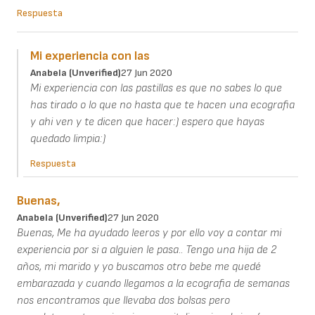
Respuesta
Mi experiencia con las
Anabela (unverified)
27 Jun 2020
Mi experiencia con las pastillas es que no sabes lo que
has tirado o lo que no hasta que te hacen una ecografia
y ahi ven y te dicen que hacer:) espero que hayas
quedado limpia:)
Respuesta
Buenas,
Anabela (unverified)
27 Jun 2020
Buenas, Me ha ayudado leeros y por ello voy a contar mi
experiencia por si a alguien le pasa.. Tengo una hija de 2
años, mi marido y yo buscamos otro bebe me quedé
embarazada y cuando llegamos a la ecografia de semanas
nos encontramos que llevaba dos bolsas pero