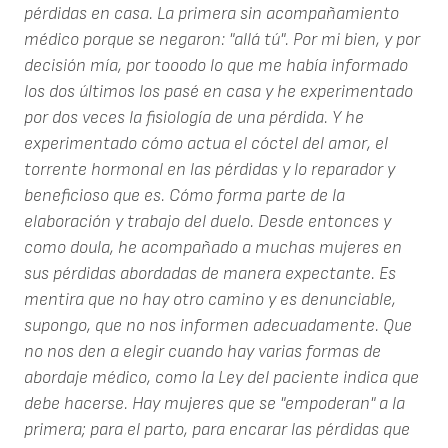
pérdidas en casa. La primera sin acompañamiento
médico porque se negaron: "allá tú". Por mi bien, y por
decisión mía, por tooodo lo que me había informado
los dos últimos los pasé en casa y he experimentado
por dos veces la fisiología de una pérdida. Y he
experimentado cómo actua el cóctel del amor, el
torrente hormonal en las pérdidas y lo reparador y
beneficioso que es. Cómo forma parte de la
elaboración y trabajo del duelo. Desde entonces y
como doula, he acompañado a muchas mujeres en
sus pérdidas abordadas de manera expectante. Es
mentira que no hay otro camino y es denunciable,
supongo, que no nos informen adecuadamente. Que
no nos den a elegir cuando hay varias formas de
abordaje médico, como la Ley del paciente indica que
debe hacerse. Hay mujeres que se "empoderan" a la
primera; para el parto, para encarar las pérdidas que