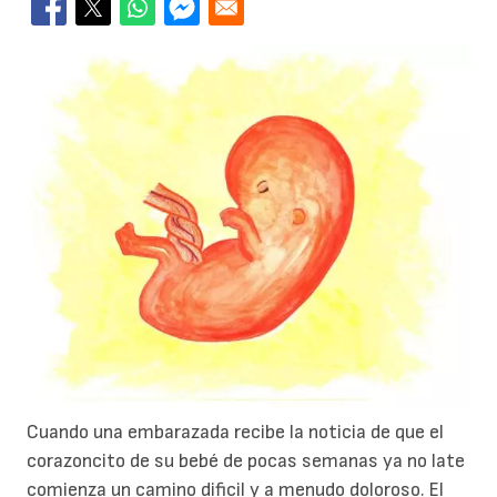
Cuando una embarazada recibe la noticia de que el
corazoncito de su bebé de pocas semanas ya no late
comienza un camino dificil y a menudo doloroso. El