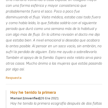
con una forma esférica y mayor consistencia que
probablemente fuera el saco. Poco a poco fue
disminuyendo el flujo. Visita médica, estaba casi todo fuera
y como había leído, lo que faltaba saldría con el siguiente
periodo que duró como una semana más de lo habitual y
con algo mas de flujo. En la última revisión el docto me dijo
que estaba bien. A nivel emocional si deseaba que acabara
lo antes posible. Al pensar en un saco vacío, sin embrión, no
sufrí la perdida de alguien. Esto me ayudo a sobrellevarlo.
También el apoyo de la familia. Espero este relato sirva para
otros casos. Mucho ánimo a las mujeres que estáis pasando
por algo así.
Respuesta
Hoy he tenido la primera
Marisol (unverified)
26 Ene 2021
Hoy he tenido la primera ecografía después de dos faltas