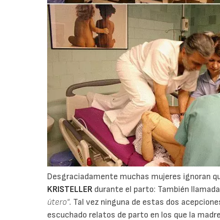
Desgraciadamente muchas mujeres ignoran que
KRISTELLER
durante el parto: También llamada
útero"
. Tal vez ninguna de estas dos acepcione
escuchado relatos de parto en los que la madr