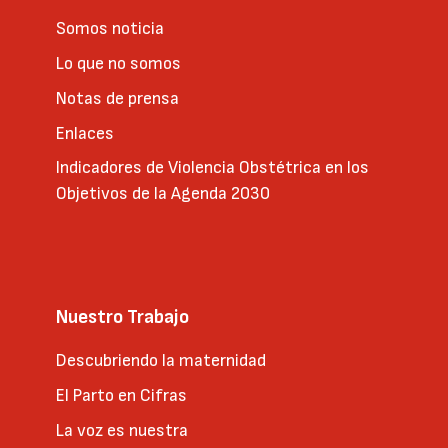
Somos noticia
Lo que no somos
Notas de prensa
Enlaces
Indicadores de Violencia Obstétrica en los
Objetivos de la Agenda 2030
Nuestro Trabajo
Descubriendo la maternidad
El Parto en Cifras
La voz es nuestra