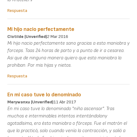
Respuesta
Mi hijo nacio perfectamente
Clotilde (unverified)
2 Mar 2016
Mi hijo nacio perfectamente sano gracias a esta maniobra y
forceps. Taas 24 horas de parto y a punto de ir a cesarea.
Asi que de ninguna manera quiero que esta maniobra la
prohiban. Por mis hijas y nietos.
Respuesta
En mi caso tuve lo denominado
Merywanxu (unverified)
11 Abr 2017
En mi caso tuve lo denominado "niña ascensor". Tras
muchos e interminables intentos intentándolony
agotadísima, era ésta maniobra o fórceps. Fue el matrón el
que la practicó, solo cuando venía la contracción, y salió a