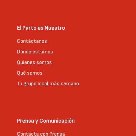
El Parto es Nuestro
Contáctanos
Dónde estamos
Quienes somos
Qué somos
Tu grupo local más cercano
Prensa y Comunicación
Contacta con Prensa