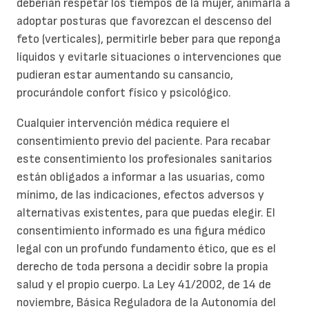
deberían respetar los tiempos de la mujer, animarla a
adoptar posturas que favorezcan el descenso del
feto (verticales), permitirle beber para que reponga
líquidos y evitarle situaciones o intervenciones que
pudieran estar aumentando su cansancio,
procurándole confort físico y psicológico.
Cualquier intervención médica requiere el
consentimiento previo del paciente. Para recabar
este consentimiento los profesionales sanitarios
están obligados a informar a las usuarias, como
mínimo, de las indicaciones, efectos adversos y
alternativas existentes, para que puedas elegir. El
consentimiento informado es una figura médico
legal con un profundo fundamento ético, que es el
derecho de toda persona a decidir sobre la propia
salud y el propio cuerpo. La Ley 41/2002, de 14 de
noviembre, Básica Reguladora de la Autonomía del