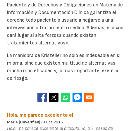
Paciente y de Derechos y Obligaciones en Materia de
Información y Documentación Clínica garantiza el
derecho todo paciente o usuario a negarse a una
intervención o tratamiento médico. Además, ello «no
dará lugar al alta forzosa cuando existan
tratamientos alternativos».
La maniobra de Kristeller no sólo es indeseable en sí
misma, sino que existen multitud de alternativas
mucho más eficaces y, lo más importante, exentas
de riesgo.
Hola, me parece excelente el
Maria (unverified)
29 Oct 2015
Hola, me parece excelente el artículo. Yo, a 7 meses de