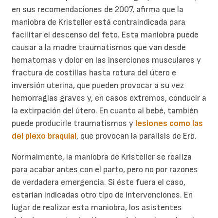
en sus recomendaciones de 2007, afirma que la
maniobra de Kristeller está contraindicada para
facilitar el descenso del feto. Esta maniobra puede
causar a la madre traumatismos que van desde
hematomas y dolor en las inserciones musculares y
fractura de costillas hasta rotura del útero e
inversión uterina, que pueden provocar a su vez
hemorragias graves y, en casos extremos, conducir a
la extirpación del útero. En cuanto al bebé, también
puede producirle traumatismos y
lesiones como las
del plexo braquial
, que provocan la parálisis de Erb.
Normalmente, la maniobra de Kristeller se realiza
para acabar antes con el parto, pero no por razones
de verdadera emergencia. Si éste fuera el caso,
estarían indicadas otro tipo de intervenciones. En
lugar de realizar esta maniobra, los asistentes