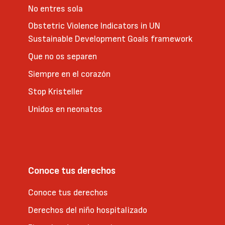
No entres sola
Obstetric Violence Indicators in UN
Sustainable Development Goals framework
Que no os separen
Siempre en el corazón
Stop Kristeller
Unidos en neonatos
Conoce tus derechos
Conoce tus derechos
Derechos del niño hospitalizado