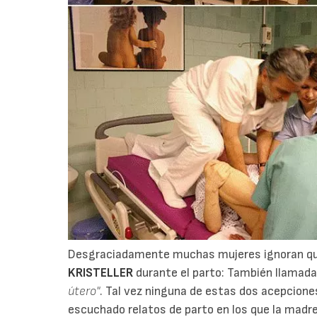
Desgraciadamente muchas mujeres ignoran que
KRISTELLER
durante el parto: También llamada
útero"
. Tal vez ninguna de estas dos acepcione
escuchado relatos de parto en los que la madr